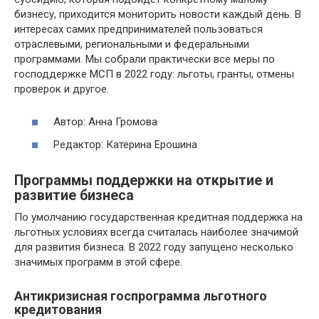
бизнесу, приходится мониторить новости каждый день. В
интересах самих предпринимателей пользоваться
отраслевыми, региональными и федеральными
программами. Мы собрали практически все меры по
господдержке МСП в 2022 году: льготы, гранты, отмены
проверок и другое.
Автор: Анна Громова
Редактор: Катерина Ерошина
Программы поддержки на открытие и
развитие бизнеса
По умолчанию государственная кредитная поддержка на
льготных условиях всегда считалась наиболее значимой
для развития бизнеса. В 2022 году запущено несколько
значимых программ в этой сфере.
Антикризисная госпрограмма льготного
кредитования