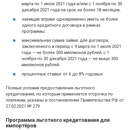
марта по 1 июля 2021 года и/или с 1 ноября по 30
декабря 2021 года на срок не более 18 месяцев;
заёмщик вправе одновременно иметь не более
одного кредитного договора в рамках
программы;
максимальная сумма займа: для договора,
заключённого в период с 9 марта по 1 июля 2021
года — не более 500 миллионов рублей, с 1
ноября по 30 декабря 2021 года — не выше 300
миллионов рублей;
процентные ставки: от 6 до 8% годовых.
Полные условия предоставления льготного
кредитования, по которым применяется отсрочка по
платежам, указаны в постановлении Правительства РФ от
27.02.2021 № 279 .
Программа льготного кредитования для
импортёров