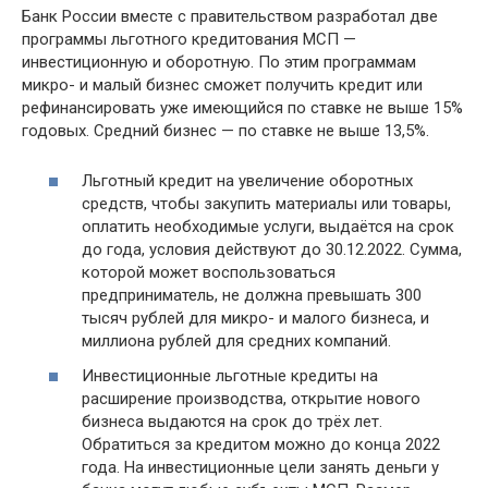
Банк России вместе с правительством разработал две
программы льготного кредитования МСП —
инвестиционную и оборотную. По этим программам
микро- и малый бизнес сможет получить кредит или
рефинансировать уже имеющийся по ставке не выше 15%
годовых. Средний бизнес — по ставке не выше 13,5%.
Льготный кредит на увеличение оборотных
средств, чтобы закупить материалы или товары,
оплатить необходимые услуги, выдаётся на срок
до года, условия действуют до 30.12.2022. Сумма,
которой может воспользоваться
предприниматель, не должна превышать 300
тысяч рублей для микро- и малого бизнеса, и
миллиона рублей для средних компаний.
Инвестиционные льготные кредиты на
расширение производства, открытие нового
бизнеса выдаются на срок до трёх лет.
Обратиться за кредитом можно до конца 2022
года. На инвестиционные цели занять деньги у