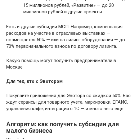
15 миллионов рублей, «Развитие» — до 20
миллионов рублей и другие проекты.
Есть и другие субсидии МСП. Например, компенсация
расходов на участие в отраслевых выставках —
возмещается 50% — или на лизинг оборудования — до
70% первоначального взноса по договору лизинга.
Какую помощь могут получить предприниматели в
Москве
Для тех, кто с Эвотором
Покупайте приложения для Эвотора со скидкой 50%. Вас
ждут сервисы для товарного учёта, маркировки, ЕГАИС,
управления кафе, интеграции с 1С — и много чего ещё.
Алгоритм: как получить субсидии для
малого бизнеса