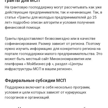
Гранты для МСП
На грантовую господдержку могут рассчитывать как уже
действующие предприниматели, так и начинающие. Так, в
статье «Гранты для молодых предпринимателей до 25
лет» подробно описан алгоритм и условия получения
финансовой помощи.
Гранты предоставляют безвозмездно или в качестве
софинансирования. Размер зависит от региона. Поэтому
нужно изучить информацию для конкретного региона на
портале господдержки малого предпринимательства. Это
может быть местный сайт Минэкономразвития или
платформа « Мойбизнес.рф », раздел «Центры
инфраструктуры МСП в вашем регионе».
Федеральные субсидии МСП
Поддержка включает в себя несколько программ,
условия и цели которых зависят от курирующих
госорганов и организаций.