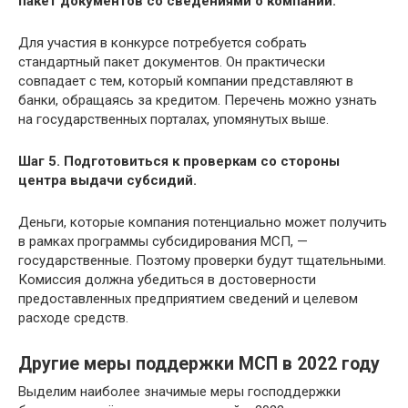
пакет документов со сведениями о компании.
Для участия в конкурсе потребуется собрать
стандартный пакет документов. Он практически
совпадает с тем, который компании представляют в
банки, обращаясь за кредитом. Перечень можно узнать
на государственных порталах, упомянутых выше.
Шаг 5. Подготовиться к проверкам со стороны
центра выдачи субсидий.
Деньги, которые компания потенциально может получить
в рамках программы субсидирования МСП, —
государственные. Поэтому проверки будут тщательными.
Комиссия должна убедиться в достоверности
предоставленных предприятием сведений и целевом
расходе средств.
Другие меры поддержки МСП в 2022 году
Выделим наиболее значимые меры господдержки