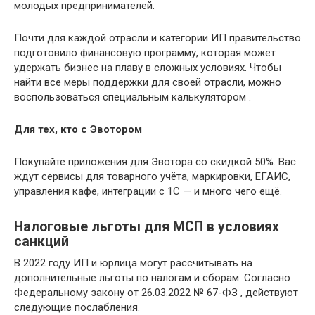
молодых предпринимателей.
Почти для каждой отрасли и категории ИП правительство
подготовило финансовую программу, которая может
удержать бизнес на плаву в сложных условиях. Чтобы
найти все меры поддержки для своей отрасли, можно
воспользоваться специальным калькулятором .
Для тех, кто с Эвотором
Покупайте приложения для Эвотора со скидкой 50%. Вас
ждут сервисы для товарного учёта, маркировки, ЕГАИС,
управления кафе, интеграции с 1С — и много чего ещё.
Налоговые льготы для МСП в условиях
санкций
В 2022 году ИП и юрлица могут рассчитывать на
дополнительные льготы по налогам и сборам. Согласно
Федеральному закону от 26.03.2022 № 67-ФЗ , действуют
следующие послабления.