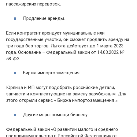
пассажирских перевозок.
Продление аренды.
Если контрагент арендует муниципальные или
государственные участки, он сможет продлить аренду на
три года без торгов. Льгота действует до 1 марта 2023
года. Основание – Федеральный закон от 14.03.2022 №
58-ФЗ .
Биржа импортозамещения.
Юрлица и ИП могут подобрать российские детали,
запчасти и комплектующие на замену зарубежным. Для
этого открыли сервис « Биржа импортозамещения ».
Другие меры помощи бизнесу.
Федеральный закон «О развитии малого и среднего
предпринимательства в Российской Федерации» от