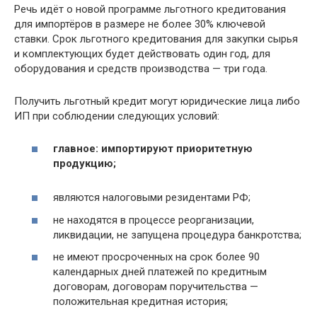
Речь идёт о новой программе льготного кредитования
для импортёров в размере не более 30% ключевой
ставки. Срок льготного кредитования для закупки сырья
и комплектующих будет действовать один год, для
оборудования и средств производства — три года.
Получить льготный кредит могут юридические лица либо
ИП при соблюдении следующих условий:
главное: импортируют приоритетную
продукцию;
являются налоговыми резидентами РФ;
не находятся в процессе реорганизации,
ликвидации, не запущена процедура банкротства;
не имеют просроченных на срок более 90
календарных дней платежей по кредитным
договорам, договорам поручительства —
положительная кредитная история;