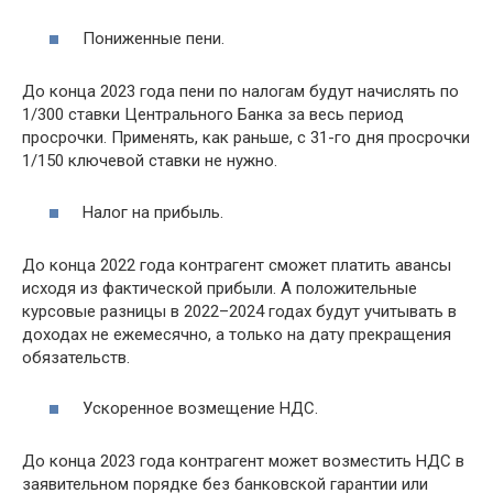
Пониженные пени.
До конца 2023 года пени по налогам будут начислять по
1/300 ставки Центрального Банка за весь период
просрочки. Применять, как раньше, с 31-го дня просрочки
1/150 ключевой ставки не нужно.
Налог на прибыль.
До конца 2022 года контрагент сможет платить авансы
исходя из фактической прибыли. А положительные
курсовые разницы в 2022–2024 годах будут учитывать в
доходах не ежемесячно, а только на дату прекращения
обязательств.
Ускоренное возмещение НДС.
До конца 2023 года контрагент может возместить НДС в
заявительном порядке без банковской гарантии или