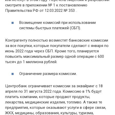
смотрите в приложении № 1 к постановлению
Правительства РФ от 12.03.2022 № 353 .
Возмещение комиссий при использовании
системы быстрых платежей (СБП).
Контрагенту полностью возместят банковские комиссии
за все покупки, которые покупатели сделают с января по
июнь 2022 года через СБП. Кроме того, планируется
повысить максимальный размер одной операции с 600
тысяч до 1 миллиона рублей.
Ограничение размера комиссии.
Центробанк ограничивает комиссии за эквайринг с 18
апреля по 31 августа 2022 года. Комиссию в 1% будут
платить компании, которые продают продукты,
лекарства, медицинские изделия, топливо. А также те
предприятия, которые оказывают услуги в сфере связи,
ЖКХ, медицины, образования, культуры, туризма,