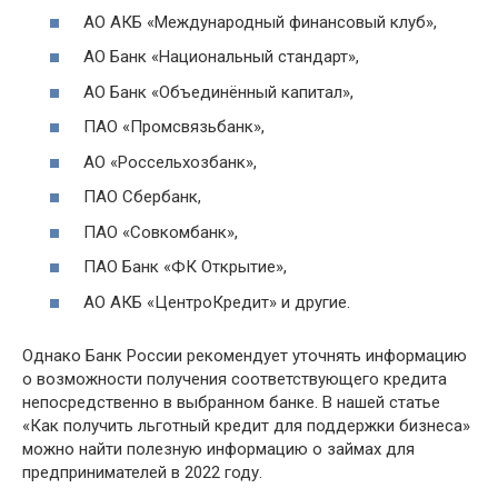
АО АКБ «Международный финансовый клуб»,
АО Банк «Национальный стандарт»,
АО Банк «Объединённый капитал»,
ПАО «Промсвязьбанк»,
АО «Россельхозбанк»,
ПАО Сбербанк,
ПАО «Совкомбанк»,
ПАО Банк «ФК Открытие»,
АО АКБ «ЦентроКредит» и другие.
Однако Банк России рекомендует уточнять информацию
о возможности получения соответствующего кредита
непосредственно в выбранном банке. В нашей статье
«Как получить льготный кредит для поддержки бизнеса»
можно найти полезную информацию о займах для
предпринимателей в 2022 году.