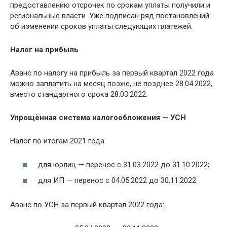
предоставлению отсрочек по срокам уплаты получили и
региональные власти. Уже подписан ряд постановлений
об изменении сроков уплаты следующих платежей.
Налог на прибыль
Аванс по налогу на прибыль за первый квартал 2022 года
можно заплатить на месяц позже, не позднее 28.04.2022,
вместо стандартного срока 28.03.2022.
Упрощённая система налогообложения — УСН
Налог по итогам 2021 года:
для юрлиц — перенос с 31.03.2022 до 31.10.2022;
для ИП — перенос с 04.05.2022 до 30.11.2022.
Аванс по УСН за первый квартал 2022 года: