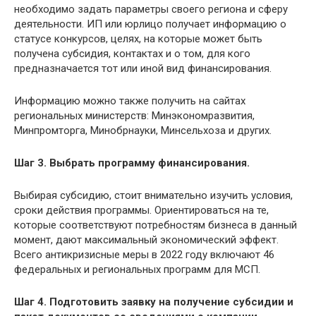
необходимо задать параметры своего региона и сферу
деятельности. ИП или юрлицо получает информацию о
статусе конкурсов, целях, на которые может быть
получена субсидия, контактах и о том, для кого
предназначается тот или иной вид финансирования.
Информацию можно также получить на сайтах
региональных министерств: Минэкономразвития,
Минпромторга, Минобрнауки, Минсельхоза и других.
Шаг 3. Выбрать программу финансирования.
Выбирая субсидию, стоит внимательно изучить условия,
сроки действия программы. Ориентироваться на те,
которые соответствуют потребностям бизнеса в данный
момент, дают максимальный экономический эффект.
Всего антикризисные меры в 2022 году включают 46
федеральных и региональных программ для МСП.
Шаг 4. Подготовить заявку на получение субсидии и