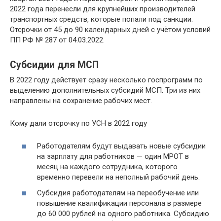
2022 года перенесли для крупнейших производителей
транспортных средств, которые попали под санкции.
Отсрочки от 45 до 90 календарных дней с учётом условий
ПП РФ № 287 от 04.03.2022.
Субсидии для МСП
В 2022 году действует сразу несколько госпрограмм по
выделению дополнительных субсидий МСП. Три из них
направлены на сохранение рабочих мест.
Кому дали отсрочку по УСН в 2022 году
Работодателям будут выдавать новые субсидии
на зарплату для работников — один МРОТ в
месяц на каждого сотрудника, которого
временно перевели на неполный рабочий день.
Субсидия работодателям на переобучение или
повышение квалификации персонала в размере
до 60 000 рублей на одного работника. Субсидию