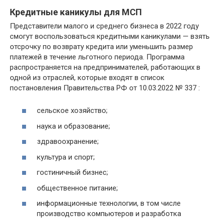
Кредитные каникулы для МСП
Представители малого и среднего бизнеса в 2022 году
смогут воспользоваться кредитными каникулами — взять
отсрочку по возврату кредита или уменьшить размер
платежей в течение льготного периода. Программа
распространяется на предпринимателей, работающих в
одной из отраслей, которые входят в список
постановления Правительства РФ от 10.03.2022 № 337 :
сельское хозяйство;
наука и образование;
здравоохранение;
культура и спорт;
гостиничный бизнес;
общественное питание;
информационные технологии, в том числе
производство компьютеров и разработка