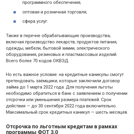
программного обеспечения;
оптовая и розничная торговля;
сфера услуг.
Также в перечне обрабатывающие производства,
включая производство лекарств, продуктов питания,
одежды, мебели, бытовой химии, электрического
оборудования, резиновых и пластмассовых изделий.
Всего более 70 кодов ОКВЭД.
Но есть важное условие: на кредитные каникулы смогут
претендовать заёмщики, которые заключили договор
займа до 1 марта 2022 года. Для получения льготы
необходимо обратиться в банк с заявлением о получении
отсрочки или уменьшения размера платежей. Срок
действия — до 30 сентября 2022 года включительно.
Максимальный срок кредитных каникул — шесть месяцев.
Отсрочка по льготным кредитам в рамках
программы ФОТ 3.0