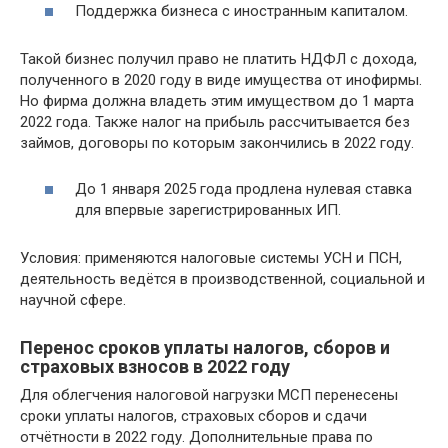
Поддержка бизнеса с иностранным капиталом.
Такой бизнес получил право не платить НДФЛ с дохода,
полученного в 2020 году в виде имущества от инофирмы.
Но фирма должна владеть этим имуществом до 1 марта
2022 года. Также налог на прибыль рассчитывается без
займов, договоры по которым закончились в 2022 году.
До 1 января 2025 года продлена нулевая ставка
для впервые зарегистрированных ИП.
Условия: применяются налоговые системы УСН и ПСН,
деятельность ведётся в производственной, социальной и
научной сфере.
Перенос сроков уплаты налогов, сборов и
страховых взносов в 2022 году
Для облегчения налоговой нагрузки МСП перенесены
сроки уплаты налогов, страховых сборов и сдачи
отчётности в 2022 году. Дополнительные права по