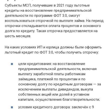
Субъекты МСП, получившие в 2021 году льготные
кредиты на восстановление предпринимательской
деятельности по программе ФОТ 3.0, смогут
воспользоваться отсрочкой по выплате займа. На период
отсрочки откладывается оплата процентов и основного
долга по кредиту. Такая отсрочка предоставляется на
шесть месяцев.
На каких условиях ИП и юрлица должны были оформить
льготный кредит по ФОТ 3.0, чтобы получить отсрочку:
цели кредитования: на восстановление
предпринимательской деятельности, включая
выплату заработной платы работникам
заёмщика, платежей по процентам и по
основному долгу по кредитным договорам — за
исключением выплаты дивидендов, выкупа
собственных акций или долей в уставном
капитале, осуществления благотворительности;
условия кредитного договора: заключён с 9