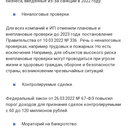
бизнеса, введённые из-за санкций в 2022 году.
Неналоговые проверки.
Для всех компаний и ИП отменили плановые и
внеплановые проверки до 2023 года: постановление
Правительства от 10.03.2022 № 336 . Речь о неналоговых
проверках, например трудовых и пожарных. Но есть
исключения. Например, для объектов высокого риска
внеплановые проверки могут проводиться при угрозе
жизни и здоровью граждан, обороне и безопасности
страны, возникновении чрезвычайных ситуаций.
Контролируемые сделки.
Федеральный закон от 26.03.2022 № 67-ФЗ повысил
порог доходов для признания сделок контролируемыми
с 60 до 120 миллионов рублей.
Мораторий на банкротство.