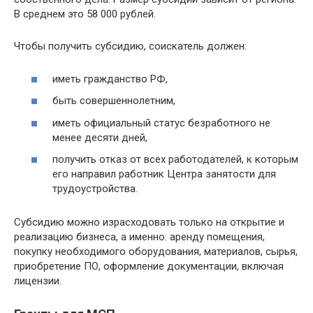
В среднем это 58 000 рублей.
Чтобы получить субсидию, соискатель должен:
иметь гражданство РФ,
быть совершеннолетним,
иметь официальный статус безработного не
менее десяти дней,
получить отказ от всех работодателей, к которым
его направил работник Центра занятости для
трудоустройства.
Субсидию можно израсходовать только на открытие и
реализацию бизнеса, а именно: аренду помещения,
покупку необходимого оборудования, материалов, сырья,
приобретение ПО, оформление документации, включая
лицензии.