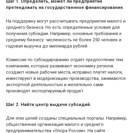
Шаг 1. Определить, может ли предприятие
претендовать на государственное финансирование.
На поддержку могут рассчитывать предприятия малого и
среднего бизнеса. Но есть определённые условия для
получения субсидии. Например, основные требования к
среднему бизнесу: численность не более 250 человек и
годовая выручка до миллиарда рублей.
Комиссия по субсидированию отдаёт предпочтение тем
компаниям, которые развивают экономику региона:
создают новые рабочие места, исправно платят налоги,
инвестируют в модернизацию производства, занимаются
экспортной деятельностью и желательно сами
производят экспортируемый продукт.
Шаг 2. Найти центр выдачи субсидий.
Для этих целей созданы специальные порталы. Например,
общественная организация малого и среднего
предпринимательства «Опора России». На сайте