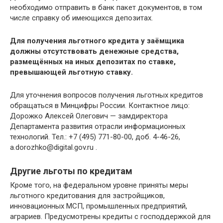
необходимо отправить в банк пакет документов, в том
числе справку об имеющихся депозитах.
Для получения льготного кредита у заёмщика
должны отсутствовать денежные средства,
размещённых на иных депозитах по ставке,
превышающей льготную ставку.
Для уточнения вопросов получения льготных кредитов
обращаться в Минцифры России. Контактное лицо:
Дорожко Алексей Олегович — замдиректора
Департамента развития отрасли информационных
технологий. Тел.: +7 (495) 771-80-00, доб. 4-46-26,
a.dorozhko@digital.gov.ru .
Другие льготы по кредитам
Кроме того, на федеральном уровне приняты меры
льготного кредитования для застройщиков,
инновационных МСП, промышленных предприятий,
аграриев. Предусмотрены кредиты с господдержкой для