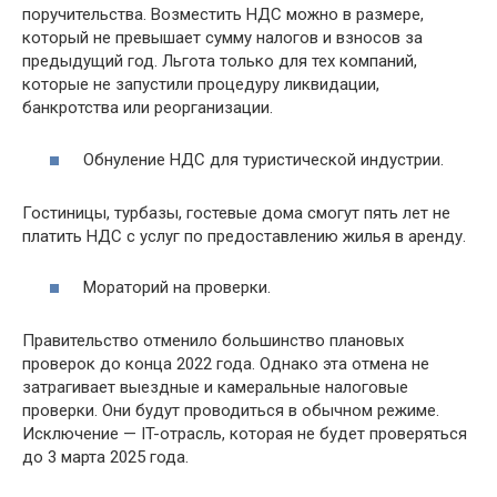
поручительства. Возместить НДС можно в размере,
который не превышает сумму налогов и взносов за
предыдущий год. Льгота только для тех компаний,
которые не запустили процедуру ликвидации,
банкротства или реорганизации.
Обнуление НДС для туристической индустрии.
Гостиницы, турбазы, гостевые дома смогут пять лет не
платить НДС с услуг по предоставлению жилья в аренду.
Мораторий на проверки.
Правительство отменило большинство плановых
проверок до конца 2022 года. Однако эта отмена не
затрагивает выездные и камеральные налоговые
проверки. Они будут проводиться в обычном режиме.
Исключение — IT-отрасль, которая не будет проверяться
до 3 марта 2025 года.