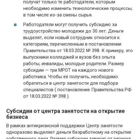
получат только те работодатели, которым
необходимо изменить технологические процессы,
в том числе из-за смены сырья.
Работодатели могут получить субсидию за
трудоустройство молодежи до 30 лет. Деньги
выделят, если новый сотрудник относится к
категориям, перечисленным в постановлении
Правительства от 18.03.2022 № 398. К примеру, это
выпускники колледжей и вузов без опыта
работы, инвалиды, молодые родители. Размер
субсидии — три МРОТ на каждого нового
работника. Чтобы её получить, необходимо
обратиться в центр занятости для подбора
специалистов ( постановление Правительства РФ
от 18.03.2022 № 398 ).
Субсидии от центра занятости на открытие
бизнеса
В рамках антикризисной поддержки Центр занятости
одноразово выделяет деньги безработному на открытие
собственного дела. Размер субсидии зависит от региона.