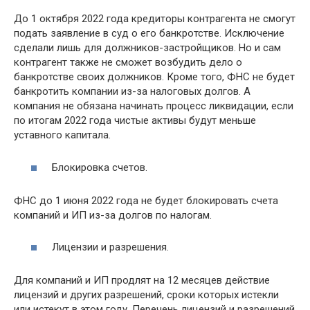
До 1 октября 2022 года кредиторы контрагента не смогут
подать заявление в суд о его банкротстве. Исключение
сделали лишь для должников-застройщиков. Но и сам
контрагент также не сможет возбудить дело о
банкротстве своих должников. Кроме того, ФНС не будет
банкротить компании из-за налоговых долгов. А
компания не обязана начинать процесс ликвидации, если
по итогам 2022 года чистые активы будут меньше
уставного капитала.
Блокировка счетов.
ФНС до 1 июня 2022 года не будет блокировать счета
компаний и ИП из-за долгов по налогам.
Лицензии и разрешения.
Для компаний и ИП продлят на 12 месяцев действие
лицензий и других разрешений, сроки которых истекли
или истекут в этом году. Перечень лицензий и разрешений