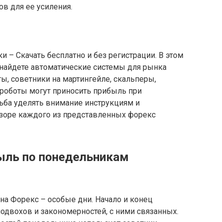
в для ее усиления.
– Скачать бесплатно и без регистрации. В этом
 найдете автоматические системы для рынка
ы, советники на мартингейле, скальперы,
 роботы могут приносить прибыль при
ьба уделять внимание инструкциям и
зоре каждого из представленных форекс
ыль по понедельникам
 на Форекс – особые дни. Начало и конец
подвохов и закономерностей, с ними связанных.