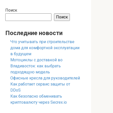
Поиск
Поиск
Последние новости
Что учитывать при строительстве
дома для комфортной эксплуатации
в будущем
Мотоциклы с доставкой во
Владивосток: как выбрать
подходящую модель
Офисные кресла для руководителей
Как работает сервис защиты от
DDoS
Как безопасно обменивать
криптовалюту через Secrex.io