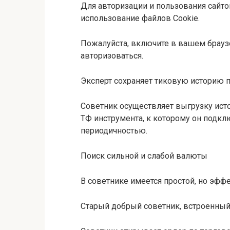
Для авторизации и пользования сайт
использование файлов Сookie.
Пожалуйста, включите в вашем брауз
авторизоваться.
Эксперт сохраняет тиковую историю 
Советник осуществляет выгрузку исто
ТФ инструмента, к которому он подкл
периодичностью.
Поиск сильной и слабой валюты
В советнике имеется простой, но эфф
Старый добрый советник, встроенный