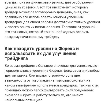
всегда, пока на финансовых рынках для отображения
цены есть графики. Этот тот инструмент, которому
трейдер может безоговорочно доверять, зная, как
правильно его использовать. Многим успешным
трейдерам для своей работы достаточно только уровней
и своего опыта их использования. Торговля от уровней —
это тот навык, который точно необходимо освоить
каждому начинающему трейдеру.
Как находить уровни на Форекс и
использовать их для улучшения
трейдинга
Во время трейдинга большое значение для успеха имеют
горизонтальные уровни на Форекс, фондовом или любом
другом рынке. Они играют огромную роль вне
зависимости от того, какая из торговых систем и на
каком таймфрейме используется трейдером, так как с их
помощью можно легко фильтровать силу получаемых
сигналов и брать в работу только те, что имеют
наибольший потенциал.