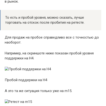
в рынок.
То есть и пробой уровня, можно сказать, лучше
торговать на отскок после пробития на ретесте.
Для продаж на пробое справедливо все с точностью до
наоборот.
Например, на скриншоте ниже показан пробой уровня
поддержки на H4.
Пробой поддержки на H4
А это та же ситуация только уже на m15.