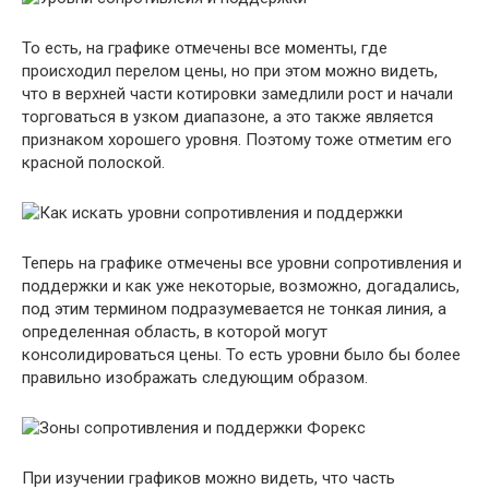
То есть, на графике отмечены все моменты, где
происходил перелом цены, но при этом можно видеть,
что в верхней части котировки замедлили рост и начали
торговаться в узком диапазоне, а это также является
признаком хорошего уровня. Поэтому тоже отметим его
красной полоской.
Теперь на графике отмечены все уровни сопротивления и
поддержки и как уже некоторые, возможно, догадались,
под этим термином подразумевается не тонкая линия, а
определенная область, в которой могут
консолидироваться цены. То есть уровни было бы более
правильно изображать следующим образом.
При изучении графиков можно видеть, что часть