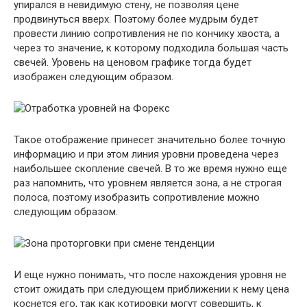
упирался в невидимую стену, не позволяя цене
продвинуться вверх. Поэтому более мудрым будет
провести линию сопротивления не по кончику хвоста, а
через то значение, к которому подходила большая часть
свечей. Уровень на ценовом графике тогда будет
изображен следующим образом.
Такое отображение принесет значительно более точную
информацию и при этом линия уровни проведена через
наибольшее скопление свечей. В то же время нужно еще
раз напомнить, что уровнем является зона, а не строгая
полоса, поэтому изобразить сопротивление можно
следующим образом.
И еще нужно понимать, что после нахождения уровня не
стоит ожидать при следующем приближении к нему цена
коснется его, так как котировки могут совершить, к