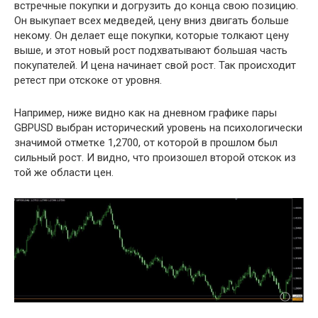
встречные покупки и догрузить до конца свою позицию.
Он выкупает всех медведей, цену вниз двигать больше
некому. Он делает еще покупки, которые толкают цену
выше, и этот новый рост подхватывают большая часть
покупателей. И цена начинает свой рост. Так происходит
ретест при отскоке от уровня.
Например, ниже видно как на дневном графике пары
GBPUSD выбран исторический уровень на психологически
значимой отметке 1,2700, от которой в прошлом был
сильный рост. И видно, что произошел второй отскок из
той же области цен.