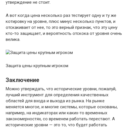
утверждение не стоит.
А вот когда цена несколько раз тестирует одну и ту же
котировку на уровне, плюс минус несколько пунктов, и
отскакивает от нее, то это верный признак, что эту цену
кто-то защищает, и вероятность отскока от уровня очень
велика.
Защита цены крупным игроком
Заключение
Можно утверждать, что исторические уровни, пожалуй,
лучший инструмент для определения качественных
областей для входа и выхода из рынка. На рынке
меняется многое, и многие системы, которые основаны,
например, на индикаторах или каких-то временных
закономерностях, со временем работать перестают. А
исторические уровни — это то, что будет работать