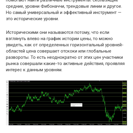
средние, уровни Фибоначчи, трендовые линии и другое.
Но самый универсальный и эффективный инструмент —
это исторические уровни.
Историческими они называются потому, что если
взглянуть влево на график истории цены, то можно
увидеть, как от определенных горизонтальный уровней-
областей цена совершает отскоки или глобальные
развороты. То есть неоднократно от этих цен участники
рынка совершали какие-то активные действия, проявляя
интерес к данным уровням.