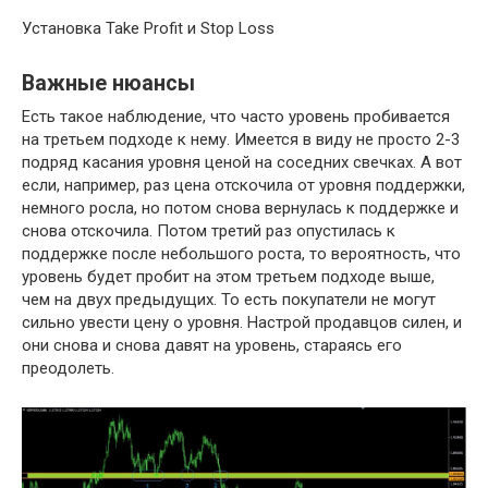
Установка Take Profit и Stop Loss
Важные нюансы
Есть такое наблюдение, что часто уровень пробивается
на третьем подходе к нему. Имеется в виду не просто 2-3
подряд касания уровня ценой на соседних свечках. А вот
если, например, раз цена отскочила от уровня поддержки,
немного росла, но потом снова вернулась к поддержке и
снова отскочила. Потом третий раз опустилась к
поддержке после небольшого роста, то вероятность, что
уровень будет пробит на этом третьем подходе выше,
чем на двух предыдущих. То есть покупатели не могут
сильно увести цену о уровня. Настрой продавцов силен, и
они снова и снова давят на уровень, стараясь его
преодолеть.