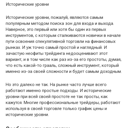
Исторические уровни
Исторические уровни, пожалуй, являются самым
популярным методом поиска зон для входа и выхода.
Наверное, это первый или хотя бы один из первых
инструментов, с которым сталкиваются новички в начале
пути освоения спекулятивной торговли на финансовых
рынках. И уж точно самый простой и наглядный. И
зачастую неофиты трейдинга недооценивают этот
вариант, и в том числе как раз из-за его простоты, думая,
что есть какой-то грааль, сложный инструмент, который
именно из-за своей сложности и будет самым доходным.
Но это далеко не так. На рынке часто лучше всего
работают именно простые подходы. И исторические
уровни при всей своей простоте не так просты, как
кажутся. Многие профессиональные трейдеры, работают
используя в своей торговле только график цены и
исторические уровни.