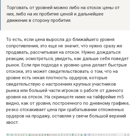
Торговать от уровней можно либо на отскок цены от
них, либо на их пробитие ценой и дальнейшее
движение в сторону пробития.
То есть, если цена выросла до ближайшего уровня
сопротивления, это еще не значит, что нужно сразу же
продавать, рассчитывая на отскок. Нужно дождаться
реакции, осмотреться, увидеть, как дальше себя поведет
рынок. Если при подходе к уровню цена делает быстрые
отскоки, это может свидетельствовать о том, что на
уровне есть некая плотность ордеров, которые
свидетельствую о настроениях крупных участников
рынка или большей части игроков о работе от данного
уровня на отскок. На скриншоте ниже на тайфрейме m5
видно, как от уровня, построенного по дневному графикe,
резко отскакивает цена при срабатывании отложенных
ордеров на продажу, оставляя у свечи большой верхний
хвост.