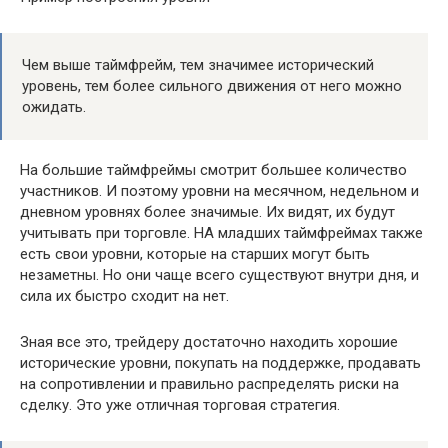
Чем выше таймфрейм, тем значимее исторический
уровень, тем более сильного движения от него можно
ожидать.
На большие таймфреймы смотрит большее количество
участников. И поэтому уровни на месячном, недельном и
дневном уровнях более значимые. Их видят, их будут
учитывать при торговле. НА младших таймфреймах также
есть свои уровни, которые на старших могут быть
незаметны. Но они чаще всего существуют внутри дня, и
сила их быстро сходит на нет.
Зная все это, трейдеру достаточно находить хорошие
исторические уровни, покупать на поддержке, продавать
на сопротивлении и правильно распределять риски на
сделку. Это уже отличная торговая стратегия.