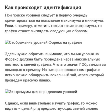
Как происходит идентификация
При поиске уровней следует в первую очередь
ориентироваться на локальные максимумы и минимумы.
Если, к примеру, отметить только такие экстремумы, то
график станет выглядеть следующим образом.
Здесь нужно обратить внимание, что линия уровня на
Форекс должна быть проведена через максимальную
плотность свечей графика. Что это значит? Обратимся за
помощью к примеру. На нижерасположенном графике
легко можно обнаружить локальный хай, через который
проведем красную линию.
Однако, если внимательно изучить график, то можно
видеть – целый ряд предшествующих свечей словно