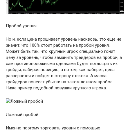
Пробой уровня
Но и, если цена прошивает уровень насквозь, это еще не
значит, что 100% стоит работать на пробой уровня.
Может быть так, что крупный игрок специально гонит
цену за уровень, чтобы заманить трейдеров на пробой, а
сам противоположными сделками будет поглощать их
трейды, набирая позицию, а потом, как наберет, цена
развернется и пойдет в сторону отскока. А масса
трейдеров понесет убытки на таком ложном пробое.
Ниже пример подобной ловушки крупного игрока.
Ложный пробой
Именно поэтому торговать уровни с помощью