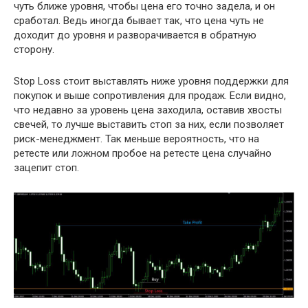
чуть ближе уровня, чтобы цена его точно задела, и он
сработал. Ведь иногда бывает так, что цена чуть не
доходит до уровня и разворачивается в обратную
сторону.
Stop Loss стоит выставлять ниже уровня поддержки для
покупок и выше сопротивления для продаж. Если видно,
что недавно за уровень цена заходила, оставив хвосты
свечей, то лучше выставить стоп за них, если позволяет
риск-менеджмент. Так меньше вероятность, что на
ретесте или ложном пробое на ретесте цена случайно
зацепит стоп.