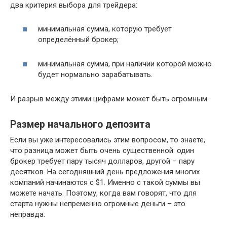
два критерия выбора для трейдера:
минимальная сумма, которую требует
определённый брокер;
минимальная сумма, при наличии которой можно
будет нормально зарабатывать.
И разрыв между этими цифрами может быть огромным.
Размер начального депозита
Если вы уже интересовались этим вопросом, то знаете,
что разница может быть очень существенной: один
брокер требует пару тысяч долларов, другой – пару
десятков. На сегодняшний день предложения многих
компаний начинаются с $1. Именно с такой суммы вы
можете начать. Поэтому, когда вам говорят, что для
старта нужны непременно огромные деньги – это
неправда.