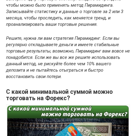
чтобы можно было применять метод Пирамидинга.
Записывайте статистику и данные о торговле за 2 или 3
месяца, чтобы проследить, как меняется тренд, и
проанализировать ваши торговые решения.
Решите, нужна ли вам стратегия Пирамидинг. Если вы
регулярно откладываете деньги и имеете стабильные
торговые результаты, возможно, Пирамидинг вам вовсе не
понадобится. Если же вы все же решите использовать
данный метод, не рискуйте более чем 10% вашего
депозита и не пытайтесь отыграться и быстро
восстановить свои потери.
С какой минимальной суммой можно
торговать на Форекс?