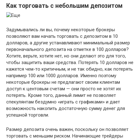
​Как торговать с небольшим депозитом
Задумывались ли вы, почему некоторые брокеры
позволяют вам начать торговать с депозитом в 10
долларов, а другие устанавливают минимальный размер
первоначального депозита на отметке в 100 долларов?
Хотите, верьте, хотите нет, но они делают это для того,
чтобы защитить ваши средства. Потерять 10 долларов не
кажется чем-то критичным, и не так обидно, как потерять
например 100 или 1000 долларов. Именно поэтому
некоторые брокеры не предлагают своим клиентам
доступ к центовым счетам — они просто не хотят их
потерять. Кроме того, данный лимит не позволяет
спекулянтам бездумно «играть с графиками» и дает
возможность накопить достаточную сумму денег для
успешной торговли.
Размер депозита очень важен, поскольку он позволяет
торговать с меньшим риском. Начинающие трейдеры