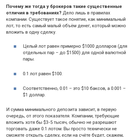
Почему же тогда у брокеров такие существенные
отличия в требованиях?
Дело лишь в правилах
компании. Существует такое понятие, как минимальный
лот, то есть самый малый объём денег, который можно
вложить в одну сделку.
Целый лот равен примерно $1000 долларов (для
отдельных пар – до $1500) для одной валютной
пары.
0.1 лот равен $100.
Соответственно, 0.01 – это $10 баксов, а 0.001 –
$1 доллар.
И сумма минимального депозита зависит, в первую
очередь, от этого показателя. Компании, требующие
вложить хотя бы $3-5 тысяч, обычно не разрешают
торговать даже 0.1 лотом. Вы просто технически не
сможете открыть сделку, если на счёте будет, скажем,