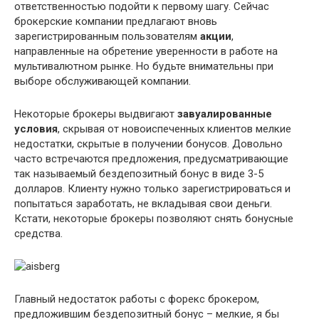
ответственностью подойти к первому шагу. Сейчас
брокерские компании предлагают вновь
зарегистрированным пользователям
акции
,
направленные на обретение уверенности в работе на
мультивалютном рынке. Но будьте внимательны при
выборе обслуживающей компании.
Некоторые брокеры выдвигают
завуалированные
условия
, скрывая от новоиспеченных клиентов мелкие
недостатки, скрытые в получении бонусов. Довольно
часто встречаются предложения, предусматривающие
так называемый бездепозитный бонус в виде 3-5
долларов. Клиенту нужно только зарегистрироваться и
попытаться заработать, не вкладывая свои деньги.
Кстати, некоторые брокеры позволяют снять бонусные
средства.
Главный недостаток работы с форекс брокером,
предложившим бездепозитный бонус – мелкие, я бы