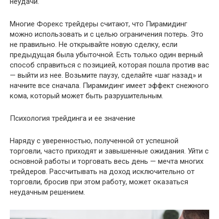
неудачи.
Многие Форекс трейдеры считают, что Пирамидинг
можно использовать и с целью ограничения потерь. Это
не правильно. Не открывайте новую сделку, если
предыдущая была убыточной. Есть только один верный
способ справиться с позицией, которая пошла против вас
— выйти из нее. Возьмите паузу, сделайте «шаг назад» и
начните все сначала. Пирамидинг имеет эффект снежного
кома, который может быть разрушительным.
Психология трейдинга и ее значение
Наряду с уверенностью, полученной от успешной
торговли, часто приходят и завышенные ожидания. Уйти с
основной работы и торговать весь день — мечта многих
трейдеров. Рассчитывать на доход исключительно от
торговли, бросив при этом работу, может оказаться
неудачным решением.