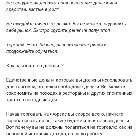
Не заводите на депозит свои последние деньги или
средства, взятые в долг.
Не ожидайте ничего от рынка. Вы не можете подчинить
себе рынок. Быстро срубить денег не получится.
Торговля — это бизнес, рассчитывайте риски и
продолжайте обучаться.
Как накопить на депозит?
Единственные деньги, которые вы должны использовать
для торговли, это ваши свободные деньги. Вы можете
сэкономить на походах в рестораны и других спонтанных
тратах в выходные дни.
Начав торговать на Форекс вы скорее всего, начнете
зарабатывать, но вы также будете и терять свои деньги.
Вот почему вы не должны полагаться на торговлю как на
основной источник дохода, на свою работу.