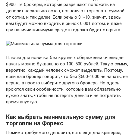
$900. Те брокеры, которые разрешают положить на
депозит несколько сотен, позволяют торговать суммой
от сотни, и так далее. Если речь о $1-10, значит, здесь
вам будет можно входить в рынок 0.001 лотом, и даже
при наличии минимума средств сделка будет открыта.
Плюсы для новичка без крупных сбережений очевидны:
начать можно буквально со 100-500 рублей. Такую сумму,
вероятно, каждый человек сможет выделить. Поэтому,
если ваш брокер говорит, что без $500-1000 не начать, не
верьте, а просто выберите другого брокера. Но здесь
кроются свои особенности, которые вам обязательно
нужно знать, чтобы не потерять деньги и не потратить
время впустую.
Как выбрать минимальную сумму для
торговли на Форекс
Помимо требуемого депозита, есть ещё два критерия,