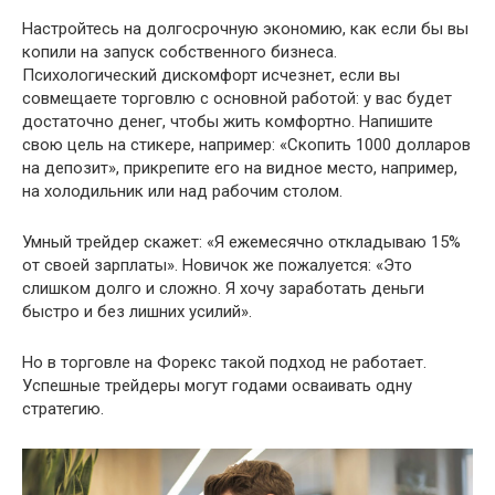
Настройтесь на долгосрочную экономию, как если бы вы
копили на запуск собственного бизнеса.
Психологический дискомфорт исчезнет, если вы
совмещаете торговлю с основной работой: у вас будет
достаточно денег, чтобы жить комфортно. Напишите
свою цель на стикере, например: «Скопить 1000 долларов
на депозит», прикрепите его на видное место, например,
на холодильник или над рабочим столом.
Умный трейдер скажет: «Я ежемесячно откладываю 15%
от своей зарплаты». Новичок же пожалуется: «Это
слишком долго и сложно. Я хочу заработать деньги
быстро и без лишних усилий».
Но в торговле на Форекс такой подход не работает.
Успешные трейдеры могут годами осваивать одну
стратегию.