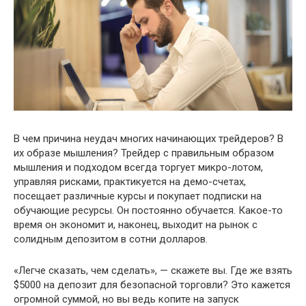
В чем причина неудач многих начинающих трейдеров? В
их образе мышления? Трейдер с правильным образом
мышления и подходом всегда торгует микро-лотом,
управляя рисками, практикуется на демо-счетах,
посещает различные курсы и покупает подписки на
обучающие ресурсы. Он постоянно обучается. Какое-то
время он экономит и, наконец, выходит на рынок с
солидным депозитом в сотни долларов.
«Легче сказать, чем сделать», — скажете вы. Где же взять
$5000 на депозит для безопасной торговли? Это кажется
огромной суммой, но вы ведь копите на запуск