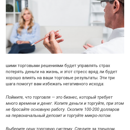
шими торговыми решениями будет управлять страх
потерять деньги на жизнь, и этот стресс вряд ли будет
хорошо влиять на ваши торговые результаты. Эти три
шага помогут вам избежать негативного исхода:
Поймите, что торговля — это бизнес, который требует
много времени и денег. Копите деньги и торгуйте, при этом
не бросайте основную работу. Скопите 100-200 долларов
на первоначальный депозит и торгуйте микро-лотом.
Выберите одну торговую систему. Следите за трендом,