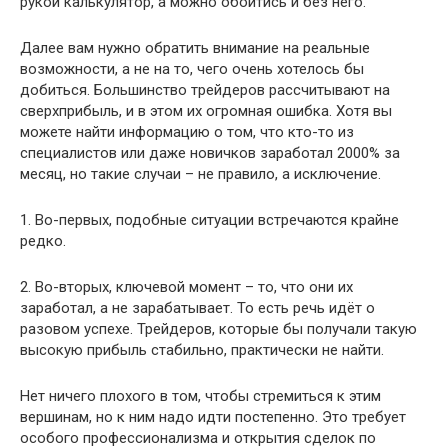
рукой калькулятор, а можно обойтись и без него.
Далее вам нужно обратить внимание на реальные
возможности, а не на то, чего очень хотелось бы
добиться. Большинство трейдеров рассчитывают на
сверхприбыль, и в этом их огромная ошибка. Хотя вы
можете найти информацию о том, что кто-то из
специалистов или даже новичков заработал 2000% за
месяц, но такие случаи – не правило, а исключение.
1. Во-первых, подобные ситуации встречаются крайне
редко.
2. Во-вторых, ключевой момент – то, что они их
заработал, а не зарабатывает. То есть речь идёт о
разовом успехе. Трейдеров, которые бы получали такую
высокую прибыль стабильно, практически не найти.
Нет ничего плохого в том, чтобы стремиться к этим
вершинам, но к ним надо идти постепенно. Это требует
особого профессионализма и открытия сделок по