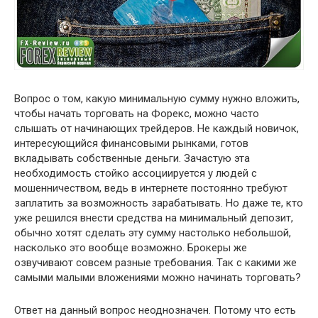
Вопрос о том, какую минимальную сумму нужно вложить,
чтобы начать торговать на Форекс, можно часто
слышать от начинающих трейдеров. Не каждый новичок,
интересующийся финансовыми рынками, готов
вкладывать собственные деньги. Зачастую эта
необходимость стойко ассоциируется у людей с
мошенничеством, ведь в интернете постоянно требуют
заплатить за возможность зарабатывать. Но даже те, кто
уже решился внести средства на минимальный депозит,
обычно хотят сделать эту сумму настолько небольшой,
насколько это вообще возможно. Брокеры же
озвучивают совсем разные требования. Так с какими же
самыми малыми вложениями можно начинать торговать?
Ответ на данный вопрос неоднозначен. Потому что есть