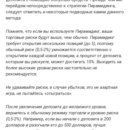
перейдем непосредственно к стратегии Пирамидинга,
следует отметить и некоторые подводные камни данного
метода:
Помните, что если вы используете Пирамидинг, ваши
торговые риски будут выше, чем обычно. Пирамидинг
требует открытия нескольких позиций (до 5), поэтому
обычный риск (0,5-2%) умножается соответственно с
открытием каждой новой позиции, а процент от депозита,
которым вы рискуете, может достигать 10%. Выходить на
более высокие уровни риска настоятельно не
рекомендуется.
Не удваивайте риски, в случае убытков, это не азартная
игра, не пытайтесь «отыграться».
После увеличения депозита до желаемого уровня,
вернитесь к обычному режиму торговли и уровню риска
(0,5-2%). Например, если вы начали с депозита в 200
долларов и разогнали его до 500 долларов, лучше