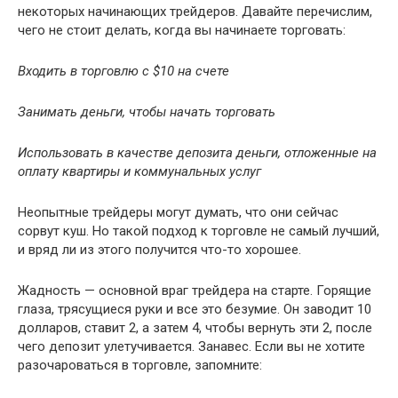
некоторых начинающих трейдеров. Давайте перечислим,
чего не стоит делать, когда вы начинаете торговать:
Входить в торговлю с $10 на счете
Занимать деньги, чтобы начать торговать
Использовать в качестве депозита деньги, отложенные на
оплату квартиры и коммунальных услуг
Неопытные трейдеры могут думать, что они сейчас
сорвут куш. Но такой подход к торговле не самый лучший,
и вряд ли из этого получится что-то хорошее.
Жадность — основной враг трейдера на старте. Горящие
глаза, трясущиеся руки и все это безумие. Он заводит 10
долларов, ставит 2, а затем 4, чтобы вернуть эти 2, после
чего депозит улетучивается. Занавес. Если вы не хотите
разочароваться в торговле, запомните: