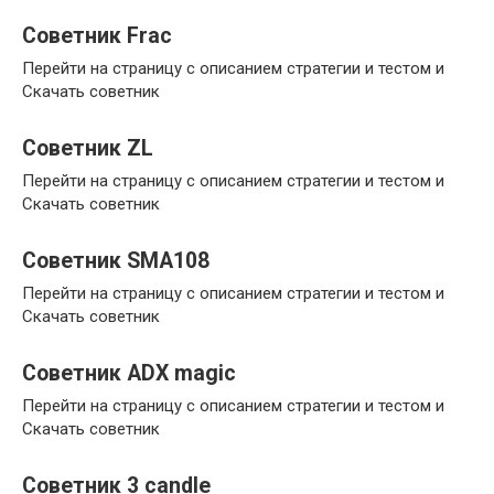
Советник Frac
Перейти на страницу с описанием стратегии и тестом и
Скачать советник
Советник ZL
Перейти на страницу с описанием стратегии и тестом и
Скачать советник
Советник SMA108
Перейти на страницу с описанием стратегии и тестом и
Скачать советник
Советник ADX magic
Перейти на страницу с описанием стратегии и тестом и
Скачать советник
Советник 3 candle