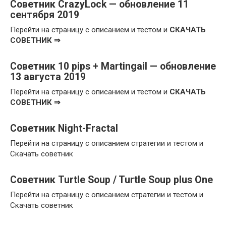
Советник CrazyLock — обновление 11
сентября 2019
Перейти на страницу с описанием и тестом и
СКАЧАТЬ
СОВЕТНИК ⇒
Советник 10 pips + Martingail — обновление
13 августа 2019
Перейти на страницу с описанием и тестом и
СКАЧАТЬ
СОВЕТНИК ⇒
Советник Night-Fractal
Перейти на страницу с описанием стратегии и тестом и
Скачать советник
Советник Turtle Soup / Turtle Soup plus One
Перейти на страницу с описанием стратегии и тестом и
Скачать советник