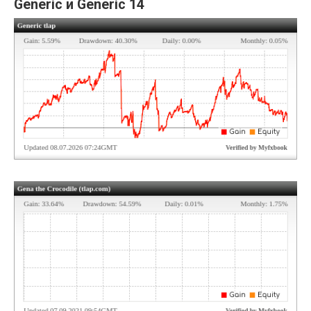
Generic и Generic 14