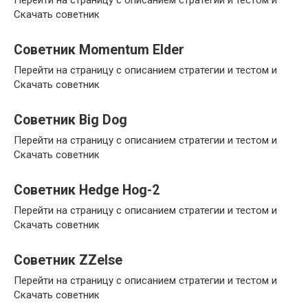
Перейти на страницу с описанием стратегии и тестом и
Скачать советник
Советник Momentum Elder
Перейти на страницу с описанием стратегии и тестом и
Скачать советник
Cоветник Big Dog
Перейти на страницу с описанием стратегии и тестом и
Скачать советник
Советник Hedge Hog-2
Перейти на страницу с описанием стратегии и тестом и
Скачать советник
Советник ZZelse
Перейти на страницу с описанием стратегии и тестом и
Скачать советник