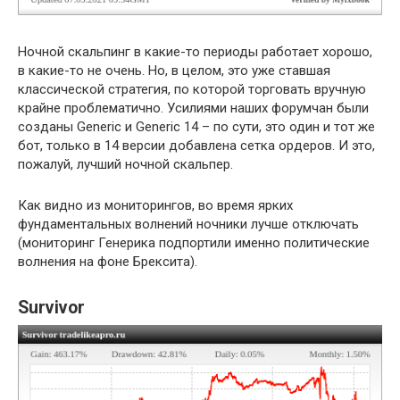
Ночной скальпинг в какие-то периоды работает хорошо,
в какие-то не очень. Но, в целом, это уже ставшая
классической стратегия, по которой торговать вручную
крайне проблематично. Усилиями наших форумчан были
созданы Generic и Generic 14 – по сути, это один и тот же
бот, только в 14 версии добавлена сетка ордеров. И это,
пожалуй, лучший ночной скальпер.
Как видно из мониторингов, во время ярких
фундаментальных волнений ночники лучше отключать
(мониторинг Генерика подпортили именно политические
волнения на фоне Брексита).
Survivor