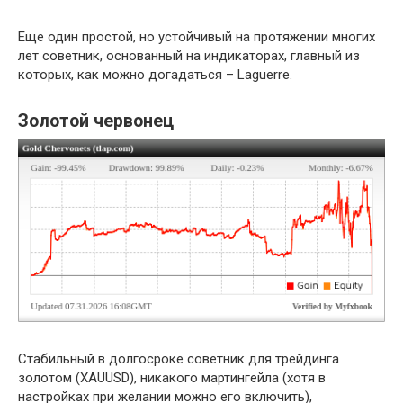
Еще один простой, но устойчивый на протяжении многих
лет советник, основанный на индикаторах, главный из
которых, как можно догадаться – Laguerre.
Золотой червонец
Стабильный в долгосроке советник для трейдинга
золотом (XAUUSD), никакого мартингейла (хотя в
настройках при желании можно его включить),