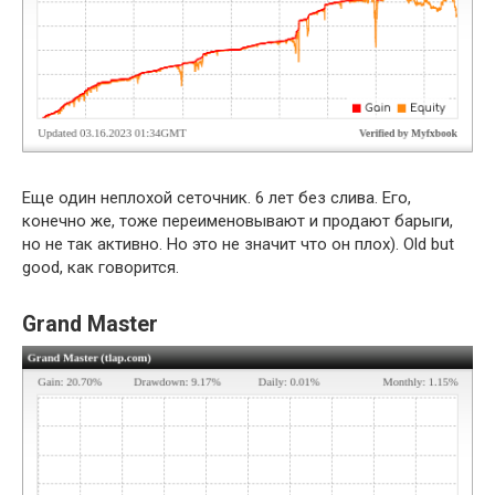
Еще один неплохой сеточник. 6 лет без слива. Его,
конечно же, тоже переименовывают и продают барыги,
но не так активно. Но это не значит что он плох). Old but
good, как говорится.
Grand Master