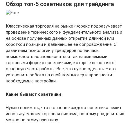
Обзор топ-5 советников для трейдинга
Классическая торговля на рынке Форекс подразумевает
проведение технического и фундаментального анализа и
на основе полученных данных открытие длинной или
короткой позиции и дальнейшее ее сопровождение. С
развитием технологий у трейдеров появилась
возможность воспользоваться так называемыми
торговыми форекс советниками, которые выполняют
основную часть работы. Все, что нужно сделать – это
установить робота на свой компьютер и произвести
необходимые настройки.
Какие бывают советники
Нужно понимать, что в основе каждого советника лежит
используемая им торговая система, поэтому разделить их
можно по этому принципу: