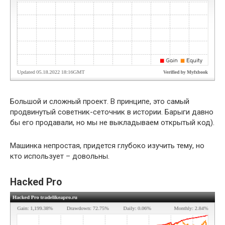
Большой и сложный проект. В принципе, это самый
продвинутый советник-сеточник в истории. Барыги давно
бы его продавали, но мы не выкладываем открытый код).
Машинка непростая, придется глубоко изучить тему, но
кто использует – довольны.
Hacked Pro