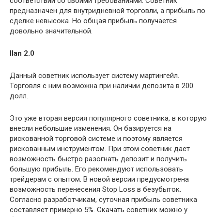
соответствии со своими требованиями. Советник
предназначен для внутридневной торговли, а прибыль по
сделке невысока. Но общая прибыль получается
довольно значительной.
Ilan 2.0
Данный советник использует систему мартингейл.
Торговля с ним возможна при наличии депозита в 200
долл.
Это уже вторая версия популярного советника, в которую
внесли небольшие изменения. Он базируется на
рискованной торговой системе и поэтому является
рискованным инструментом. При этом советник дает
возможность быстро разогнать депозит и получить
большую прибыль. Его рекомендуют использовать
трейдерам с опытом. В новой версии предусмотрена
возможность перенесения Stop Loss в безубыток.
Согласно разработчикам, суточная прибыль советника
составляет примерно 5%. Скачать советник можно у