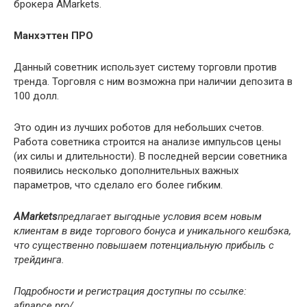
брокера AMarkets.
Манхэттен ПРО
Данный советник использует систему торговли против
тренда. Торговля с ним возможна при наличии депозита в
100 долл.
Это один из лучших роботов для небольших счетов.
Работа советника строится на анализе импульсов цены
(их силы и длительности). В последней версии советника
появились несколько дополнительных важных
параметров, что сделало его более гибким.
AMarkets
предлагает выгодные условия всем новым
клиентам в виде торгового бонуса и уникального кешбэка,
что существенно повышаем потенциальную прибыль с
трейдинга.
Подробности и регистрация доступны по ссылке:
afinance.pro/