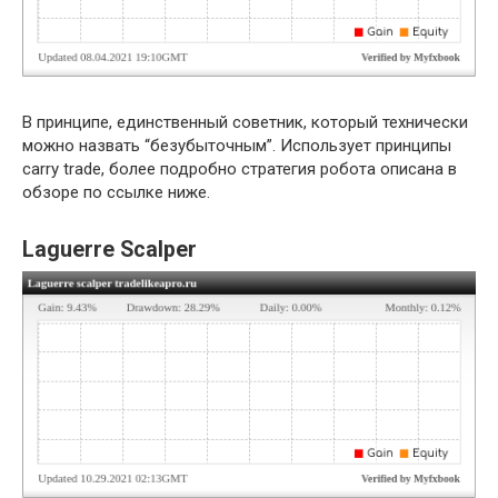
В принципе, единственный советник, который технически
можно назвать “безубыточным”. Использует принципы
carry trade, более подробно стратегия робота описана в
обзоре по ссылке ниже.
Laguerre Scalper