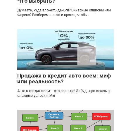
Что выбрать?
Думаете, куда вложить деньги? Бинарные опционы или
Форекс? Разберем все за и против, чтобы
Forex
Продажа в кредит авто всем: миф
или реальность?
Авто в кредит всем – это реально! Забудь про отказы и
сложные условия. Мы