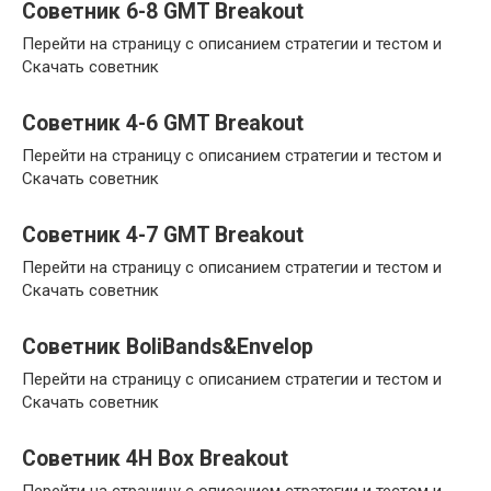
Советник 6-8 GMT Breakout
Перейти на страницу с описанием стратегии и тестом и
Скачать советник
Советник 4-6 GMT Breakout
Перейти на страницу с описанием стратегии и тестом и
Скачать советник
Советник 4-7 GMT Breakout
Перейти на страницу с описанием стратегии и тестом и
Скачать советник
Советник BoliBands&Envelop
Перейти на страницу с описанием стратегии и тестом и
Скачать советник
Советник 4H Box Breakout