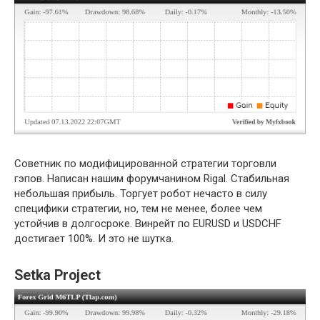
Советник по модифицированной стратегии торговли
гэпов. Написан нашим форумчанином Rigal. Стабильная
небольшая прибыль. Торгует робот нечасто в силу
специфики стратегии, но, тем не менее, более чем
устойчив в долгосроке. Винрейт по EURUSD и USDCHF
достигает 100%. И это не шутка.
Setka Project