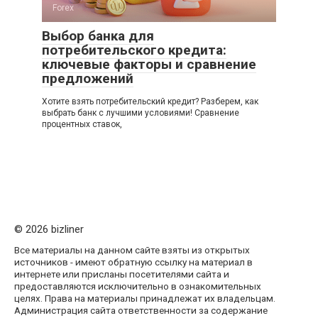
Forex
Выбор банка для
потребительского кредита:
ключевые факторы и сравнение
предложений
Хотите взять потребительский кредит? Разберем, как
выбрать банк с лучшими условиями! Сравнение
процентных ставок,
© 2026 bizliner
Все материалы на данном сайте взяты из открытых
источников - имеют обратную ссылку на материал в
интернете или присланы посетителями сайта и
предоставляются исключительно в ознакомительных
целях. Права на материалы принадлежат их владельцам.
Администрация сайта ответственности за содержание