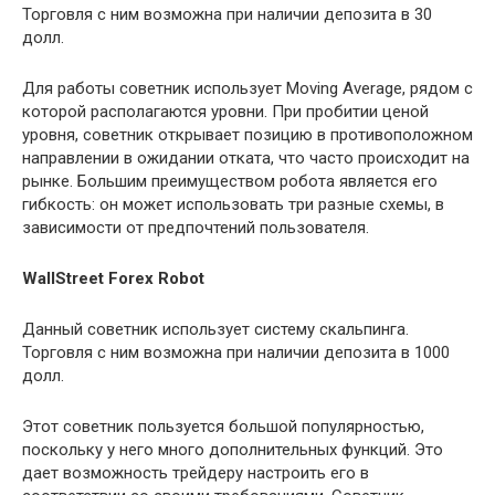
Торговля с ним возможна при наличии депозита в 30
долл.
Для работы советник использует Moving Average, рядом с
которой располагаются уровни. При пробитии ценой
уровня, советник открывает позицию в противоположном
направлении в ожидании отката, что часто происходит на
рынке. Большим преимуществом робота является его
гибкость: он может использовать три разные схемы, в
зависимости от предпочтений пользователя.
WallStreet Forex Robot
Данный советник использует систему скальпинга.
Торговля с ним возможна при наличии депозита в 1000
долл.
Этот советник пользуется большой популярностью,
поскольку у него много дополнительных функций. Это
дает возможность трейдеру настроить его в