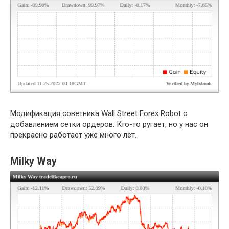
Модификация советника Wall Street Forex Robot с
добавлением сетки ордеров. Кто-то ругает, но у нас он
прекрасно работает уже много лет.
Milky Way