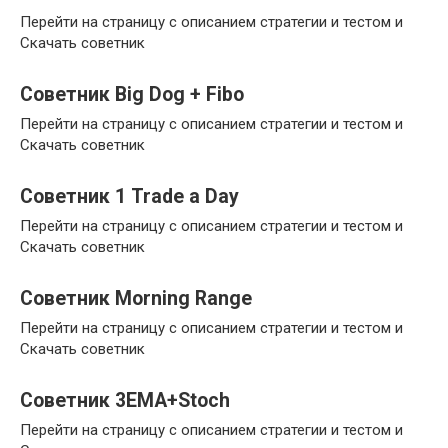
Перейти на страницу с описанием стратегии и тестом и
Скачать советник
Советник Big Dog + Fibo
Перейти на страницу с описанием стратегии и тестом и
Скачать советник
Советник 1 Trade a Day
Перейти на страницу с описанием стратегии и тестом и
Скачать советник
Советник Morning Range
Перейти на страницу с описанием стратегии и тестом и
Скачать советник
Советник 3EMA+Stoch
Перейти на страницу с описанием стратегии и тестом и