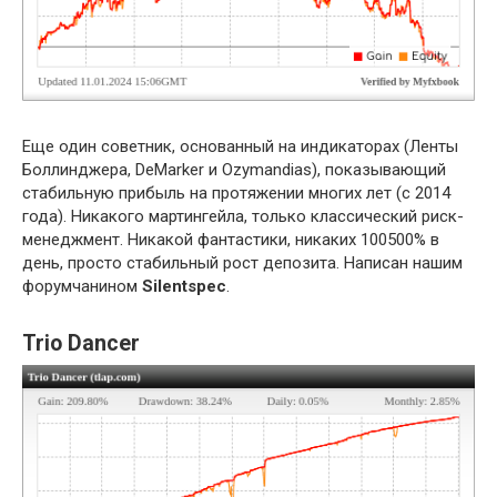
Еще один советник, основанный на индикаторах (Ленты
Боллинджера, DeMarker и Ozymandias), показывающий
стабильную прибыль на протяжении многих лет (с 2014
года). Никакого мартингейла, только классический риск-
менеджмент. Никакой фантастики, никаких 100500% в
день, просто стабильный рост депозита. Написан нашим
форумчанином
Silentspec
.
Trio Dancer