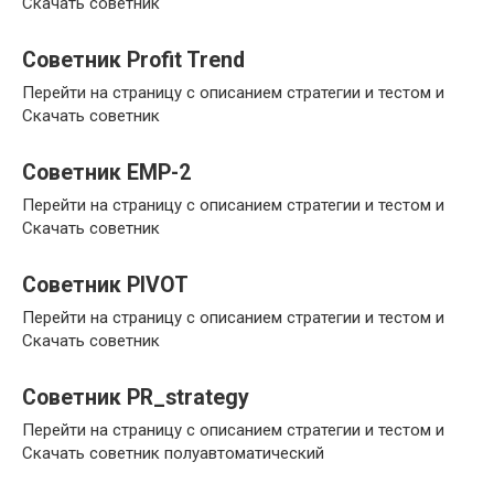
Скачать советник
Советник Profit Trend
Перейти на страницу с описанием стратегии и тестом и
Скачать советник
Советник EMP-2
Перейти на страницу с описанием стратегии и тестом и
Скачать советник
Советник PIVOT
Перейти на страницу с описанием стратегии и тестом и
Скачать советник
Советник PR_strategy
Перейти на страницу с описанием стратегии и тестом и
Скачать советник полуавтоматический