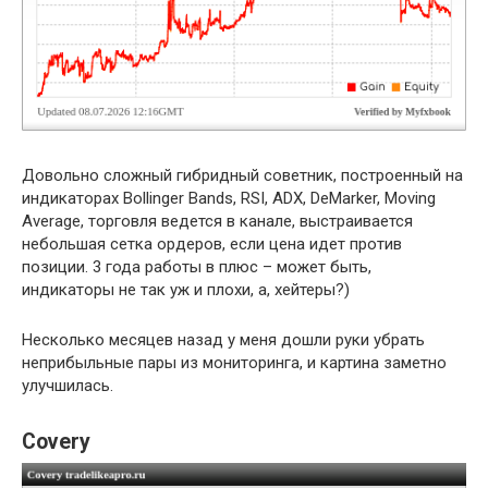
Довольно сложный гибридный советник, построенный на
индикаторах Bollinger Bands, RSI, ADX, DeMarker, Moving
Average, торговля ведется в канале, выстраивается
небольшая сетка ордеров, если цена идет против
позиции. 3 года работы в плюс – может быть,
индикаторы не так уж и плохи, а, хейтеры?)
Несколько месяцев назад у меня дошли руки убрать
неприбыльные пары из мониторинга, и картина заметно
улучшилась.
Covery