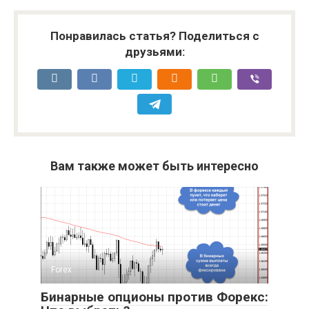
Понравилась статья? Поделиться с
друзьями:
Вам также может быть интересно
Forex
Бинарные опционы против Форекс: