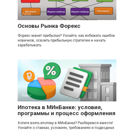
Forex
Основы Рынка Форекс
Форекс манит прибылью? Узнайте, как избежать ошибок
новичков, освоить прибыльную стратегию и начать
зарабатывать
Forex
Ипотека в МИнБанке: условия,
программы и процесс оформления
Хотите взять ипотеку в МИнБанке? Разберемся вместе!
Узнайте о ставках, условиях, требованиях и подводных