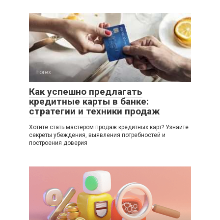
Forex
Как успешно предлагать
кредитные карты в банке:
стратегии и техники продаж
Хотите стать мастером продаж кредитных карт? Узнайте
секреты убеждения, выявления потребностей и
построения доверия