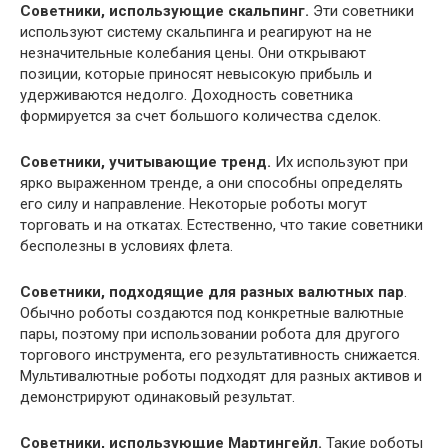
Советники, использующие скальпинг.
Эти советники
используют систему скальпинга и реагируют на не
незначительные колебания цены. Они открывают
позиции, которые приносят невысокую прибыль и
удерживаются недолго. Доходность советника
формируется за счет большого количества сделок.
Советники, учитывающие тренд.
Их используют при
ярко выраженном тренде, а они способны определять
его силу и направление. Некоторые роботы могут
торговать и на откатах. Естественно, что такие советники
бесполезны в условиях флета.
Советники, подходящие для разных валютных пар
.
Обычно роботы создаются под конкретные валютные
пары, поэтому при использовании робота для другого
торгового инструмента, его результативность снижается.
Мультивалютные роботы подходят для разных активов и
демонстрируют одинаковый результат.
Советники, использующие Мартингейл.
Такие роботы