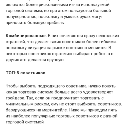
являются более рискованными из-за используемой
торговой системы, но при этом пользуются большой
популярностью, поскольку в умелых руках могут
приносить большую прибыль.
Комбинированные.
В них сочетаются сразу нескольких
стратегий, что делает таких советников более гибкими,
поскольку ситуация на рынке постоянно меняется. В
некоторых советниках стратегию выбирает робот, а в
других это делается вручную.
ТОП-5 советников
Чтобы выбрать подходящего советника, нужно понять,
какая торговая система больше всего удовлетворяет
трейдера. Так, если он предпочитает торговать с
минимальным риском, ему не стоит выбирать советников,
базирующихся на мартингейле. Ниже мы приводим пять
из наиболее популярных торговых советников с разной
торговой системой.