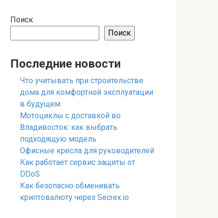
Поиск
Поиск
Последние новости
Что учитывать при строительстве
дома для комфортной эксплуатации
в будущем
Мотоциклы с доставкой во
Владивосток: как выбрать
подходящую модель
Офисные кресла для руководителей
Как работает сервис защиты от
DDoS
Как безопасно обменивать
криптовалюту через Secrex.io