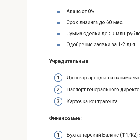
Аванс от 0%
Срок лизинга до 60 мес.
Сумма сделки до 50 млн. рубл
Одобрение заявки за 1-2 дня
Учредительные
Договор аренды на занимаем
Паспорт генерального директо
Карточка контрагента
Финансовые:
Бухгалтерский Баланс (Ф1,Ф2) 