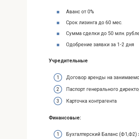
Аванс от 0%
Срок лизинга до 60 мес.
Сумма сделки до 50 млн. рубл
Одобрение заявки за 1-2 дня
Учредительные
Договор аренды на занимаем
Паспорт генерального директо
Карточка контрагента
Финансовые:
Бухгалтерский Баланс (Ф1,Ф2) 