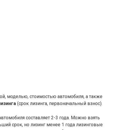
ой, моделью, стоимостью автомобиля, а также
лизинга
(срок лизинга, первоначальный взнос).
автомобиля составляет 2-3 года. Можно взять
ший срок, но лизинг менее 1 года лизинговые