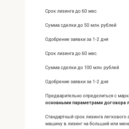
Срок лизинга до 60 мес.
Сумма сделки до 50 млн. рублей
Одобрение заявки за 1-2 дня
Срок лизинга до 60 мес.
Сумма сделки до 100 млн. рублей
Одобрение заявки за 1-2 дня
Предварительно определиться с марк
основными параметрами договора 
Стандартный срок лизинга легкового 
машину в лизинг на больший или мень