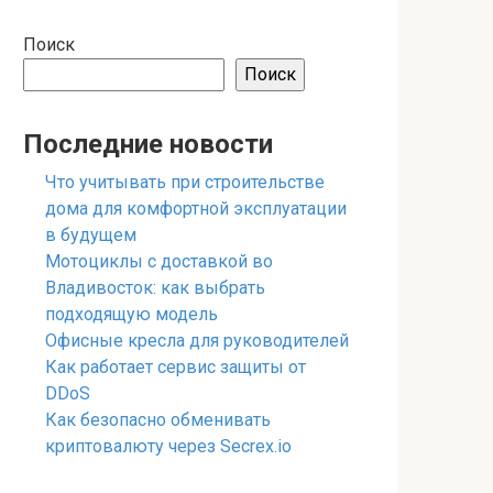
Поиск
Поиск
Последние новости
Что учитывать при строительстве
дома для комфортной эксплуатации
в будущем
Мотоциклы с доставкой во
Владивосток: как выбрать
подходящую модель
Офисные кресла для руководителей
Как работает сервис защиты от
DDoS
Как безопасно обменивать
криптовалюту через Secrex.io