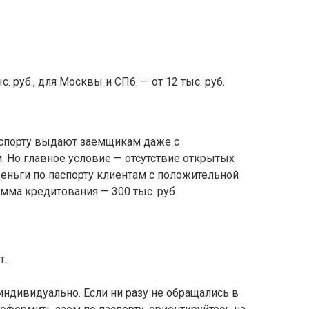
. руб., для Москвы и СПб. — от 12 тыс. руб.
паспорту выдают заемщикам даже с
 Но главное условие — отсутствие открытых
деньги по паспорту клиентам с положительной
мма кредитования — 300 тыс. руб.
т.
индивидуально. Если ни разу не обращались в