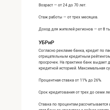
Возраст — от 24 до 70 лет.
Стаж работы — от трех месяцев.
Доход для жителей регионов — от 8 тыс
УБРиР
Согласно рекламе банка, кредит по 
отрицательным кредитным рейтингом.
просрочек. На практике банк выдает 
кредитной историей. Максимальная су
Процентная ставка от 11% до 26%.
Срок кредитования от трех до семи ле
Ставка по процентам рассчитывается 