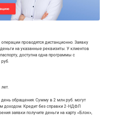
е операции проводятся дистанционно. Заявку
деньги на указанные реквизиты. У клиентов
паспорту, доступна одна программы с
 руб.
 лет.
 день обращения. Сумму в 2 млн руб. могут
м доходом. Кредит без справки 2-НДФЛ
рения заявки получите деньги на карту «Блэк»,