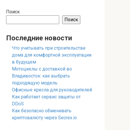
Поиск
Поиск
Последние новости
Что учитывать при строительстве
дома для комфортной эксплуатации
в будущем
Мотоциклы с доставкой во
Владивосток: как выбрать
подходящую модель
Офисные кресла для руководителей
Как работает сервис защиты от
DDoS
Как безопасно обменивать
криптовалюту через Secrex.io