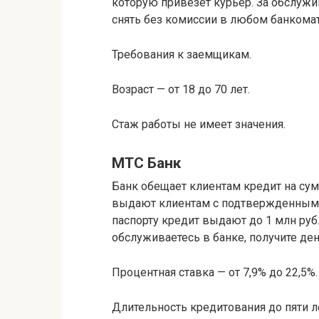
которую привезет курьер. За обслужи
снять без комиссии в любом банкомат
Требования к заемщикам.
Возраст — от 18 до 70 лет.
Стаж работы не имеет значения.
МТС Банк
Банк обещает клиентам кредит на су
выдают клиентам с подтвержденным 
паспорту кредит выдают до 1 млн руб.
обслуживаетесь в банке, получите ден
Процентная ставка — от 7,9% до 22,5%.
Длительность кредитования до пяти л