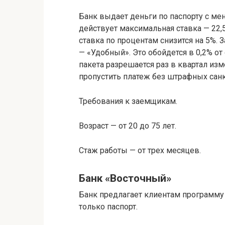
Банк выдает деньги по паспорту с м
действует максимальная ставка — 22,5
ставка по процентам снизится на 5%.
— «Удобный». Это обойдется в 0,2% 
пакета разрешается раз в квартал изм
пропустить платеж без штрафных сан
Требования к заемщикам.
Возраст — от 20 до 75 лет.
Стаж работы — от трех месяцев.
Банк «Восточный»
Банк предлагает клиентам программу
только паспорт.