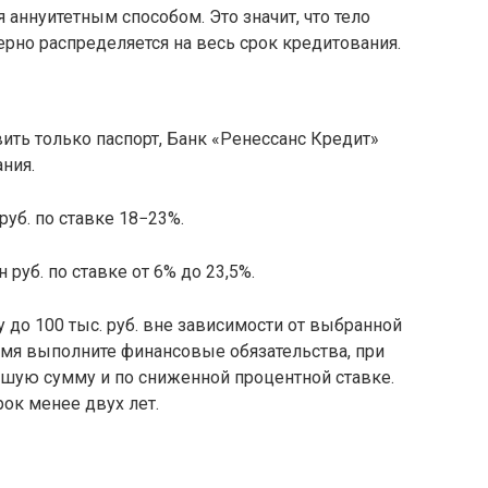
ннуитетным способом. Это значит, что тело
рно распределяется на весь срок кредитования.
ить только паспорт, Банк «Ренессанс Кредит»
ния.
руб. по ставке 18−23%.
руб. по ставке от 6% до 23,5%.
до 100 тыс. руб. вне зависимости от выбранной
мя выполните финансовые обязательства, при
шую сумму и по сниженной процентной ставке.
рок менее двух лет.