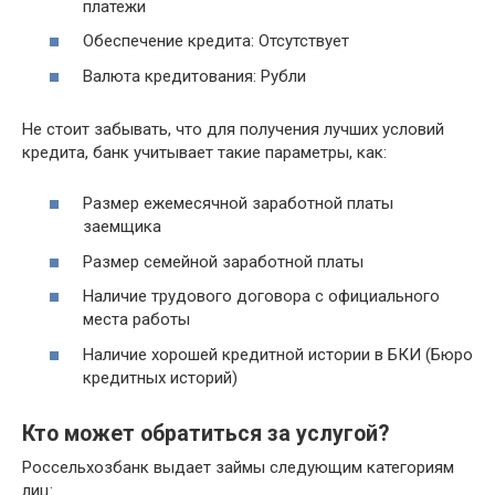
платежи
Обеспечение кредита: Отсутствует
Валюта кредитования: Рубли
Не стоит забывать, что для получения лучших условий
кредита, банк учитывает такие параметры, как:
Размер ежемесячной заработной платы
заемщика
Размер семейной заработной платы
Наличие трудового договора с официального
места работы
Наличие хорошей кредитной истории в БКИ (Бюро
кредитных историй)
Кто может обратиться за услугой?
Россельхозбанк выдает займы следующим категориям
лиц: