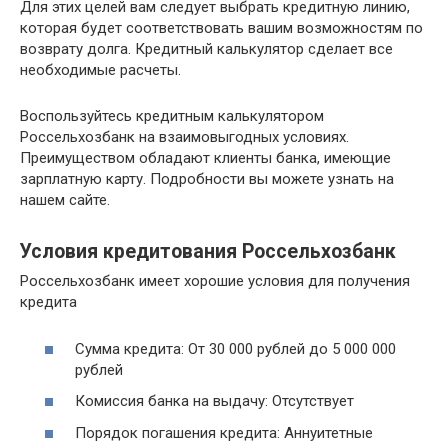
Для этих целей вам следует выбрать кредитную линию,
которая будет соответствовать вашим возможностям по
возврату долга. Кредитный калькулятор сделает все
необходимые расчеты.
Воспользуйтесь кредитным калькулятором
Россельхозбанк на взаимовыгодных условиях.
Преимуществом обладают клиенты банка, имеющие
зарплатную карту. Подробности вы можете узнать на
нашем сайте.
Условия кредитования Россельхозбанк
Россельхозбанк имеет хорошие условия для получения
кредита
Сумма кредита: От 30 000 рублей до 5 000 000
рублей
Комиссия банка на выдачу: Отсутствует
Порядок погашения кредита: Аннуитетные