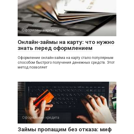
Оформление кредита
Онлайн-займы на карту: что нужно
знать перед оформлением
Оформление онлайн-займа на карту стало популярным
способом быстрого получения денежных средств. Этот
метод позволяет
Оформление кредита
Займы пропащим без отказа: миф