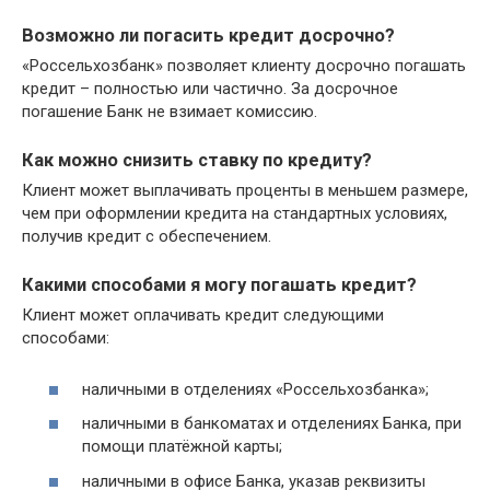
Возможно ли погасить кредит досрочно?
«Россельхозбанк» позволяет клиенту досрочно погашать
кредит – полностью или частично. За досрочное
погашение Банк не взимает комиссию.
Как можно снизить ставку по кредиту?
Клиент может выплачивать проценты в меньшем размере,
чем при оформлении кредита на стандартных условиях,
получив кредит с обеспечением.
Какими способами я могу погашать кредит?
Клиент может оплачивать кредит следующими
способами:
наличными в отделениях «Россельхозбанка»;
наличными в банкоматах и отделениях Банка, при
помощи платёжной карты;
наличными в офисе Банка, указав реквизиты