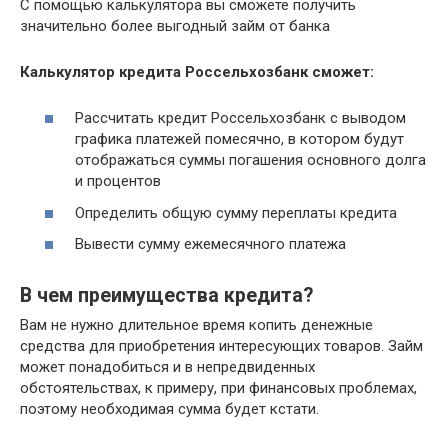
С помощью калькулятора вы сможете получить
значительно более выгодный займ от банка
Калькулятор кредита Россельхозбанк сможет:
Рассчитать кредит Россельхозбанк с выводом
графика платежей помесячно, в котором будут
отображаться суммы погашения основного долга
и процентов
Определить общую сумму переплаты кредита
Вывести сумму ежемесячного платежа
В чем преимущества кредита?
Вам не нужно длительное время копить денежные
средства для приобретения интересующих товаров. Займ
может понадобиться и в непредвиденных
обстоятельствах, к примеру, при финансовых проблемах,
поэтому необходимая сумма будет кстати.