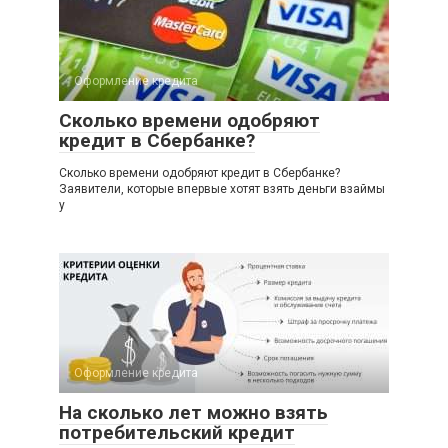
Оформление кредита
Сколько времени одобряют
кредит в Сбербанке?
Сколько времени одобряют кредит в Сбербанке?
Заявители, которые впервые хотят взять деньги взаймы
у
Оформление кредита
На сколько лет можно взять
потребительский кредит