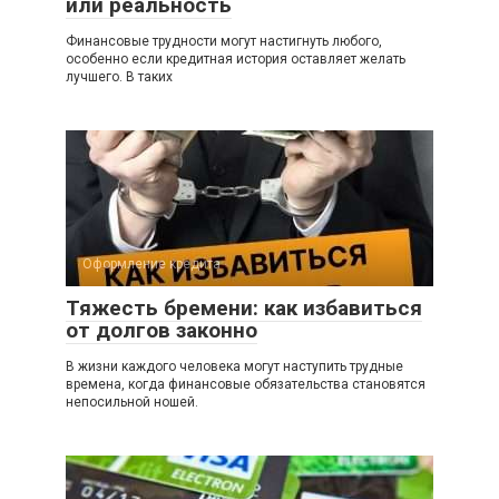
или реальность
Финансовые трудности могут настигнуть любого,
особенно если кредитная история оставляет желать
лучшего. В таких
Оформление кредита
Тяжесть бремени: как избавиться
от долгов законно
В жизни каждого человека могут наступить трудные
времена, когда финансовые обязательства становятся
непосильной ношей.