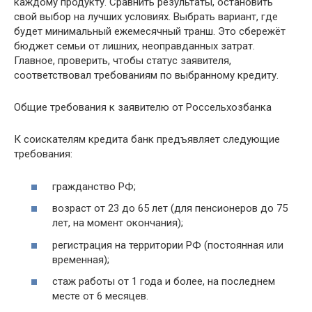
каждому продукту. Сравнить результаты, остановить
свой выбор на лучших условиях. Выбрать вариант, где
будет минимальный ежемесячный транш. Это сбережёт
бюджет семьи от лишних, неоправданных затрат.
Главное, проверить, чтобы статус заявителя,
соответствовал требованиям по выбранному кредиту.
Общие требования к заявителю от Россельхозбанка
К соискателям кредита банк предъявляет следующие
требования:
гражданство РФ;
возраст от 23 до 65 лет (для пенсионеров до 75
лет, на момент окончания);
регистрация на территории РФ (постоянная или
временная);
стаж работы от 1 года и более, на последнем
месте от 6 месяцев.