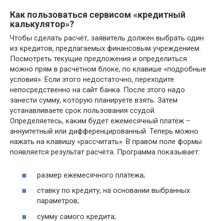
Как пользоваться сервисом «кредитный
калькулятор»?
Чтобы сделать расчёт, заявитель должен выбрать один
из кредитов, предлагаемых финансовым учреждением.
Посмотреть текущие предложения и определиться
можно прям в расчётном блоке, по клавише «подробные
условия». Если этого недостаточно, переходите
непосредственно на сайт банка. После этого надо
занести сумму, которую планируете взять. Затем
устанавливаете срок пользования ссудой.
Определяетесь, каким будет ежемесячный платёж –
аннуитетный или дифференцированный. Теперь можно
нажать на клавишу «рассчитать». В правом поле формы
появляется результат расчёта. Программа показывает:
размер ежемесячного платежа;
ставку по кредиту, на основании выбранных
параметров;
сумму самого кредита;