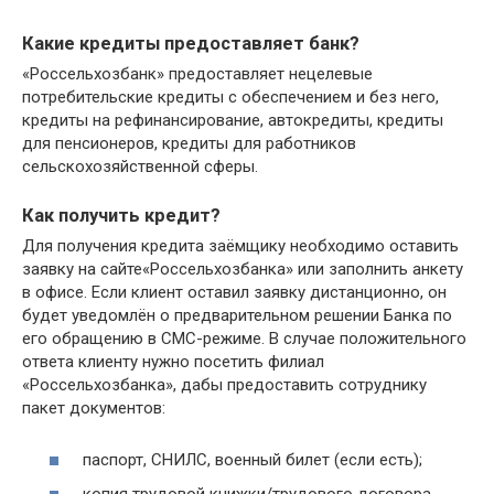
Какие кредиты предоставляет банк?
«Россельхозбанк» предоставляет нецелевые
потребительские кредиты с обеспечением и без него,
кредиты на рефинансирование, автокредиты, кредиты
для пенсионеров, кредиты для работников
сельскохозяйственной сферы.
Как получить кредит?
Для получения кредита заёмщику необходимо оставить
заявку на сайте«Россельхозбанка» или заполнить анкету
в офисе. Если клиент оставил заявку дистанционно, он
будет уведомлён о предварительном решении Банка по
его обращению в СМС-режиме. В случае положительного
ответа клиенту нужно посетить филиал
«Россельхозбанка», дабы предоставить сотруднику
пакет документов:
паспорт, СНИЛС, военный билет (если есть);