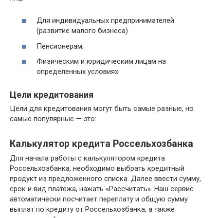
Для индивидуальных предпринимателей
(развитие малого бизнеса)
Пенсионерам;
Физическим и юридическим лицам на
определенных условиях.
Цели кредитования
Цели для кредитования могут быть самые разные, но
самые популярные — это:
Калькулятор кредита Россельхозбанка
Для начала работы с калькулятором кредита
Россельхозбанка, необходимо выбрать кредитный
продукт из предложенного списка. Далее ввести сумму,
срок и вид платежа, нажать «Рассчитать». Наш сервис
автоматически посчитает переплату и общую сумму
выплат по кредиту от Россельхозбанка, а также