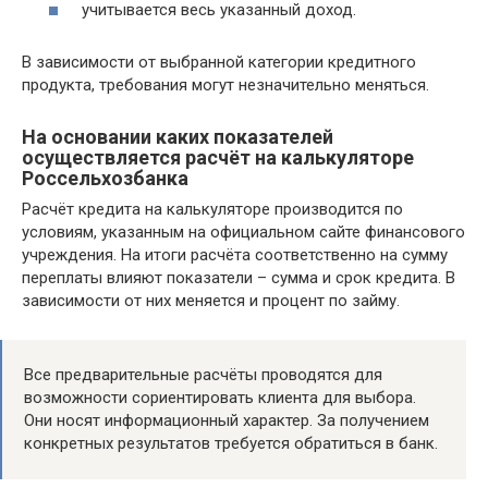
учитывается весь указанный доход.
В зависимости от выбранной категории кредитного
продукта, требования могут незначительно меняться.
На основании каких показателей
осуществляется расчёт на калькуляторе
Россельхозбанка
Расчёт кредита на калькуляторе производится по
условиям, указанным на официальном сайте финансового
учреждения. На итоги расчёта соответственно на сумму
переплаты влияют показатели – сумма и срок кредита. В
зависимости от них меняется и процент по займу.
Все предварительные расчёты проводятся для
возможности сориентировать клиента для выбора.
Они носят информационный характер. За получением
конкретных результатов требуется обратиться в банк.