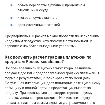
объём переплаты в рублях и процентном
отношении к ссуде;
итоговая сумма выплат;
срок окончания платежей.
Предварительный расчёт можно провести по нескольким
кредитным продуктам. Это поможет остановиться на
варианте с наиболее выгодными условиями.
Как получить расчёт графика платежей по
кредитам Россельхозбанка?
Воспользовавшись услугой калькулятора, заявитель
получает доступ к предполагаемому графику платежей. В
форме с результатами, кнопка «расчёт по месяцам».
Полученная информация даёт понимание потенциальному
заёмщику о полной картине предстоящих выплат по
кредиту. При желании можно скорректировать сумму
платежа, увеличив срок кредита. Или изменить дату
начала выплат, тем самым сдвинув дату ежемесячного