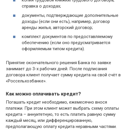
копия трудовой книжки/трудового договора,
справка о доходах;
документы, подтверждающие дополнительные
доходы (если они есть), например, договор
аренды жилья, авторский договор;
комплект документов по предоставляемому
обеспечению (если оно предусматривается
оформляемым типом кредита).
Принятие окончательного решения Банка по заявке
занимает до 3-х рабочих дней. После подписания
договора клиент получает сумму кредита на свой счёт в
«Россельхозбанке».
Как можно оплачивать кредит?
Погашать кредит необходимо, ежемесячно внося
платежи. При этом клиент может выбрать схему оплаты
кредита – аннуитетную, то есть платить равную сумму
каждый месяц, или дифференцированную,
предполагающую оплату кредита неравными частями.