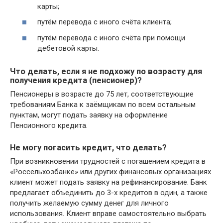
карты;
путём перевода с иного счёта клиента;
путём перевода с иного счёта при помощи
дебетовой карты.
Что делать, если я не подхожу по возрасту для
получения кредита (пенсионер)?
Пенсионеры в возрасте до 75 лет, соответствующие
требованиям Банка к заёмщикам по всем остальным
пунктам, могут подать заявку на оформление
Пенсионного кредита.
Не могу погасить кредит, что делать?
При возникновении трудностей с погашением кредита в
«Россельхозбанке» или других финансовых организациях
клиент может подать заявку на рефинансирование. Банк
предлагает объединить до 3-х кредитов в один, а также
получить желаемую сумму денег для личного
использования. Клиент вправе самостоятельно выбрать