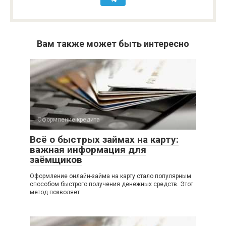
Вам также может быть интересно
Оформление кредита
Всё о быстрых займах на карту:
важная информация для
заёмщиков
Оформление онлайн-займа на карту стало популярным
способом быстрого получения денежных средств. Этот
метод позволяет