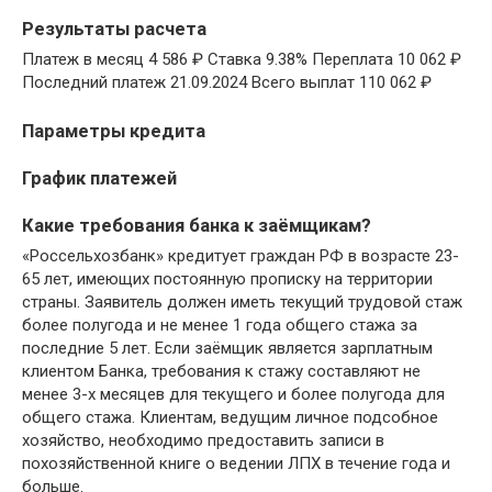
Результаты расчета
Платеж в месяц 4 586 ₽ Ставка 9.38% Переплата 10 062 ₽
Последний платеж 21.09.2024 Всего выплат 110 062 ₽
Параметры кредита
График платежей
Какие требования банка к заёмщикам?
«Россельхозбанк» кредитует граждан РФ в возрасте 23-
65 лет, имеющих постоянную прописку на территории
страны. Заявитель должен иметь текущий трудовой стаж
более полугода и не менее 1 года общего стажа за
последние 5 лет. Если заёмщик является зарплатным
клиентом Банка, требования к стажу составляют не
менее 3-х месяцев для текущего и более полугода для
общего стажа. Клиентам, ведущим личное подсобное
хозяйство, необходимо предоставить записи в
похозяйственной книге о ведении ЛПХ в течение года и
больше.