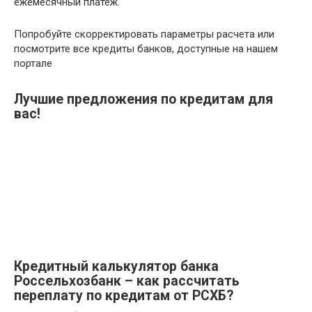
ежемесячный платеж.
Попробуйте скорректировать параметры расчета или
посмотрите все кредиты банков, доступные на нашем
портале
Лучшие предложения по кредитам для
вас!
Кредитный калькулятор банка
Россельхозбанк – как рассчитать
переплату по кредитам от РСХБ?