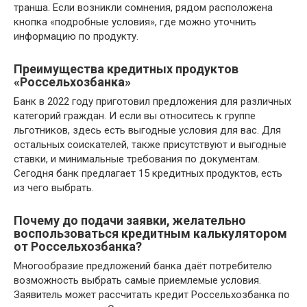
транша. Если возникли сомнения, рядом расположена
кнопка «подробные условия», где можно уточнить
информацию по продукту.
Преимущества кредитных продуктов
«Россельхозбанка»
Банк в 2022 году приготовил предложения для различных
категорий граждан. И если вы относитесь к группе
льготников, здесь есть выгодные условия для вас. Для
остальных соискателей, также присутствуют и выгодные
ставки, и минимальные требования по документам.
Сегодня банк предлагает 15 кредитных продуктов, есть
из чего выбрать.
Почему до подачи заявки, желательно
воспользоваться кредитным калькулятором
от Россельхозбанка?
Многообразие предложений банка даёт потребителю
возможность выбрать самые приемлемые условия.
Заявитель может рассчитать кредит Россельхозбанка по