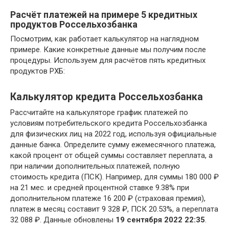
Расчёт платежей на примере 5 кредитных
продуктов Россельхозбанка
Посмотрим, как работает калькулятор на наглядном
примере. Какие конкретные данные мы получим после
процедуры. Используем для расчётов пять кредитных
продуктов РХБ:
Калькулятор кредита Россельхозбанка
Рассчитайте на калькуляторе график платежей по
условиям потребительского кредита Россельхозбанка
для физических лиц на 2022 год, используя официальные
данные банка. Определите сумму ежемесячного платежа,
какой процент от общей суммы составляет переплата, а
при наличии дополнительных платежей, полную
стоимость кредита (ПСК). Например, для суммы 180 000 ₽
на 21 мес. и средней процентной ставке 9.38% при
дополнительном платеже 16 200 ₽ (страховая премия),
платеж в месяц составит 9 328 ₽, ПСК 20.53%, а переплата
32 088 ₽. Данные обновлены
19 сентября 2022 22:35
.