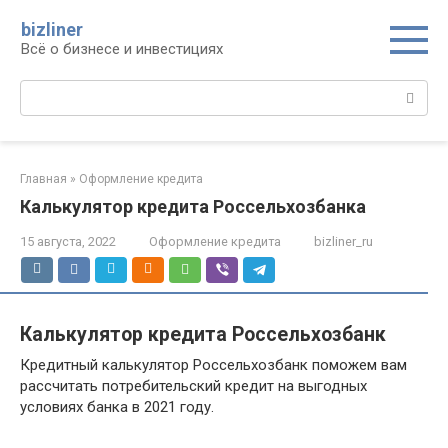
Перейти
bizliner
к
Всё о бизнесе и инвестициях
контенту
Поиск:
Главная
»
Оформление кредита
Калькулятор кредита Россельхозбанка
15 августа, 2022
Оформление кредита
bizliner_ru
Калькулятор кредита Россельхозбанк
Кредитный калькулятор Россельхозбанк поможем вам
рассчитать потребительский кредит на выгодных
условиях банка в 2021 году.