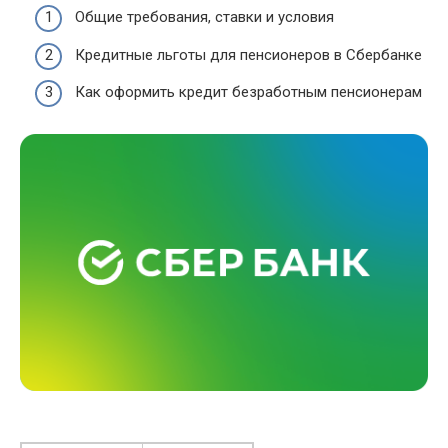
Общие требования, ставки и условия
Кредитные льготы для пенсионеров в Сбербанке
Как оформить кредит безработным пенсионерам