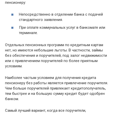
пенсионеру:
Непосредственно в отделении банка с подачей
стандартного заявления.
При оплате коммунальных услуг в банкомате или
терминале.
Отдельных пенсионных программ по кредитным картам
нет, но имеются небольшие льготы. В частности, займы
без обеспечения и поручителей, под залог недвижимости
или с привлечением поручителей по более приятным
условиям.
Наиболее частым условием для получения кредита
пенсионеру без работы является привлечение поручителя.
Чем больше поручителей привлекает кредитополучатель,
тем быстрее и на большую сумму кредит будет одобрен
банком.
Самый лучший вариант, когда все поручители,