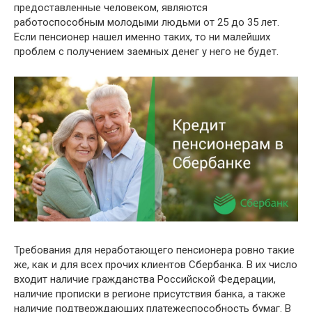
предоставленные человеком, являются
работоспособным молодыми людьми от 25 до 35 лет.
Если пенсионер нашел именно таких, то ни малейших
проблем с получением заемных денег у него не будет.
Требования для неработающего пенсионера ровно такие
же, как и для всех прочих клиентов Сбербанка. В их число
входит наличие гражданства Российской Федерации,
наличие прописки в регионе присутствия банка, а также
наличие подтверждающих платежеспособность бумаг. В