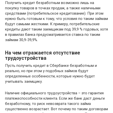
Получить кредит безработным возможно лишь на
покупку товаров в точках продаж, а также наличными
средствами (потребительское кредитование). При этом
нужно быть готовым к тому, что условия по таким займам
будут самыми жесткими. К примеру, потребительские
кредиты дают таким заемщикам под 39,9 % годовых, хотя
в правилах банка предусматривается ставка по таким
займам 30,9-39,9%.
На чем отражается отсутствие
трудоустройства
Пусть получить кредит в Сбербанке безработным и
реально, но при этом у подобных займов будут
определенные особенности, которые нужно будет
учитывать заемщику.
Наличие официального трудоустройства – это гарантия
платежеспособности клиента. Если же банк даст деньги
безработному, то риск невозврата такого займа
существенно возрастает. Вот почему по таким договорам