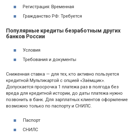
Регистрация: Временная
Гражданство РФ: Требуется
Популярные кредиты безработным других
банков России
Условия
Требования и документы
Сниженная ставка — для тех, кто активно пользуется
кредитной Мультикартой с опцией «Заёмщик».
Допускается просрочка 1 платежа раз в полгода без
вреда для кредитной истории, до даты платежа нужно
позвонить в банк. Для зарплатных клиентов оформление
возможно только по паспорту и СНИЛС.
Паспорт
СНИЛС