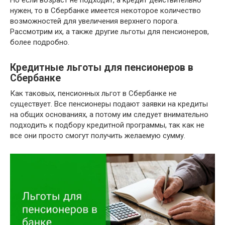
Но если возраст не подходит, а кредит действительно
нужен, то в Сбербанке имеется некоторое количество
возможностей для увеличения верхнего порога.
Рассмотрим их, а также другие льготы для пенсионеров,
более подробно.
Кредитные льготы для пенсионеров в
Сбербанке
Как таковых, пенсионных льгот в Сбербанке не
существует. Все пенсионеры подают заявки на кредиты
на общих основаниях, а потому им следует внимательно
подходить к подбору кредитной программы, так как не
все они просто смогут получить желаемую сумму.