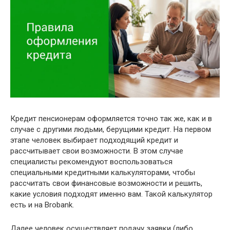
Кредит пенсионерам оформляется точно так же, как и в
случае с другими людьми, берущими кредит. На первом
этапе человек выбирает подходящий кредит и
рассчитывает свои возможности. В этом случае
специалисты рекомендуют воспользоваться
специальными кредитными калькуляторами, чтобы
рассчитать свои финансовые возможности и решить,
какие условия подходят именно вам. Такой калькулятор
есть и на Brobank.
Далее человек осуществляет подачу заявки (либо