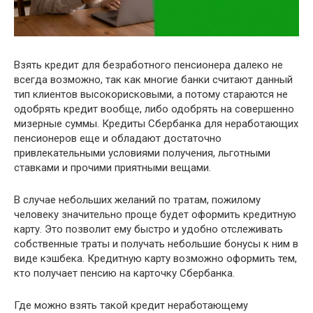
Взять кредит для безработного пенсионера далеко не
всегда возможно, так как многие банки считают данный
тип клиентов высокорисковыми, а потому стараются не
одобрять кредит вообще, либо одобрять на совершенно
мизерные суммы. Кредиты Сбербанка для неработающих
пенсионеров еще и обладают достаточно
привлекательными условиями получения, льготными
ставками и прочими приятными вещами.
В случае небольших желаний по тратам, пожилому
человеку значительно проще будет оформить кредитную
карту. Это позволит ему быстро и удобно отслеживать
собственные траты и получать небольшие бонусы к ним в
виде кэшбека. Кредитную карту возможно оформить тем,
кто получает пенсию на карточку Сбербанка.
Где можно взять такой кредит неработающему