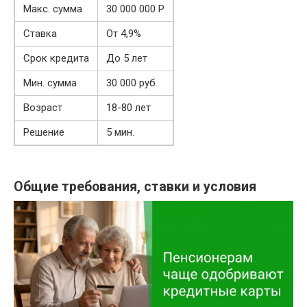
Макс. сумма
30 000 000 Р
Ставка
От 4,9%
Срок кредита
До 5 лет
Мин. сумма
30 000 руб.
Возраст
18-80 лет
Решение
5 мин.
Общие требования, ставки и условия