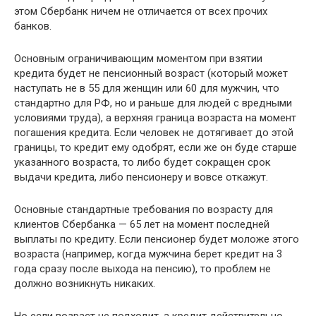
этом Сбербанк ничем не отличается от всех прочих
банков.
Основным ограничивающим моментом при взятии
кредита будет не пенсионный возраст (который может
наступать не в 55 для женщин или 60 для мужчин, что
стандартно для РФ, но и раньше для людей с вредными
условиями труда), а верхняя граница возраста на момент
погашения кредита. Если человек не дотягивает до этой
границы, то кредит ему одобрят, если же он буде старше
указанного возраста, то либо будет сокращен срок
выдачи кредита, либо пенсионеру и вовсе откажут.
Основные стандартные требования по возрасту для
клиентов Сбербанка — 65 лет на момент последней
выплаты по кредиту. Если пенсионер будет моложе этого
возраста (например, когда мужчина берет кредит на 3
года сразу после выхода на пенсию), то проблем не
должно возникнуть никаких.