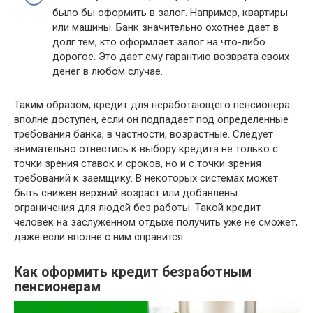
было бы оформить в залог. Например, квартиры
или машины. Банк значительно охотнее дает в
долг тем, кто оформляет залог на что-либо
дорогое. Это дает ему гарантию возврата своих
денег в любом случае.
Таким образом, кредит для неработающего пенсионера
вполне доступен, если он подпадает под определенные
требования банка, в частности, возрастные. Следует
внимательно отнестись к выбору кредита не только с
точки зрения ставок и сроков, но и с точки зрения
требований к заемщику. В некоторых системах может
быть снижен верхний возраст или добавлены
ограничения для людей без работы. Такой кредит
человек на заслуженном отдыхе получить уже не сможет,
даже если вполне с ним справится.
Как оформить кредит безработным
пенсионерам