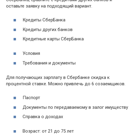
оставьте заявку на подходящий вариант.
Кредиты СберБанка
Кредиты других банков
Кредитные карты СберБанка
Условия
Требования и документы
Для получающих зарплату в Сбербанке скидка к
процентной ставке. Можно привлечь до 6 созаемщиков.
Паспорт
Документы по передаваемому в залог имуществу
Справка о доходах
Возраст: от 21 до 75 лет