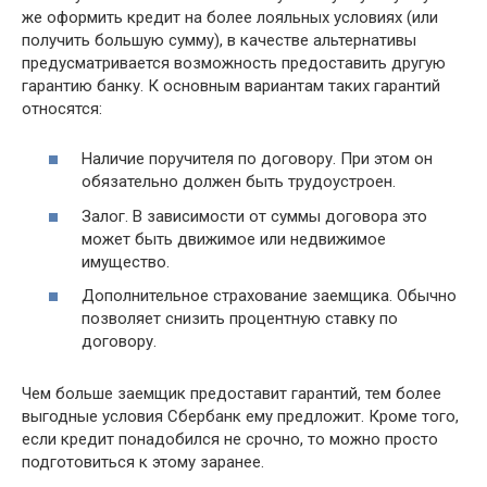
же оформить кредит на более лояльных условиях (или
получить большую сумму), в качестве альтернативы
предусматривается возможность предоставить другую
гарантию банку. К основным вариантам таких гарантий
относятся:
Наличие поручителя по договору. При этом он
обязательно должен быть трудоустроен.
Залог. В зависимости от суммы договора это
может быть движимое или недвижимое
имущество.
Дополнительное страхование заемщика. Обычно
позволяет снизить процентную ставку по
договору.
Чем больше заемщик предоставит гарантий, тем более
выгодные условия Сбербанк ему предложит. Кроме того,
если кредит понадобился не срочно, то можно просто
подготовиться к этому заранее.