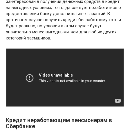
заинтересован в получении денежных средств в кредит
на выгодных условиях, то тогда следует позаботиться о
предоставлении банку дополнительных гарантий. В
противном случае получить кредит безработному хоть и
будет реально, но условия в этом случае будут
значительно менее выгодными, чем для любых других
категорий заемщиков.
Кредит неработающим пенсионерам в
Сбербанке