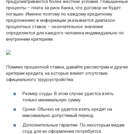
предусматриваются более жесткие условия. Повышенные
проценты – плата за риск банка, что договор не будет
погашен. Именно поэтому по каждому кредитному
предложению в информации указывается диапазон
процентных ставок – окончательное значение
определяется для каждого человека индивидуально по
внутренним критериям.
Помимо процентной ставки, давайте рассмотрим и другие
критерии кредита, на которые влияет отсутствие
официального трудоустройства:
Размер ссуды. В этом случае удастся взять
только минимальную сумму.
Сроки. Обычно не удается взять кредит на
максимально допустимый период.
Дополнительные гарантии. По некоторым видам
ссуд для их оформления потребуется