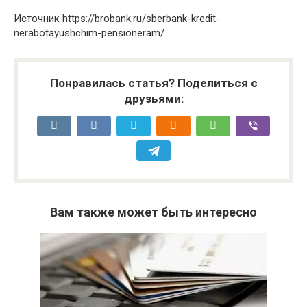
Источник
https://brobank.ru/sberbank-kredit-
nerabotayushchim-pensioneram/
Понравилась статья? Поделиться с
друзьями:
Вам также может быть интересно