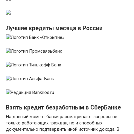
Лучшие кредиты месяца в России
Взять кредит безработным в СберБанке
На данный момент банки рассматривают запросы не
только работающих граждан, но и способных
документально подтвердить иной источник дохода. В