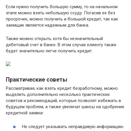
Если нужно получить большую сумму, то на начальном
этапе можно взять небольшую ссуду. Погасив ее без
просрочек, можно получить и большой кредит, так как
заемщик является надежным для банка.
Также можно открыть хотя бы незначительный
дебетовый счет в банке. В этом случае клиенту также
будет значительно легче получить кредит.
Практические советы
Рассматривая, как взять кредит безработному, можно
выделить дополнительно несколько практических
советов и рекомендаций, которые позволят избежать в
будущем проблем, а также увеличат шансы на одобрение
кредитной заявки:
Не следует указывать неправдивую информацию.