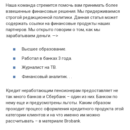
Наша команда стремится помочь вам принимать более
взвешенные финансовые решения. Мы придерживаемся
строгой редакционной политики. Данная статья может
содержать ссылки на финансовые продукты наших
партнеров. Мы открыто говорим о том, как мы
зарабатываем деньги. —>
Высшее образование.
Работал в банках 3 года.
Журналист на ТВ.
Финансовый аналитик. . .
Кредит неработающим пенсионерам предоставляет не
так много банков и Сбербанк – один из них. Банком по
нему еще и предусмотрены льготы. Каким образом
проходит процесс оформления кредитного продукта этой
категории клиентов и на что именно им можно
рассчитывать – в материале Brobank.