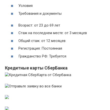
Условия
Требования и документы
Возраст: от 23 до 69 лет
Стаж на последнем месте: от 3 месяцев
Общий стаж: от 12 месяцев
Регистрация: Постоянная
Гражданство РФ: Требуется
Кредитные карты СберБанка