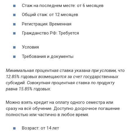
Стаж на последнем месте: от 6 месяцев
Общий стаж: от 12 месяцев
Регистрация: Временная
Гражданство РФ: Требуется
Условия
Требования и документы
Минимальная процентная ставка указана при условии, что
12.85% годовых возмещаются за счет государственных
субсидий. Совокупная процентная ставка по продукту
равна 15.85% годовых.
Можно взять кредит на оплату одного семестра или
сразу на всё обучение. Доступно досрочное погашение
полностью или частично в любое время.
Возраст: от 14 лет