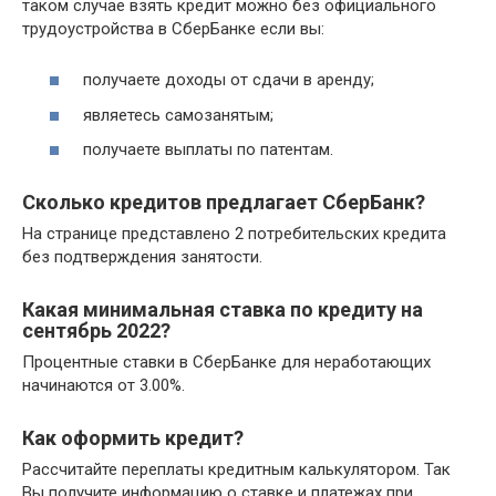
таком случае взять кредит можно без официального
трудоустройства в СберБанке если вы:
получаете доходы от сдачи в аренду;
являетесь самозанятым;
получаете выплаты по патентам.
Сколько кредитов предлагает СберБанк?
На странице представлено 2 потребительских кредита
без подтверждения занятости.
Какая минимальная ставка по кредиту на
сентябрь 2022?
Процентные ставки в СберБанке для неработающих
начинаются от 3.00%.
Как оформить кредит?
Рассчитайте переплаты кредитным калькулятором. Так
Вы получите информацию о ставке и платежах при