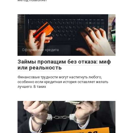
метод позволяет
Оформление кредита
Займы пропащим без отказа: миф
или реальность
Финансовые трудности могут настигнуть любого,
особенно если кредитная история оставляет желать
лучшего. В таких