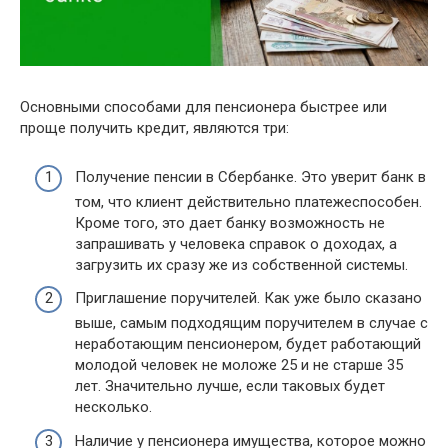
Основными способами для пенсионера быстрее или
проще получить кредит, являются три:
Получение пенсии в Сбербанке. Это уверит банк в
том, что клиент действительно платежеспособен.
Кроме того, это дает банку возможность не
запрашивать у человека справок о доходах, а
загрузить их сразу же из собственной системы.
Приглашение поручителей. Как уже было сказано
выше, самым подходящим поручителем в случае с
неработающим пенсионером, будет работающий
молодой человек не моложе 25 и не старше 35
лет. Значительно лучше, если таковых будет
несколько.
Наличие у пенсионера имущества, которое можно