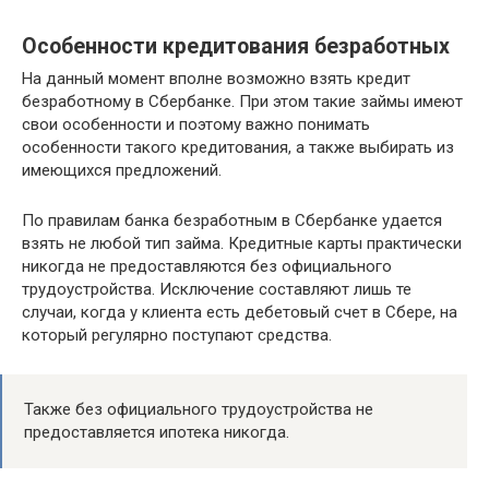
Особенности кредитования безработных
На данный момент вполне возможно взять кредит
безработному в Сбербанке. При этом такие займы имеют
свои особенности и поэтому важно понимать
особенности такого кредитования, а также выбирать из
имеющихся предложений.
По правилам банка безработным в Сбербанке удается
взять не любой тип займа. Кредитные карты практически
никогда не предоставляются без официального
трудоустройства. Исключение составляют лишь те
случаи, когда у клиента есть дебетовый счет в Сбере, на
который регулярно поступают средства.
Также без официального трудоустройства не
предоставляется ипотека никогда.