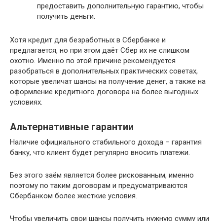
предоставить дополнительную гарантию, чтобы
получить деньги.
Хотя кредит для безработных в Сбербанке и
предлагается, но при этом даёт Сбер их не слишком
охотно. Именно по этой причине рекомендуется
разобраться в дополнительных практических советах,
которые увеличат шансы на получение денег, а также на
оформление кредитного договора на более выгодных
условиях.
Альтернативные гарантии
Наличие официального стабильного дохода – гарантия
банку, что клиент будет регулярно вносить платежи.
Без этого заём является более рискованным, именно
поэтому по таким договорам и предусматриваются
Сбербанком более жесткие условия.
Чтобы увеличить свои шансы получить нужную сумму или