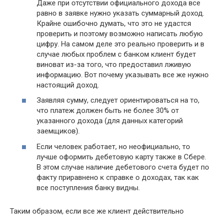
Даже при отсутствии официального дохода все
равно в заявке нужно указать суммарный доход.
Крайне ошибочно думать, что это не удастся
проверить и поэтому возможно написать любую
цифру. На самом деле это реально проверить и в
случае любых проблем с банком клиент будет
виноват из-за того, что предоставил лживую
информацию. Вот почему указывать все же нужно
настоящий доход.
Заявляя сумму, следует ориентироваться на то,
что платеж должен быть не более 30% от
указанного дохода (для данных категорий
заемщиков).
Если человек работает, но неофициально, то
лучше оформить дебетовую карту также в Сбере.
В этом случае наличие дебетового счета будет по
факту приравнено к справке о доходах, так как
все поступления банку видны.
Таким образом, если все же клиент действительно