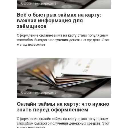
Оформление кредита
Всё о быстрых займах на карту:
важная информация для
заёмщиков
Оформление онлайн-займа на карту стало популярным
способом быстрого получения денежных средств. Этот
метод позволяет
Оформление кредита
Онлайн-займы на карту: что нужно
знать перед оформлением
Оформление онлайн-займа на карту стало популярным
способом быстрого получения денежных средств. Этот