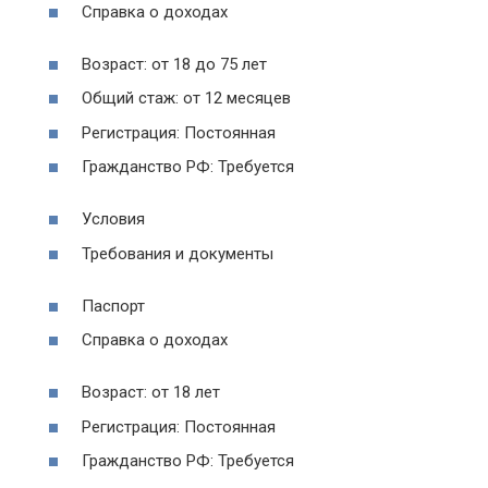
Справка о доходах
Возраст: от 18 до 75 лет
Общий стаж: от 12 месяцев
Регистрация: Постоянная
Гражданство РФ: Требуется
Условия
Требования и документы
Паспорт
Справка о доходах
Возраст: от 18 лет
Регистрация: Постоянная
Гражданство РФ: Требуется