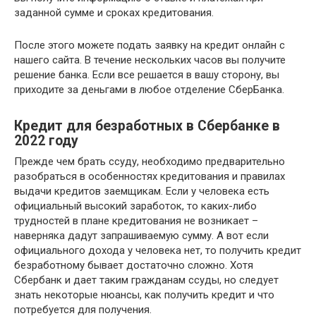
заданной сумме и сроках кредитования.
После этого можете подать заявку на кредит онлайн с
нашего сайта. В течение нескольких часов вы получите
решение банка. Если все решается в вашу сторону, вы
приходите за деньгами в любое отделение СберБанка.
Кредит для безработных в Сбербанке в
2022 году
Прежде чем брать ссуду, необходимо предварительно
разобраться в особенностях кредитования и правилах
выдачи кредитов заемщикам. Если у человека есть
официальный высокий заработок, то каких-либо
трудностей в плане кредитования не возникает –
наверняка дадут запрашиваемую сумму. А вот если
официального дохода у человека нет, то получить кредит
безработному бывает достаточно сложно. Хотя
Сбербанк и дает таким гражданам ссуды, но следует
знать некоторые нюансы, как получить кредит и что
потребуется для получения.