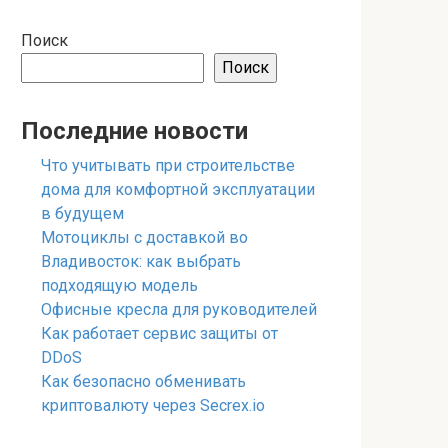
Поиск
Поиск
Последние новости
Что учитывать при строительстве
дома для комфортной эксплуатации
в будущем
Мотоциклы с доставкой во
Владивосток: как выбрать
подходящую модель
Офисные кресла для руководителей
Как работает сервис защиты от
DDoS
Как безопасно обменивать
криптовалюту через Secrex.io