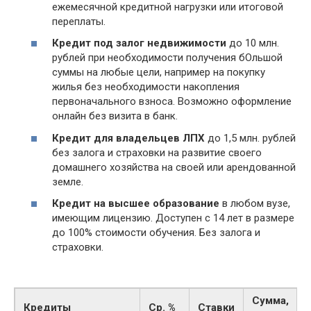
ежемесячной кредитной нагрузки или итоговой
переплаты.
Кредит под залог недвижимости
до 10 млн.
рублей при необходимости получения бОльшой
суммы на любые цели, например на покупку
жилья без необходимости накопления
первоначального взноса. Возможно оформление
онлайн без визита в банк.
Кредит для владельцев ЛПХ
до 1,5 млн. рублей
без залога и страховки на развитие своего
домашнего хозяйства на своей или арендованной
земле.
Кредит на высшее образование
в любом вузе,
имеющим лицензию. Доступен с 14 лет в размере
до 100% стоимости обучения. Без залога и
страховки.
Сумма,
Кредиты
Ср. %
Ставки