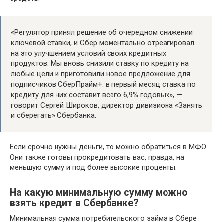
«Регулятор принял решение об очередном снижении
ключевой ставки, и Сбер моментально отреагировал
на это улучшением условий своих кредитных
продуктов. Мы вновь снизили ставку по кредиту на
любые цели и приготовили новое предложение для
подписчиков СберПрайм+: в первый месяц ставка по
кредиту для них составит всего 6,9% годовых», —
говорит Сергей Широков, директор дивизиона «Занять
и сберегать» Сбербанка.
Если срочно нужны деньги, то можно обратиться в МФО.
Они также готовы прокредитовать вас, правда, на
меньшую сумму и под более высокие проценты.
На какую минимальную сумму можно
взять кредит в Сбербанке?
Минимальная сумма потребительского займа в Сбере