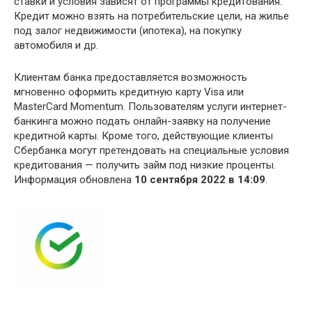
ставки и условия зависят от программы кредитования.
Кредит можно взять на потребительские цели, на жилье
под залог недвижимости (ипотека), на покупку
автомобиля и др.
Клиентам банка предоставляется возможность
мгновенно оформить кредитную карту Visa или
MasterCard Momentum. Пользователям услуги интернет-
банкинга можно подать онлайн-заявку на получение
кредитной карты. Кроме того, действующие клиенты
Сбербанка могут претендовать на специальные условия
кредитования — получить займ под низкие проценты.
Информация обновлена
10 сентября 2022 в 14:09
.