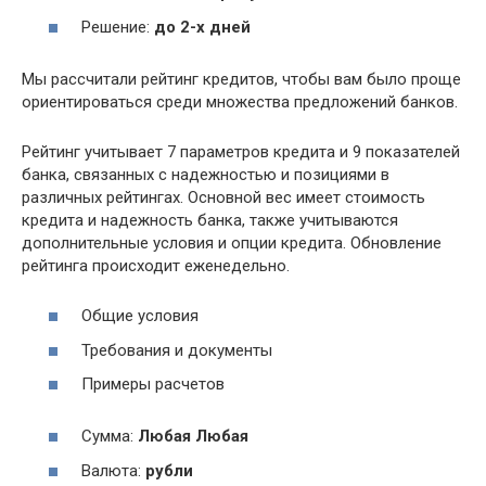
Решение:
до 2-х дней
Мы рассчитали рейтинг кредитов, чтобы вам было проще
ориентироваться среди множества предложений банков.
Рейтинг учитывает 7 параметров кредита и 9 показателей
банка, связанных с надежностью и позициями в
различных рейтингах. Основной вес имеет стоимость
кредита и надежность банка, также учитываются
дополнительные условия и опции кредита. Обновление
рейтинга происходит еженедельно.
Общие условия
Требования и документы
Примеры расчетов
Сумма:
Любая Любая
Валюта:
рубли