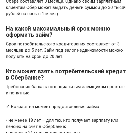
Сбере составляет 3 месяца. Однако своим зарплатным
клиентам Сбер может выдать деньги суммой до 30 тысяч
рублей на срок в 1 месяц.
На какой максимальный срок можно
оформить займ?
Срок потребительского кредитования составляет от 3
месяцев до 5 лет. Займ под залог недвижимости можно
получить на срок до 20 лет.
Кто может взять потребительский кредит
в Сбербанке?
Требования банка к потенциальным заемщикам простые
и понятные:
✓ Возраст на момент предоставления займа:
• не менее 18 лет – для тех, кто получает зарплату или
пенсию на счет в Сбербанке;
• не менее 21 года — для остальных.