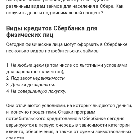
различным видам займов для населения в Сбере. Как
получить деньги под минимальный процент?
Виды кредитов Сбербанка для
физических лиц
Сегодня физические лица могут оформить в Сбербанке
несколько видов потребительских займов:
1.
На любые цели
(в том числе со льготными условиями
для зарплатных клиентов);
2.
Под залог недвижимости
;
3.
Деньги до зарплаты;
4.
На совершенную покупку.
Они отличаются условиями, на которых выдаются деньги,
и, конечно процентами. Ставки программ
потребительского кредитования в Сбербанке сегодня
варьируются в первую очередь в зависимости категории
клиента, обеспечения, а также от суммы заимствованных
средств.