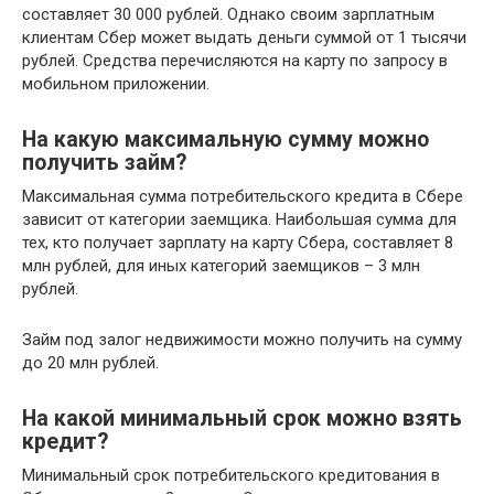
составляет 30 000 рублей. Однако своим зарплатным
клиентам Сбер может выдать деньги суммой от 1 тысячи
рублей. Средства перечисляются на карту по запросу в
мобильном приложении.
На какую максимальную сумму можно
получить займ?
Максимальная сумма потребительского кредита в Сбере
зависит от категории заемщика. Наибольшая сумма для
тех, кто получает зарплату на карту Сбера, составляет 8
млн рублей, для иных категорий заемщиков – 3 млн
рублей.
Займ под залог недвижимости можно получить на сумму
до 20 млн рублей.
На какой минимальный срок можно взять
кредит?
Минимальный срок потребительского кредитования в