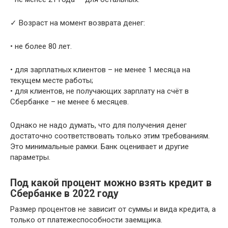
✓ Возраст на момент возврата денег:
• не более 80 лет.
• для зарплатных клиентов – не менее 1 месяца на
текущем месте работы;
• для клиентов, не получающих зарплату на счёт в
Сбербанке – не менее 6 месяцев.
Однако не надо думать, что для получения денег
достаточно соответствовать только этим требованиям.
Это минимальные рамки. Банк оценивает и другие
параметры.
Под какой процент можно взять кредит в
Сбербанке в 2022 году
Размер процентов не зависит от суммы и вида кредита, а
только от платежеспособности заемщика.