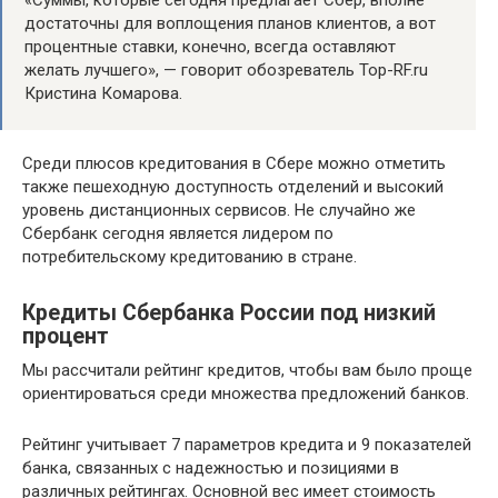
«Суммы, которые сегодня предлагает Сбер, вполне
достаточны для воплощения планов клиентов, а вот
процентные ставки, конечно, всегда оставляют
желать лучшего», — говорит обозреватель Top-RF.ru
Кристина Комарова.
Среди плюсов кредитования в Сбере можно отметить
также пешеходную доступность отделений и высокий
уровень дистанционных сервисов. Не случайно же
Сбербанк сегодня является лидером по
потребительскому кредитованию в стране.
Кредиты Сбербанка России под низкий
процент
Мы рассчитали рейтинг кредитов, чтобы вам было проще
ориентироваться среди множества предложений банков.
Рейтинг учитывает 7 параметров кредита и 9 показателей
банка, связанных с надежностью и позициями в
различных рейтингах. Основной вес имеет стоимость