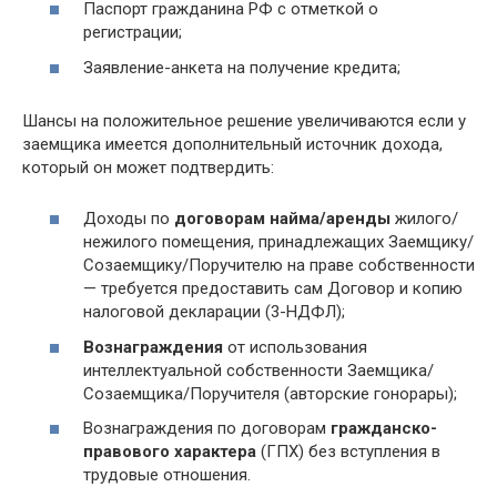
Паспорт гражданина РФ с отметкой о
регистрации;
Заявление-анкета на получение кредита;
Шансы на положительное решение увеличиваются если у
заемщика имеется дополнительный источник дохода,
который он может подтвердить:
Доходы по
договорам найма/аренды
жилого/
нежилого помещения, принадлежащих Заемщику/
Созаемщику/Поручителю на праве собственности
— требуется предоставить сам Договор и копию
налоговой декларации (3-НДФЛ);
Вознаграждения
от использования
интеллектуальной собственности Заемщика/
Созаемщика/Поручителя (авторские гонорары);
Вознаграждения по договорам
гражданско-
правового характера
(ГПХ) без вступления в
трудовые отношения.