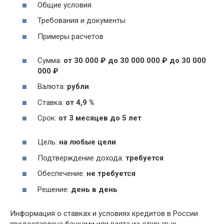
Общие условия
Требования и документы
Примеры расчетов
Сумма:
от 30 000 ₽ до 30 000 000 ₽ до 30 000
000 ₽
Валюта:
рубли
Ставка:
от 4,9 %
Срок:
от 3 месяцев до 5 лет
Цель:
на любые цели
Подтверждение дохода:
требуется
Обеспечение:
не требуется
Решение:
день в день
Информация о ставках и условиях кредитов в России
предоставлена банками или взята из открытых