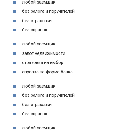
любой заемщик
без залога и поручителей
без страховки
без справок
любой заемщик
залог недвижимости
страховка на выбор
справка по форме банка
любой заемщик
без залога и поручителей
без страховки
без справок
любой заемщик