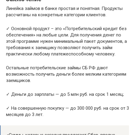
Линейка займов в банке простая и понятная. Продукты
рассчитаны на конкретные категории клиентов.
✓ Основной продукт – это «Потребительский кредит без
обеспечения» на любые цели. Для получения денег по
этой программе нужен минимальный пакет документов, а
требования к заемщику позволяют получить займ
практически любому платежеспособному человеку.
Остальные потребительские займы СБ РФ дают
возможность получить деньги более мелким категориям
заемщиков.
✓ Деньги до зарплаты — до 5 млн руб. на срок 1 месяц;
✓ На совершенную покупку — до 300 000 руб. на срок от 3
месяцев до 3 лет.