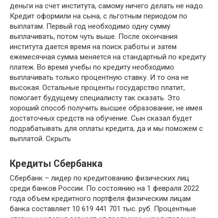
деньги на счет института, самому ничего делать не надо.
Кредит оформили на сына, с льготным периодом по
выплатам. Первый год необходимо одну сумму
выплачивать, потом чуть выше. После окончания
института дается время на поиск работы и затем
ежемесячная сумма меняется на стандартный по кредиту
платеж. Во время учебы по кредиту необходимо
выплачивать только процентную ставку. И то она не
высокая. Остальные проценты государство платит,
помогает будущему специалисту так сказать. Это
хороший способ получить высшее образование, не имея
достаточных средств на обучение. Сын сказал будет
подрабатывать для оплаты кредита, да и мы поможем с
выплатой. Скрыть
Кредиты Сбербанка
Сбербанк – лидер по кредитованию физических лиц
среди банков России. По состоянию на 1 февраля 2022
года объем кредитного портфеля физическим лицам
банка составляет 10 619 441 701 тыс. руб. Процентные