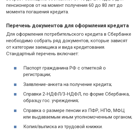
пенсионеров от на момент получения 60 до 80 лет до
момента погашения кредита.
Перечень документов для оформления кредита
Для оформления потребительского кредита в Сбербанке
необходимо собрать ряд документов, которые зависят
от категории заемщика и вида кредитования.
Стандартный перечень включает:
Паспорт гражданина РФ с отметкой о
регистрации;
Заявление-анкета на получение кредита;
Справки 2-НДФЛ/3-НДФЛ, по форме Сбербанка,
образцу гос. учреждения;
Справка о размере пенсии из ПФР, НПФ, МФЦ
или выдаваемым иным уполномоченным органом;
Копия/выписка из трудовой книжки.