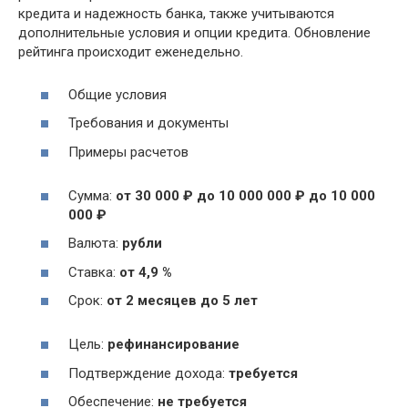
кредита и надежность банка, также учитываются
дополнительные условия и опции кредита. Обновление
рейтинга происходит еженедельно.
Общие условия
Требования и документы
Примеры расчетов
Сумма:
от 30 000 ₽ до 10 000 000 ₽ до 10 000
000 ₽
Валюта:
рубли
Ставка:
от 4,9 %
Срок:
от 2 месяцев до 5 лет
Цель:
рефинансирование
Подтверждение дохода:
требуется
Обеспечение:
не требуется