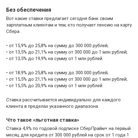
Без обеспечения
Вот какие ставки предлагает сегодня банк своим
зарплатным клиентам и тем, кто получает пенсию на карту
Сбера .
• от 15,9% до 25,8% на сумму до 300 000 рублей;
• от 13,5% до 21,1% на сумму от 300 000 до 1 млн рублей;
• от 13,5% до 19,9% на сумму от 1 млн рублей.
• от 18,9% до 25,8% на сумму до 300 000 рублей;
• от 15,5% до 21,1% на сумму от 300 000 до 1 млн рублей;
• от 15,5% до 20,9% на сумму от 1 млн рублей.
Ставка рассчитывается индивидуально для каждого
клиента в пределах указанного диапазона.
Что такое «льготная ставка»
Ставка 4,9% по годовой подписке СберПрайм+ на первый
месяц для кредита от 300 000 рублей на срок от 1 года 1