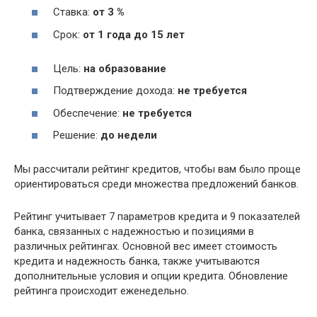
Ставка:
от 3 %
Срок:
от 1 года до 15 лет
Цель:
на образование
Подтверждение дохода:
не требуется
Обеспечение:
не требуется
Решение:
до недели
Мы рассчитали рейтинг кредитов, чтобы вам было проще
ориентироваться среди множества предложений банков.
Рейтинг учитывает 7 параметров кредита и 9 показателей
банка, связанных с надежностью и позициями в
различных рейтингах. Основной вес имеет стоимость
кредита и надежность банка, также учитываются
дополнительные условия и опции кредита. Обновление
рейтинга происходит еженедельно.