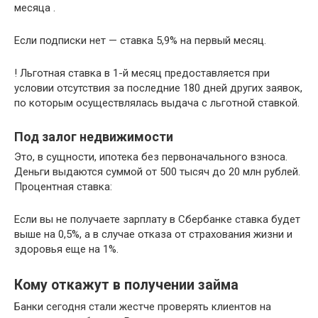
месяца .
Если подписки нет — ставка 5,9% на первый месяц.
! Льготная ставка в 1-й месяц предоставляется при
условии отсутствия за последние 180 дней других заявок,
по которым осуществлялась выдача с льготной ставкой.
Под залог недвижимости
Это, в сущности, ипотека без первоначального взноса.
Деньги выдаются суммой от 500 тысяч до 20 млн рублей.
Процентная ставка:
Если вы не получаете зарплату в Сбербанке ставка будет
выше на 0,5%, а в случае отказа от страхования жизни и
здоровья еще на 1%.
Кому откажут в получении займа
Банки сегодня стали жестче проверять клиентов на