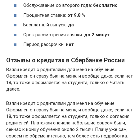
Обслуживание со второго года:
бесплатно
Процентная ставка:
от 9,8 %
Бесплатный выпуск:
да
Срок рассмотрения заявки:
до 2 минут
Период рассрочки:
нет
Отзывы о кредитах в Сбербанке России
Взяли кредит с родителями для меня на обучение.
Оформлен он сразу был на меня, и вообще даже, если нет
18, то тоже оформляется на студента, только с Читать
далее.
Взяли кредит с родителями для меня на обучение.
Оформлен он сразу был на меня, и вообще даже, если нет
18, то тоже оформляется на студента, только с согласия
родителей. Платежки сначала небольшие совсем были,
сейчас к концу обучения около 2 тысяч. Плачу уже сам,
совсем не обременительно, тем более есть подработка.