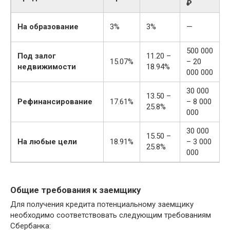
₽
На образование
3%
3%
—
500 000
Под залог
11.20 –
15.07%
– 20
недвижимости
18.94%
000 000
30 000
13.50 –
Рефинансирование
17.61%
– 8 000
25.8%
000
30 000
15.50 –
На любые цели
18.91%
– 3 000
25.8%
000
Общие требования к заемщику
Для получения кредита потенциальному заемщику
необходимо соответствовать следующим требованиям
Сбербанка: