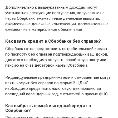
Дополнительно к вышеуказанным доходам, могут
учитываться следующие поступления, получаемые не
через Сбербанк: ежемесячные денежные выплаты,
ежемесячные денежные компенсации, дополнительные
ежемесячные материальное обеспечение.
Как взять кредит в Сбербанке без справок?
Сбербанк готов предоставить потребительский кредит
по паспорту
без справок
подтверждающих ваш доход,
для этого необходимо получать заработную плату или
пенсию на счет дебетовой карты Сбербанка.
Индивидуальные предприниматели и самозанятые могут
взять кредит без справок по форме 2-НДФЛ —
необходимо предъявить налоговую декларацию за
последний календарный год, с отметкой о приеме ФНС.
Как выбрать самый выгодный кредит в
Сбербанке?
Прежде чем подать заявку, адекватно оцените свои