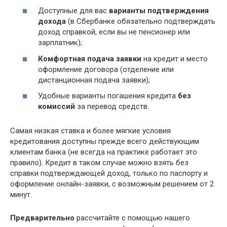
Доступные для вас
варианты подтверждения
дохода
(в Сбербанке обязательно подтверждать
доход справкой, если вы не пенсионер или
зарплатник);
Комфортная подача заявки
на кредит и место
оформление договора (отделение или
дистанционная подача заявки);
Удобные варианты погашения кредита
без
комиссий
за перевод средств.
Самая низкая ставка и более мягкие условия
кредитования доступны прежде всего действующим
клиентам банка (не всегда на практике работает это
правило). Кредит в таком случае можно взять без
справки подтверждающей доход, только по паспорту и
оформление онлайн-заявки, с возможным решением от 2
минут.
Предварительно
рассчитайте с помощью нашего