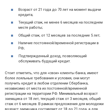
Возраст от 21 года до 70 лет на момент выдачи
кредита;
Текущий стаж, не менее 6 месяцев на последнем
месте работы;
Общий стаж, от 12 месяцев за последние 5 лет;
Наличие постоянной/временной регистрации в
РФ;
Подтвержденный доход, позволяющий
обслуживать будущий кредит.
Стоит отметить, что для «свои» клиенты банка, имеют
более лояльные требования и условия, они могут
получить кредит в любом отделении Сбербанка,
независимо от места их постоянной/временной
регистрации на территории РФ. Минимальный возраст
заемщика от 18 лет, текущий стаж от 3 месяцев, общий
стаж от 6 месяцев. В рамках предложения для молодежи
возраст заемщика составляет от 18 до 21 года, а для