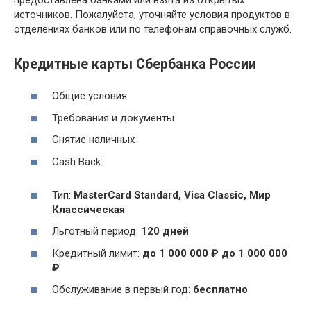
источников. Пожалуйста, уточняйте условия продуктов в
отделениях банков или по телефонам справочных служб.
Кредитные карты Сбербанка России
Общие условия
Требования и документы
Снятие наличных
Cash Back
Тип:
MasterСard Standard, Visa Classic, Мир
Классическая
Льготный период:
120 дней
Кредитный лимит:
до 1 000 000 ₽ до 1 000 000
₽
Обслуживание в первый год:
бесплатно