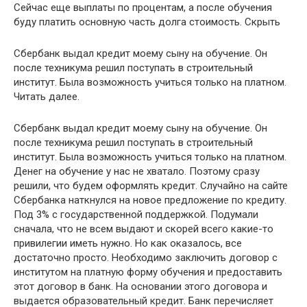
Сейчас еще выплаты по процентам, а после обучения
буду платить основную часть долга стоимость. Скрыть
Сбербанк выдал кредит моему сыну на обучение. Он
после техникума решил поступать в строительный
институт. Была возможность учиться только на платном.
Читать далее.
Сбербанк выдал кредит моему сыну на обучение. Он
после техникума решил поступать в строительный
институт. Была возможность учиться только на платном.
Денег на обучение у нас не хватало. Поэтому сразу
решили, что будем оформлять кредит. Случайно на сайте
Сбербанка наткнулся на новое предложение по кредиту.
Под 3% с государственной поддержкой. Подумали
сначала, что не всем выдают и скорей всего какие-то
привилегии иметь нужно. Но как оказалось, все
достаточно просто. Необходимо заключить договор с
институтом на платную форму обучения и предоставить
этот договор в банк. На основании этого договора и
выдается образовательный кредит. Банк перечисляет