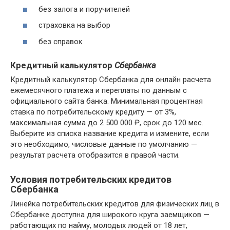
без залога и поручителей
страховка на выбор
без справок
Кредитный калькулятор
Сбербанка
Кредитный калькулятор Сбербанка для онлайн расчета
ежемесячного платежа и переплаты по данным с
официального сайта банка. Минимальная процентная
ставка по потребительскому кредиту — от 3%,
максимальная сумма до 2 500 000 ₽, срок до 120 мес.
Выберите из списка название кредита и измените, если
это необходимо, числовые данные по умолчанию —
результат расчета отобразится в правой части.
Условия потребительских кредитов
Сбербанка
Линейка потребительских кредитов для физических лиц в
Сбербанке доступна для широкого круга заемщиков —
работающих по найму, молодых людей от 18 лет,