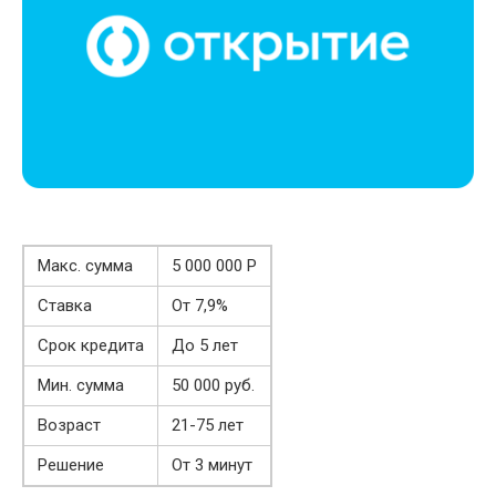
Макс. сумма
5 000 000 Р
Ставка
От 7,9%
Срок кредита
До 5 лет
Мин. сумма
50 000 руб.
Возраст
21-75 лет
Решение
От 3 минут