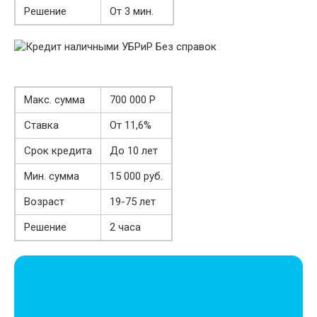
Решение
От 3 мин.
Макс. сумма
700 000 Р
Ставка
От 11,6%
Срок кредита
До 10 лет
Мин. сумма
15 000 руб.
Возраст
19-75 лет
Решение
2 часа