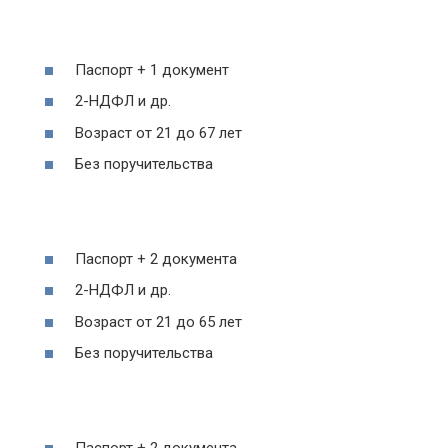
Паспорт + 1 документ
2-НДФЛ и др.
Возраст от 21 до 67 лет
Без поручительства
Паспорт + 2 документа
2-НДФЛ и др.
Возраст от 21 до 65 лет
Без поручительства
Паспорт + 2 документа