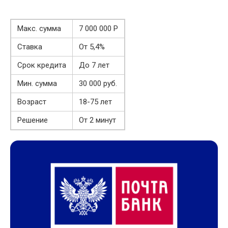
Макс. сумма
7 000 000 Р
Ставка
От 5,4%
Срок кредита
До 7 лет
Мин. сумма
30 000 руб.
Возраст
18-75 лет
Решение
От 2 минут