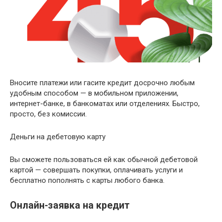
Вносите платежи или гасите кредит досрочно любым
удобным способом — в мобильном приложении,
интернет-банке, в банкоматах или отделениях. Быстро,
просто, без комиссии.
Деньги на дебетовую карту
Вы сможете пользоваться ей как обычной дебетовой
картой — совершать покупки, оплачивать услуги и
бесплатно пополнять с карты любого банка.
Онлайн-заявка на кредит