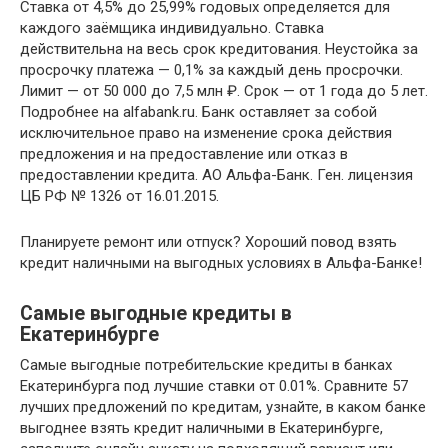
Ставка от 4,5% до 25,99% годовых определяется для
каждого заёмщика индивидуально. Ставка
действительна на весь срок кредитования. Неустойка за
просрочку платежа — 0,1% за каждый день просрочки.
Лимит — от 50 000 до 7,5 млн ₽. Срок — от 1 года до 5 лет.
Подробнее на alfabank.ru. Банк оставляет за собой
исключительное право на изменение срока действия
предложения и на предоставление или отказ в
предоставлении кредита. АО Альфа⁠-⁠Банк. Ген. лицензия
ЦБ РФ № 1326 от 16.01.2015.
Планируете ремонт или отпуск? Хороший повод взять
кредит наличными на выгодных условиях в Альфа-Банке!
Самые выгодные кредиты в
Екатеринбурге
Самые выгодные потребительские кредиты в банках
Екатеринбурга под лучшие ставки от 0.01%. Сравните 57
лучших предложений по кредитам, узнайте, в каком банке
выгоднее взять кредит наличными в Екатеринбурге,