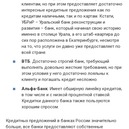
клиентам, но при этом предоставляет достаточно
интересные кредитные предложения как по
кредитам наличными, так и по картам. Кстати,
УБРиР – Уральский банк реконструкции и
развития – банк, который начинал свою историю
именно в столице Урала, а его штаб-квартира до
сих пор расположена в Екатеринбурге, несмотря
на то, что услуги он давно уже предоставляет по
всей стране.
ВТБ
. Достаточно строгий банк, требующий
выполнять довольно жесткие требования, но при
этом условия у него достаточно лояльны к
клиенту и погашать кредит несложно.
Альфа-Банк
. Имеет обширную линейку кредитов,
в том числе и с низкой процентной ставкой.
Кредитки данного банка также пользуются
хорошим спросом.
Кредитных предложений в банках России значительно
больше, все банки предоставляют собственные