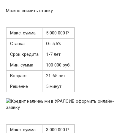
Можно снизить ставку
Макс. сумма
5 000 000 Р
Ставка
От 5,5%
Срок кредита
1-7 лет
Мин. сумма
100 000 руб.
Возраст
21-65 лет
Решение
5 минут
Макс. сумма
3 000 000 Р