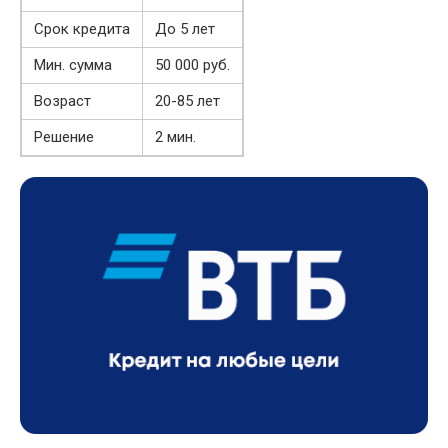
Срок кредита
До 5 лет
Мин. сумма
50 000 руб.
Возраст
20-85 лет
Решение
2 мин.