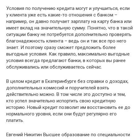
Условия по получению кредита могут и улучшиться, если
у клиента уже есть какие-то отношения с банком –
например, он давно получает зарплату на карту банка или
имеет вклад на значительную сумму. Понятно, что в такой
ситуации банку не потребуется дополнительно проверять
благонадежность клиента – ведь он и так все про него
знает. И поэтому сразу сможет предложить более
выгодные условия. Как правило, максимально выгодные
условия всегда предлагают банки, в которых вы ранее
обслуживались или обслуживаетесь сейчас.
В целом кредит в Екатеринбурге без справки о доходах,
дополнительных комиссий и поручителей взять
действительно можно. В том числе это доступно и тем,
кто успел значительно испортить свою кредитную
историю. Новый кредит позволит им восстановить ее до
нормального уровня, если они будут регулярно его
платить.
Евгений Никитин Высшее образование по специальности