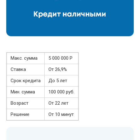
Макс. сумма
5 000 000 Р
Ставка
От 26,9%
Срок кредита
До 5 лет
Мин. сумма
100 000 руб.
Возраст
От 22 лет
Решение
От 10 минут