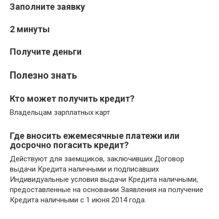
Заполните заявку
2 минуты
Получите деньги
Полезно знать
Кто может получить кредит?
Владельцам зарплатных карт
Где вносить ежемесячные платежи или
досрочно погасить кредит?
Действуют для заемщиков, заключивших Договор
выдачи Кредита наличными и подписавших
Индивидуальные условия выдачи Кредита наличными,
предоставленные на основании Заявления на получение
Кредита наличными с 1 июня 2014 года.