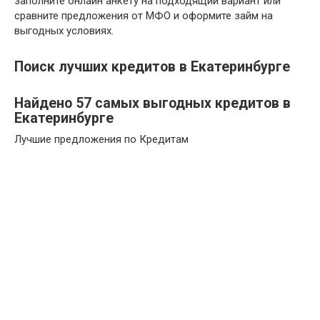
заполните онлайн анкету на подходящий вариант или
сравните предложения от МФО и оформите займ на
выгодных условиях.
Поиск лучших кредитов в Екатеринбурге
Найдено 57 самых выгодных кредитов в
Екатеринбурге
Лучшие предложения по Кредитам