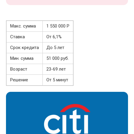
Макс. сумма
1 550 000 Р
Ставка
От 6,1%
Срок кредита
До 5 лет
Мин. сумма
51 000 руб.
Возраст
23-69 лет
Решение
От 5 минут