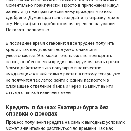
моментально практически. Просто в приложении кинул
заявку и тут же практически вижу приходит что вам
одобрено. Думал щас начнется дайте ту справку, дайте
эту. Нет, ни фига подобного меня перевело на услови.
Показать полностью
В последнее время становится все труднее получить
кредит, так как условия все ужесточаются и
ужесточаются. Это может очень сильно подпортить
планы, особенно если кредит планируется взять срочно.
Услуга действительно популярна и количество
нуждающихся в ней только растет, а потому теперь уже
не получится так легко зайти с одним паспортом в
ближайшее отделение банка и через 15 минут выйти
оттуда с пачкой наличных денег.
Кредиты в банках Екатеринбурга без
справки о доходах
Процесс получения кредита на самых выгодных условиях
может значительно растянуться во времени. Так как