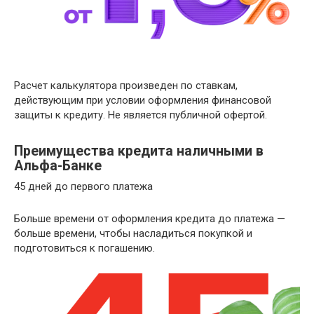
Расчет калькулятора произведен по ставкам,
действующим при условии оформления финансовой
защиты к кредиту. Не является публичной офертой.
Преимущества кредита наличными в
Альфа-Банке
45 дней до первого платежа
Больше времени от оформления кредита до платежа —
больше времени, чтобы насладиться покупкой и
подготовиться к погашению.