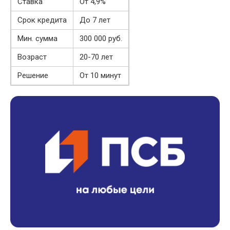
Ставка
От 4,9%
Срок кредита
До 7 лет
Мин. сумма
300 000 руб.
Возраст
20-70 лет
Решение
От 10 минут