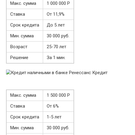
Макс. сумма
1 000 000 Р
Ставка
От 11,9%
Срок кредита
До 5 лет
Мин. сумма
30 000 руб.
Возраст
25-70 лет
Решение
За 1 мин.
Макс. сумма
1 500 000 Р
Ставка
От 6%
Срок кредита
1-5 лет
Мин. сумма
30 000 руб.