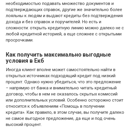
необходимостью подавать множество документов и
подтверждающих справок, другие же значительно более
лояльны к людям и выдают кредиты без подтверждения
дохода и без справок и поручителей. Но есть и
сложности: открыть кредитную линию можно далеко не с
любой кредитной историей, а еще сложнее с открытыми
просрочками.
Как получить максимально выгодные
условия в Екб
Иногда клиент вполне может самостоятельно найти в
открытых источниках подходящий кредит под низкий
процент. Однако нужно убедиться, что это предложение
– напрямую от банка и внимательно читать кредитный
договор, чтобы в нем не оказалось скрытых комиссий
или дополнительных условий. Особенно осторожно стоит
относится к объявлениям «Помощь в получении
кредита». Как правило, в этом случае, вы получите далеко
не самое выгодное предложение, да еще и под очень
высокий процент.