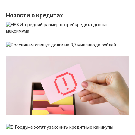
Новости о кредитах