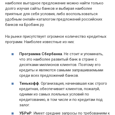
наиболее выгодное предложение можно найти только
долго изучая сайты банков и выбирая наиболее
приятные для себя условия, либо воспользоваться
удобным онлайн-каталогом предложений российских
банков на Бробанк.ру.
На рынке присутствует огромное количество кредитных
программ. Наиболее известные из них:
Программа Сбербанка
. Не стоит и упоминать,
что это наиболее развитый банк в стране с
десятками миллионов клиентов. Поэтому его
кредиты и являются самыми запрашиваемыми
среди всех предложений банков.
Тинькофф
. Организация, начинавшая как строго
кредитная, обеспечивает клиентов, пожалуй,
одними из самых лояльных условий по
кредитованию, в том числе и по кредитам под
залог.
УБРиР
. Имеет средние запросы по требованиям к