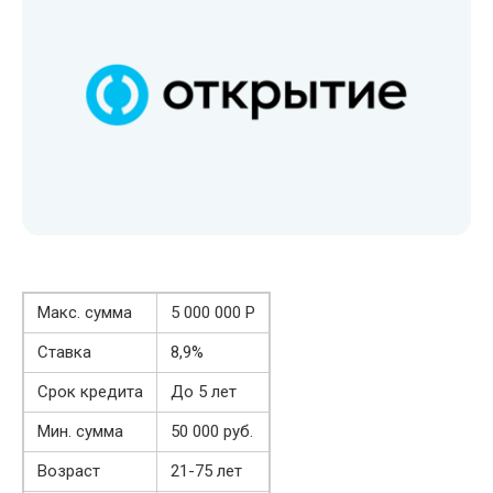
Макс. сумма
5 000 000 Р
Ставка
8,9%
Срок кредита
До 5 лет
Мин. сумма
50 000 руб.
Возраст
21-75 лет