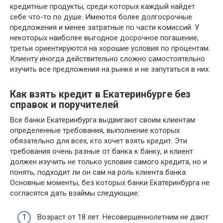
кредитные продукты, среди которых каждый найдет
себе что-то по душе. Имеются более долгосрочные
предложения и менее затратные по части комиссий. У
некоторых наиболее выгодное досрочное погашение,
третьи ориентируются на хорошие условия по процентам.
Клиенту иногда действительно сложно самостоятельно
изучить все предложения на рынке и не запутаться в них.
Как взять кредит в Екатеринбурге без
справок и поручителей
Все банки Екатеринбурга выдвигают своим клиентам
определенные требования, выполнение которых
обязательно для всех, кто хочет взять кредит. Эти
требования очень разные от банка к банку, и клиент
должен изучить не только условия самого кредита, но и
понять, подходит ли он сам на роль клиента банка.
Основные моменты, без которых банки Екатеринбурга не
согласятся дать взаймы следующие:
Возраст от 18 лет. Несовершеннолетним не дают