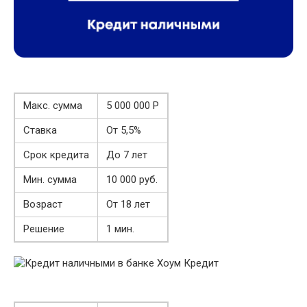
Макс. сумма
5 000 000 Р
Ставка
От 5,5%
Срок кредита
До 7 лет
Мин. сумма
10 000 руб.
Возраст
От 18 лет
Решение
1 мин.