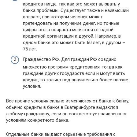
кредитов нигде, так как это может вызвать у
банка проблемы. Существует также и наивысший
возраст, при котором человек может
претендовать на получение денег, но точные
цифры этого возраста меняются от одной
кредитной организации к другой. Например, в
одном банке это может быть 60 лет, в другом –
75 лет.
Гражданство РФ. Для граждан РФ создано
множество программ кредитования, тогда как
граждане других государств если и могут взять
кредит, то только под значительно более плохие
условия.
Все прочие условия сильно изменяются от банка к банку,
обычно кредиты в банке в Екатеринбурге выдаются
любому гражданину, если он соответствует заявленным
условиям конкретного банка.
Отдельные банки выдают серьезные требования с