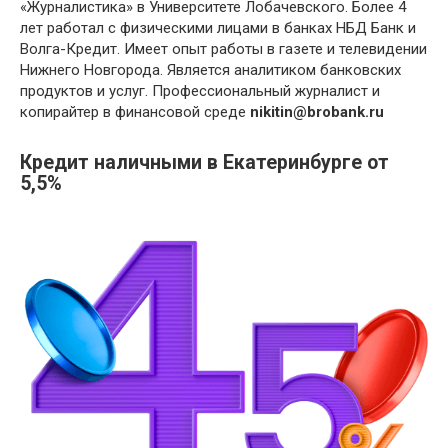
«Журналистика» в Университете Лобачевского. Более 4
лет работал с физическими лицами в банках НБД Банк и
Волга-Кредит. Имеет опыт работы в газете и телевидении
Нижнего Новгорода. Является аналитиком банковских
продуктов и услуг. Профессиональный журналист и
копирайтер в финансовой среде
nikitin@brobank.ru
Кредит наличными в Екатеринбурге от
5,5%