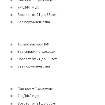
2-НДФЛ и др.
Возраст от 21 до 65 лет
Без поручительства
Только паспорт РФ
Без справки о доходах
Возраст от 21 до 65 лет
Без поручительства
Паспорт + 1 документ
2-НДФЛ и др.
Возраст от 21 до 65 лет