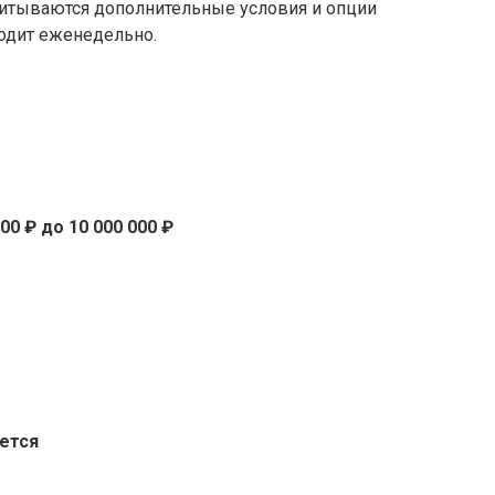
учитываются дополнительные условия и опции
ходит еженедельно.
000 ₽ до 10 000 000 ₽
ется