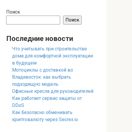
Поиск
Поиск
Последние новости
Что учитывать при строительстве
дома для комфортной эксплуатации
в будущем
Мотоциклы с доставкой во
Владивосток: как выбрать
подходящую модель
Офисные кресла для руководителей
Как работает сервис защиты от
DDoS
Как безопасно обменивать
криптовалюту через Secrex.io