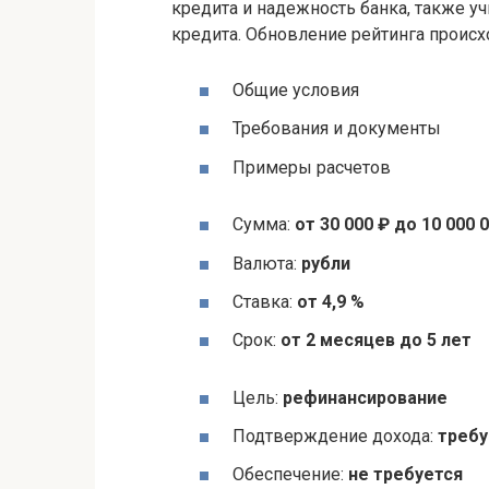
кредита и надежность банка, также 
кредита. Обновление рейтинга проис
Общие условия
Требования и документы
Примеры расчетов
Сумма:
от 30 000 ₽ до 10 000 
Валюта:
рубли
Ставка:
от 4,9 %
Срок:
от 2 месяцев до 5 лет
Цель:
рефинансирование
Подтверждение дохода:
требу
Обеспечение:
не требуется