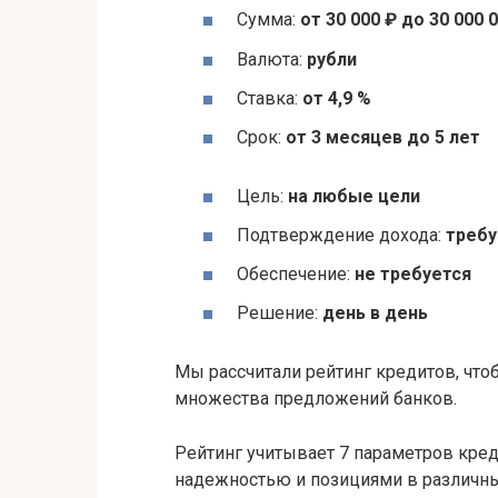
Сумма:
от 30 000 ₽ до 30 000 
Валюта:
рубли
Ставка:
от 4,9 %
Срок:
от 3 месяцев до 5 лет
Цель:
на любые цели
Подтверждение дохода:
требу
Обеспечение:
не требуется
Решение:
день в день
Мы рассчитали рейтинг кредитов, чт
множества предложений банков.
Рейтинг учитывает 7 параметров креди
надежностью и позициями в различны