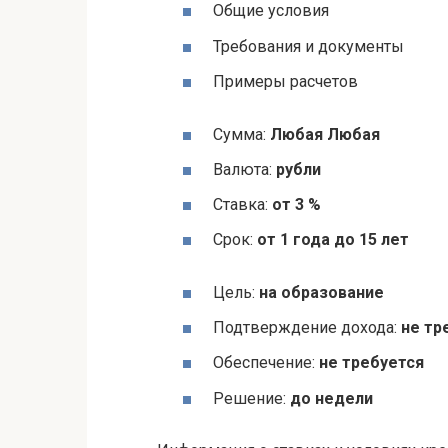
Общие условия
Требования и документы
Примеры расчетов
Сумма:
Любая Любая
Валюта:
рубли
Ставка:
от 3 %
Срок:
от 1 года до 15 лет
Цель:
на образование
Подтверждение дохода:
не тр
Обеспечение:
не требуется
Решение:
до недели