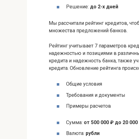
Решение:
до 2-х дней
Мы рассчитали рейтинг кредитов, чт
множества предложений банков.
Рейтинг учитывает 7 параметров креди
надежностью и позициями в различны
кредита и надежность банка, также 
кредита. Обновление рейтинга проис
Общие условия
Требования и документы
Примеры расчетов
Сумма:
от 500 000 ₽ до 20 000
Валюта:
рубли