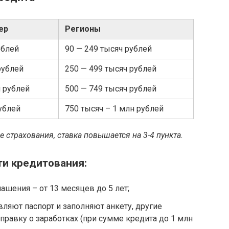
ер
Регионы
ублей
90 — 249 тысяч рублей
рублей
250 — 499 тысяч рублей
н рублей
500 — 749 тысяч рублей
рублей
750 тысяч – 1 млн рублей
 страхования, ставка повышается на 3-4 пункта.
ти кредитования:
ашения – от 13 месяцев до 5 лет;
ляют паспорт и заполняют анкету, другие
справку о заработках (при сумме кредита до 1 млн