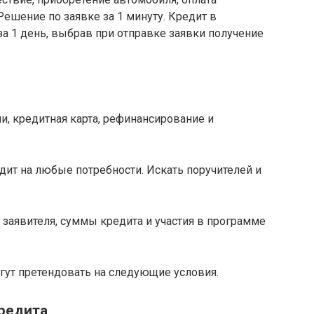
Решение по заявке за 1 минуту. Кредит в
а 1 день, выбрав при отправке заявки получение
дит на любые потребности. Искать поручителей и
 заявителя, суммы кредита и участия в программе
гут претендовать на следующие условия.
кредита