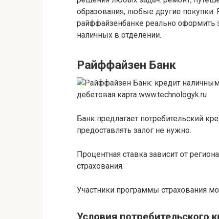
образования, любые другие покупки. 
райффайзенбанке реально оформить з
наличных в отделении.
Райффайзен Банк
Банк предлагает потребительский кре
предоставлять залог не нужно.
Процентная ставка зависит от региона
страхования.
Участники программы страхования мо
Условия потребительского 