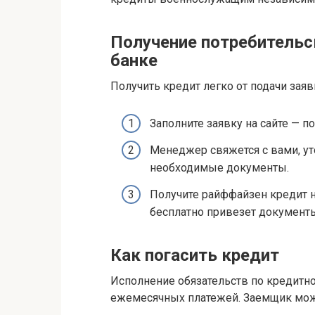
Получение потребительс
банке
Получить кредит легко от подачи заяв
Заполните заявку на сайте — п
Менеджер свяжется с вами, уто
необходимые документы.
Получите райффайзен кредит 
бесплатно привезет документы
Как погасить кредит
Исполнение обязательств по кредитно
ежемесячных платежей. Заемщик мож