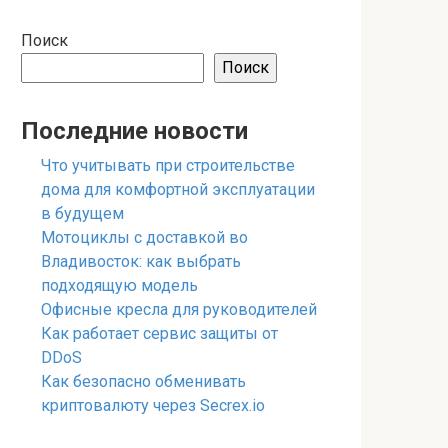
Поиск
Поиск
Последние новости
Что учитывать при строительстве
дома для комфортной эксплуатации
в будущем
Мотоциклы с доставкой во
Владивосток: как выбрать
подходящую модель
Офисные кресла для руководителей
Как работает сервис защиты от
DDoS
Как безопасно обменивать
криптовалюту через Secrex.io