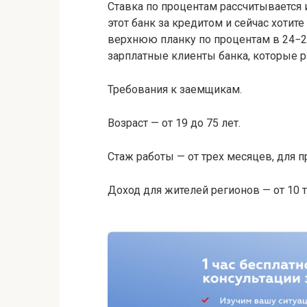
Ставка по процентам рассчитывается 
этот банк за кредитом и сейчас хотит
верхнюю планку по процентам в 24−2
зарплатные клиенты банка, которые 
Требования к заемщикам.
Возраст — от 19 до 75 лет.
Стаж работы — от трех месяцев, для 
Доход для жителей регионов — от 10 ты