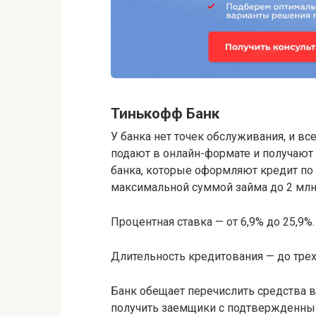
Тинькофф Банк
У банка нет точек обслуживания, и вс
подают в онлайн-формате и получают 
банка, которые оформляют кредит по 
максимальной суммой займа до 2 млн
Процентная ставка — от 6,9% до 25,9%.
Длительность кредитования — до трех
Банк обещает перечислить средства в
получить заемщики с подтвержденны