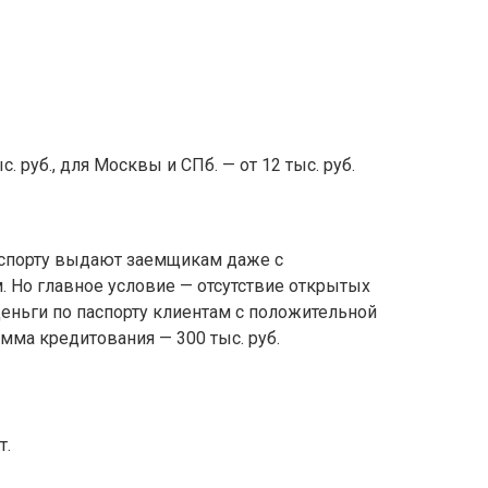
. руб., для Москвы и СПб. — от 12 тыс. руб.
паспорту выдают заемщикам даже с
 Но главное условие — отсутствие открытых
деньги по паспорту клиентам с положительной
мма кредитования — 300 тыс. руб.
т.