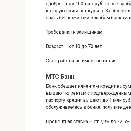
одобряют до 100 тыс. руб. После одоб
которую привезет курьер. За обслужи
снять без комиссии в любом банкомат
Требования к заемщикам.
Возраст — от 18 до 70 лет.
Стаж работы не имеет значения.
МТС Банк
Банк обещает клиентам кредит на су
выдают клиентам с подтвержденным 
паспорту кредит выдают до 1 млн руб.
обслуживаетесь в банке, получите ден
Процентная ставка — от 7,9% до 22,5%.