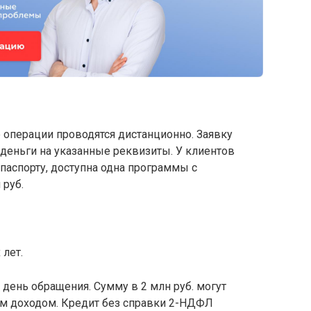
е операции проводятся дистанционно. Заявку
деньги на указанные реквизиты. У клиентов
паспорту, доступна одна программы с
 руб.
 лет.
 день обращения. Сумму в 2 млн руб. могут
м доходом. Кредит без справки 2-НДФЛ