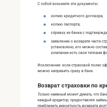
С собой возьмите эти документы:
копию кредитного договора;
копию паспорта;
справку из банка с подтвержд
заявление о возврате части с
установлено, его можно состав
компании есть своя типовая фо
Исключение: если страховой полис оф
можно направить сразу в банк.
Возврат страховки по кр
Только наивный может думать, что банк
каждый кредитор, предоставляя займы
приблизить вероятность возврата долг