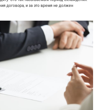
ия договора, и за это время не должен