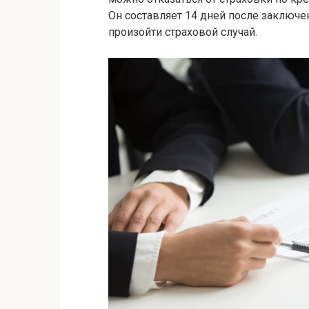
Он составляет 14 дней после заключен
произойти страховой случай.