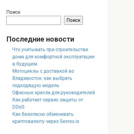
Поиск
Поиск
Последние новости
Что учитывать при строительстве
дома для комфортной эксплуатации
в будущем
Мотоциклы с доставкой во
Владивосток: как выбрать
подходящую модель
Офисные кресла для руководителей
Как работает сервис защиты от
DDoS
Как безопасно обменивать
криптовалюту через Secrex.io