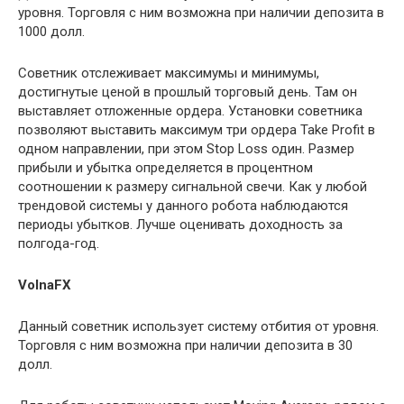
уровня. Торговля с ним возможна при наличии депозита в
1000 долл.
Советник отслеживает максимумы и минимумы,
достигнутые ценой в прошлый торговый день. Там он
выставляет отложенные ордера. Установки советника
позволяют выставить максимум три ордера Take Profit в
одном направлении, при этом Stop Loss один. Размер
прибыли и убытка определяется в процентном
соотношении к размеру сигнальной свечи. Как у любой
трендовой системы у данного робота наблюдаются
периоды убытков. Лучше оценивать доходность за
полгода-год.
VolnaFX
Данный советник использует систему отбития от уровня.
Торговля с ним возможна при наличии депозита в 30
долл.