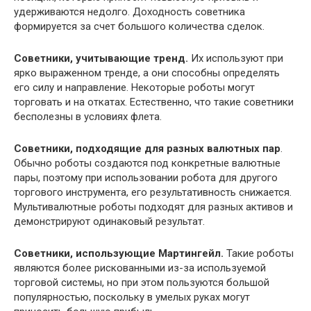
удерживаются недолго. Доходность советника
формируется за счет большого количества сделок.
Советники, учитывающие тренд.
Их используют при
ярко выраженном тренде, а они способны определять
его силу и направление. Некоторые роботы могут
торговать и на откатах. Естественно, что такие советники
бесполезны в условиях флета.
Советники, подходящие для разных валютных пар
.
Обычно роботы создаются под конкретные валютные
пары, поэтому при использовании робота для другого
торгового инструмента, его результативность снижается.
Мультивалютные роботы подходят для разных активов и
демонстрируют одинаковый результат.
Советники, использующие Мартингейл.
Такие роботы
являются более рискованными из-за используемой
торговой системы, но при этом пользуются большой
популярностью, поскольку в умелых руках могут