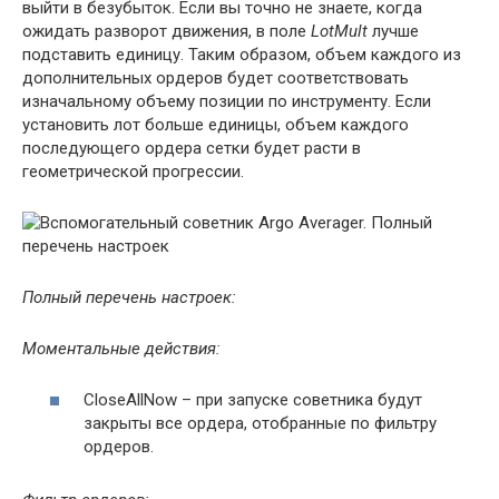
выйти в безубыток. Если вы точно не знаете, когда
ожидать разворот движения, в поле
LotMult
лучше
подставить единицу. Таким образом, объем каждого из
дополнительных ордеров будет соответствовать
изначальному объему позиции по инструменту. Если
установить лот больше единицы, объем каждого
последующего ордера сетки будет расти в
геометрической прогрессии.
Полный перечень настроек:
Моментальные действия:
CloseAllNow – при запуске советника будут
закрыты все ордера, отобранные по фильтру
ордеров.