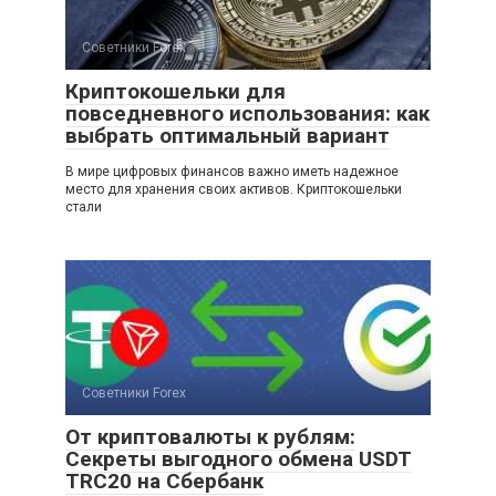
Советники Forex
Криптокошельки для
повседневного использования: как
выбрать оптимальный вариант
В мире цифровых финансов важно иметь надежное
место для хранения своих активов. Криптокошельки
стали
Советники Forex
От криптовалюты к рублям:
Секреты выгодного обмена USDT
TRC20 на Сбербанк