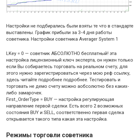
Настройки не подбирались были взяты те что в стандарте
выставлены. График прибыли за 3-4 дня работы
советника. Настройки советника Averager System 1
LKey = 0 — советник АБСОЛЮТНО бесплатный! эта
настройка лицензионный ключ эксперта, он нужен только
если Вы собираетесь торговать на реальном счету, для
этого нужно зарегистрироваться через мою реф ссылку,
здесь читайте подробнее подробнее. Тестировать и
торговать не демо счету можно аобсолютно без каких-
либо замарочек.
First_OrderType = BUY — настройка регулирующая
направление первой сделки. Есть всего 2 возможных
состояния BUY и SELL, соответственно первая сделка
открывается такого типа какая эта настройка.
Режимы торговли советника