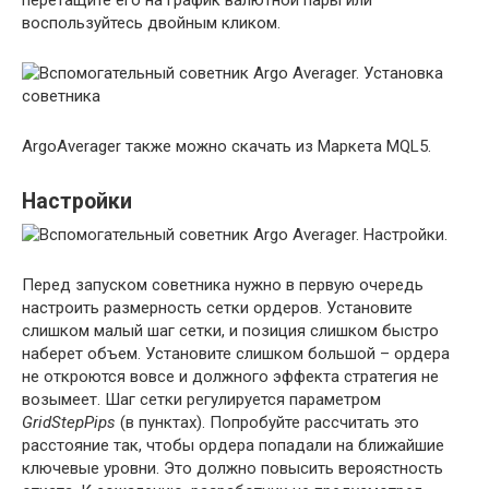
воспользуйтесь двойным кликом.
ArgoAverager также можно скачать из Маркета MQL5.
Настройки
Перед запуском советника нужно в первую очередь
настроить размерность сетки ордеров. Установите
слишком малый шаг сетки, и позиция слишком быстро
наберет объем. Установите слишком большой – ордера
не откроются вовсе и должного эффекта стратегия не
возымеет. Шаг сетки регулируется параметром
GridStepPips
(в пунктах). Попробуйте рассчитать это
расстояние так, чтобы ордера попадали на ближайшие
ключевые уровни. Это должно повысить вероястность