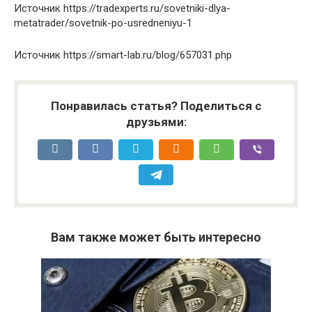
Источник
https://tradexperts.ru/sovetniki-dlya-
metatrader/sovetnik-po-usredneniyu-1
Источник
https://smart-lab.ru/blog/657031.php
Понравилась статья? Поделиться с
друзьями:
Вам также может быть интересно