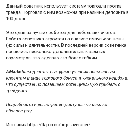
Данный советник использует систему торговли против
тренда. Торговля с ним возможна при наличии депозита в
100 долл.
Это один из лучших роботов для небольших счетов.
Работа советника строится на анализе импульсов цены
(их силы и длительности). В последней версии советника
появились несколько дополнительных важных
параметров, что сделало его более гибким.
AMarkets
предлагает выгодные условия всем новым
клиентам в виде торгового бонуса и уникального кешбэка,
что существенно повышаем потенциальную прибыль с
трейдинга.
Подробности и регистрация доступны по ссылке:
afinance.pro/
Источник
https://tlap.com/argo-averager/