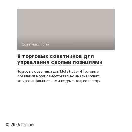
Советники Forex
8 торговых советников для
управления своими позициями
Торговые советники для MetaTrader 4 Торговые
советники могут самостоятельно анализировать
котировки финансовых инструментов, используя
© 2026 bizliner