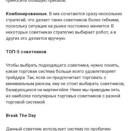
приносить большую прибыль.
Комбинированные.
В них сочетаются сразу нескольких
стратегий, что делает таких советников более гибкими,
поскольку ситуация на рынке постоянно меняется. В
некоторых советниках стратегию выбирает робот, а в
других это делается вручную.
ТОП-5 советников
Чтобы выбрать подходящего советника, нужно понять,
какая торговая система больше всего удовлетворяет
трейдера. Так, если он предпочитает торговать с
минимальным риском, ему не стоит выбирать советников,
базирующихся на мартингейле. Ниже мы приводим пять
из наиболее популярных торговых советников с разной
торговой системой.
Break The Day
Данный советник использует систему по пробитию