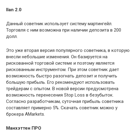
Ilan 2.0
Данный советник использует систему мартингейл.
Торговля с ним возможна при наличии депозита в 200
долл.
Это уже вторая версия популярного советника, в которую
внесли небольшие изменения. Он базируется на
рискованной торговой системе и поэтому является
рискованным инструментом. При этом советник дает
возможность быстро разогнать депозит и получить
большую прибыль. Его рекомендуют использовать
трейдерам с опытом. В новой версии предусмотрена
возможность перенесения Stop Loss в безубыток.
Согласно разработчикам, суточная прибыль советника
составляет примерно 5%. Скачать советник можно у
брокера AMarkets.
Манхэттен ПРО