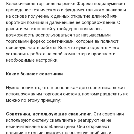
Классическая торговля на рынке Форекс подразумевает
проведение технического и фундаментального анализа и
на основе полученных данных открытие длинной или
короткой позиции и дальнейшее ее сопровождение. С
развитием технологий у трейдеров появилась
возможность воспользоваться так называемыми
торговыми форекс советниками, которые выполняют
основную часть работы. Все, что нужно сделать – это
установить робота на свой компьютер и произвести
необходимые настройки.
Какие бывают советники
Нужно понимать, что в основе каждого советника лежит
используемая им торговая система, поэтому разделить их
можно по этому принципу:
Советники, использующие скальпинг.
Эти советники
используют систему скальпинга и реагируют на не
незначительные колебания цены. Они открывают
позиции, которые приносят невысокую прибыль и