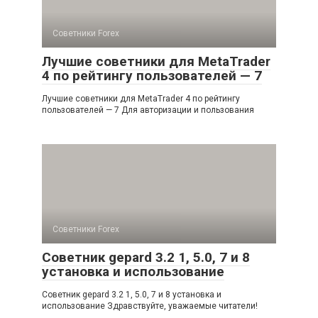
Советники Forex
Лучшие советники для MetaTrader
4 по рейтингу пользователей — 7
Лучшие советники для MetaTrader 4 по рейтингу
пользователей — 7 Для авторизации и пользования
Советники Forex
Советник gepard 3.2 1, 5.0, 7 и 8
установка и использование
Советник gepard 3.2 1, 5.0, 7 и 8 установка и
использование Здравствуйте, уважаемые читатели!