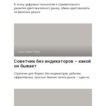
В эпоху цифровых технологий и стремительного
развития криптовалютного рынка, обмен криптовалюты
на фиатные деньги
Советники Forex
Советник без индикаторов – какой
он бывает
Стратегии для Форекс без индикаторов: рабочие,
эффективные, простые Умение читать рынок — один из