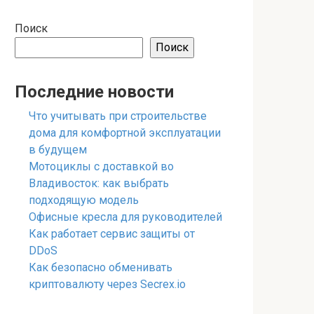
Поиск
Поиск
Последние новости
Что учитывать при строительстве
дома для комфортной эксплуатации
в будущем
Мотоциклы с доставкой во
Владивосток: как выбрать
подходящую модель
Офисные кресла для руководителей
Как работает сервис защиты от
DDoS
Как безопасно обменивать
криптовалюту через Secrex.io