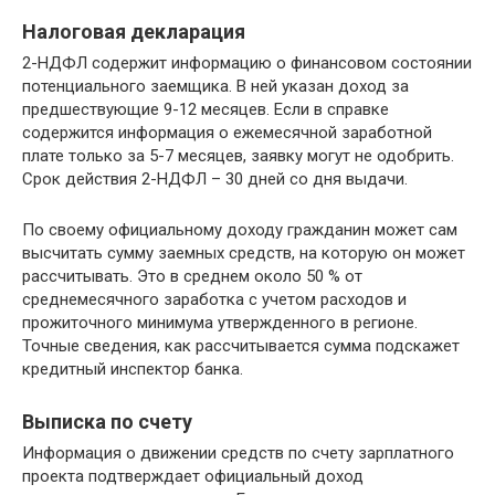
Налоговая декларация
2-НДФЛ содержит информацию о финансовом состоянии
потенциального заемщика. В ней указан доход за
предшествующие 9-12 месяцев. Если в справке
содержится информация о ежемесячной заработной
плате только за 5-7 месяцев, заявку могут не одобрить.
Срок действия 2-НДФЛ – 30 дней со дня выдачи.
По своему официальному доходу гражданин может сам
высчитать сумму заемных средств, на которую он может
рассчитывать. Это в среднем около 50 % от
среднемесячного заработка с учетом расходов и
прожиточного минимума утвержденного в регионе.
Точные сведения, как рассчитывается сумма подскажет
кредитный инспектор банка.
Выписка по счету
Информация о движении средств по счету зарплатного
проекта подтверждает официальный доход