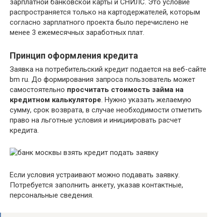
зарплатной банковской карты и СНИЛС. Это условие
распространяется только на картодержателей, которым
согласно зарплатного проекта было перечислено не
менее 3 ежемесячных заработных плат.
Принцип оформления кредита
Заявка на потребительский кредит подается на веб-сайте
bm ru. До формирования запроса пользователь может
самостоятельно
просчитать стоимость займа на
кредитном калькуляторе
. Нужно указать желаемую
сумму, срок возврата, в случае необходимости отметить
право на льготные условия и инициировать расчет
кредита.
Если условия устраивают можно подавать заявку.
Потребуется заполнить анкету, указав контактные,
персональные сведения.