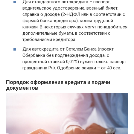
Для стандартного автокредита – паспорт,
водительское удостоверение, военный билет,
справка о доходе (2-НДФЛ или в соответствии с
формой банка-кредитора), копия трудовой
книжки. В некоторых случаях могут понадобиться
дополнительные бумаги, в соответствии с
требованиями кредитора.
Для автокредита от Сетелем Банка (проект
Сбербанка без подтверждения дохода, с
процентной ставкой 0,01%) нужен только паспорт
гражданина РФ. Одобрение заявки – от 40 сек.
Порядок оформления кредита и подачи
документов