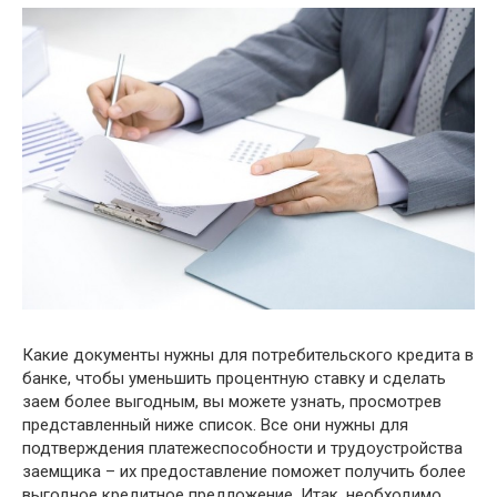
Какие документы нужны для потребительского кредита в
банке, чтобы уменьшить процентную ставку и сделать
заем более выгодным, вы можете узнать, просмотрев
представленный ниже список. Все они нужны для
подтверждения платежеспособности и трудоустройства
заемщика – их предоставление поможет получить более
выгодное кредитное предложение. Итак, необходимо