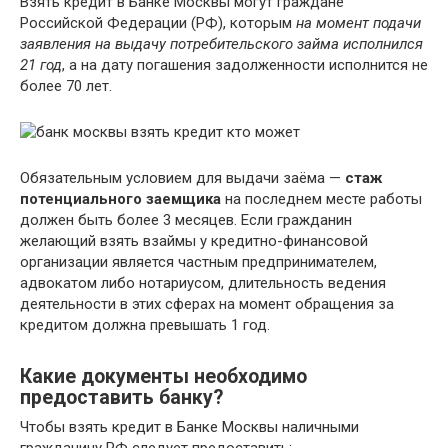
Взять кредит в Банке Москвы могут граждане
Российской Федерации (РФ), которым
на момент подачи
заявления на выдачу потребительского займа исполнился
21 год
, а на дату погашения задолженности исполнится не
более 70 лет.
Обязательным условием для выдачи заёма —
стаж
потенциального заемщика
на последнем месте работы
должен быть более 3 месяцев. Если гражданин
желающий взять взаймы у кредитно-финансовой
организации является частным предпринимателем,
адвокатом либо нотариусом, длительность ведения
деятельности в этих сферах на момент обращения за
кредитом должна превышать 1 год.
Какие документы необходимо
предоставить банку?
Чтобы взять кредит в Банке Москвы наличными