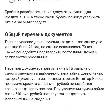
Бробанк разобрался, какие документы нужны для
кредита в ВТБ, а также какие бумаги помогут увеличить
объем заемных средств.
Общий перечень документов
Главное условие для получения кредита – заемщику уже
должно быть 21 год, но еще не исполнилось 70 лет.
Также понадобится подтвердить постоянный доход и
гражданство россиянина.
Перечень документов для заявки в ВТБ зависит от
самого заемщика и выбранного типа займа. Для клиента,
который участвует в зарплатном проекте ВнешТоргБанка,
при сумме кредита до 0,5 млн. рублей понадобится
только предъявить паспорт. При увеличении суммы займа
сверх 500 тыс. рублей потребуется представить
дополнительные сведения.