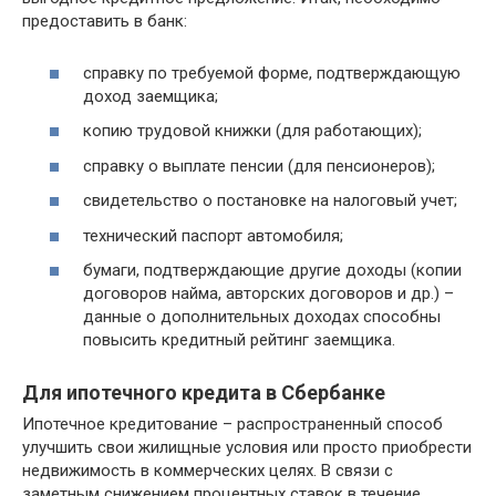
предоставить в банк:
справку по требуемой форме, подтверждающую
доход заемщика;
копию трудовой книжки (для работающих);
справку о выплате пенсии (для пенсионеров);
свидетельство о постановке на налоговый учет;
технический паспорт автомобиля;
бумаги, подтверждающие другие доходы (копии
договоров найма, авторских договоров и др.) –
данные о дополнительных доходах способны
повысить кредитный рейтинг заемщика.
Для ипотечного кредита в Сбербанке
Ипотечное кредитование – распространенный способ
улучшить свои жилищные условия или просто приобрести
недвижимость в коммерческих целях. В связи с
заметным снижением процентных ставок в течение