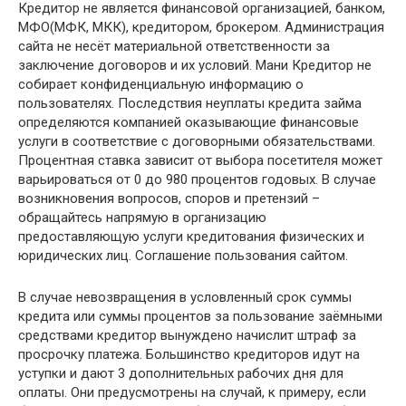
Кредитор не является финансовой организацией, банком,
МФО(МФК, МКК), кредитором, брокером. Администрация
сайта не несёт материальной ответственности за
заключение договоров и их условий. Мани Кредитор не
собирает конфиденциальную информацию о
пользователях. Последствия неуплаты кредита займа
определяются компанией оказывающие финансовые
услуги в соответствие с договорными обязательствами.
Процентная ставка зависит от выбора посетителя может
варьироваться от 0 до 980 процентов годовых. В случае
возникновения вопросов, споров и претензий –
обращайтесь напрямую в организацию
предоставляющую услуги кредитования физических и
юридических лиц. Соглашение пользования сайтом.
В случае невозвращения в условленный срок суммы
кредита или суммы процентов за пользование заёмными
средствами кредитор вынуждено начислит штраф за
просрочку платежа. Большинство кредиторов идут на
уступки и дают 3 дополнительных рабочих дня для
оплаты. Они предусмотрены на случай, к примеру, если