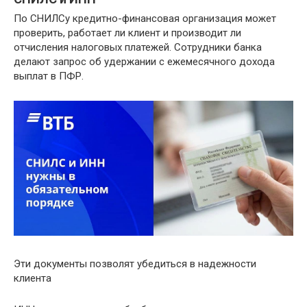
По СНИЛСу кредитно-финансовая организация может
проверить, работает ли клиент и производит ли
отчисления налоговых платежей. Сотрудники банка
делают запрос об удержании с ежемесячного дохода
выплат в ПФР.
Эти документы позволят убедиться в надежности
клиента