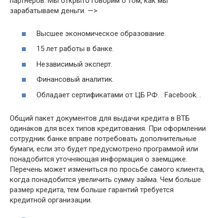
партнеров. Мы открыто говорим о том, как мы
зарабатываем деньги. —>
Высшее экономическое образование.
15 лет работы в банке.
Независимый эксперт.
Финансовый аналитик.
Обладает сертификатами от ЦБ РФ. . Facebook. .
Общий пакет документов для выдачи кредита в ВТБ
одинаков для всех типов кредитования. При оформлении
сотрудник банке вправе потребовать дополнительные
бумаги, если это будет предусмотрено программой или
понадобится уточняющая информация о заемщике.
Перечень может измениться по просьбе самого клиента,
когда понадобится увеличить сумму займа. Чем больше
размер кредита, тем больше гарантий требуется
кредитной организации.