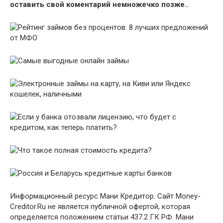
оставить свой коментарий немножечко позже..
Информационный ресурс Мани Кредитор. Сайт Money-
Creditor.Ru не является публичной офертой, которая
определяется положением статьи 437.2 ГК РФ. Мани