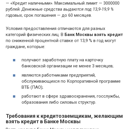
— «Кредит наличными». Максимальный лимит — 3000000
рублей.
Денежные средства выдаются под 13,9-19,9 %
годовых
, срок погашения — до 60 месяцев.
Условия предоставления отличаются для разных
категорий физических лиц. В
Банк Москвы взять кредит
по сниженной процентной ставке от 13,9 % в год могут
граждане, которые:
получают заработную плату на карточку
банковской организации не менее 3 месяцев;
являются работниками предприятий,
обслуживающихся по Корпоративной программе
ВТБ (ПАО);
работают в сфере здравоохранения, госслужбы,
образования либо силовых структур.
Требования к кредитозаемщикам, желающим
взять кредит в Банке Москвы