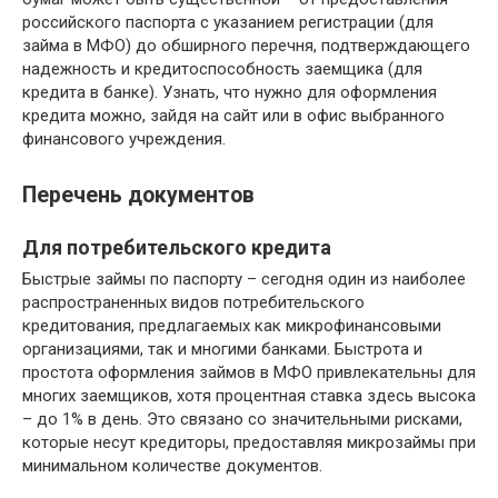
российского паспорта с указанием регистрации (для
займа в МФО) до обширного перечня, подтверждающего
надежность и кредитоспособность заемщика (для
кредита в банке). Узнать, что нужно для оформления
кредита можно, зайдя на сайт или в офис выбранного
финансового учреждения.
Перечень документов
Для потребительского кредита
Быстрые займы по паспорту – сегодня один из наиболее
распространенных видов потребительского
кредитования, предлагаемых как микрофинансовыми
организациями, так и многими банками. Быстрота и
простота оформления займов в МФО привлекательны для
многих заемщиков, хотя процентная ставка здесь высока
– до 1% в день. Это связано со значительными рисками,
которые несут кредиторы, предоставляя микрозаймы при
минимальном количестве документов.