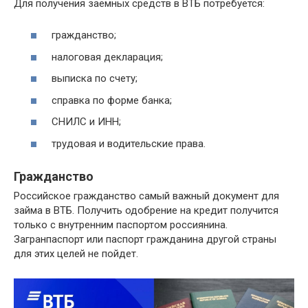
Для получения заемных средств в ВТБ потребуется:
гражданство;
налоговая декларация;
выписка по счету;
справка по форме банка;
СНИЛС и ИНН;
трудовая и водительские права.
Гражданство
Российское гражданство самый важный документ для
займа в ВТБ. Получить одобрение на кредит получится
только с внутренним паспортом россиянина.
Загранпаспорт или паспорт гражданина другой страны
для этих целей не пойдет.