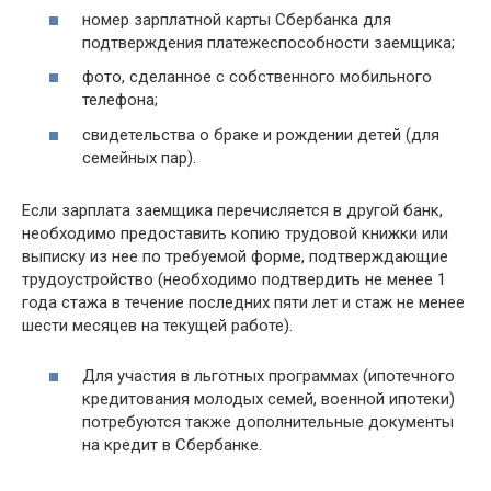
номер зарплатной карты Сбербанка для
подтверждения платежеспособности заемщика;
фото, сделанное с собственного мобильного
телефона;
свидетельства о браке и рождении детей (для
семейных пар).
Если зарплата заемщика перечисляется в другой банк,
необходимо предоставить копию трудовой книжки или
выписку из нее по требуемой форме, подтверждающие
трудоустройство (необходимо подтвердить не менее 1
года стажа в течение последних пяти лет и стаж не менее
шести месяцев на текущей работе).
Для участия в льготных программах (ипотечного
кредитования молодых семей, военной ипотеки)
потребуются также дополнительные документы
на кредит в Сбербанке.