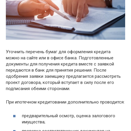
Уточнить перечень бумаг для оформления кредита
можно на сайте или в офисе банка. Подготовленные
документы для получения кредита вместе с заявкой
передаются в банк для принятия решения. После
одобрения заявки заемщику предлагается рассмотреть
проект договора, который вступает в силу после его
подписания обеими сторонами.
При ипотечном кредитовании дополнительно проводится:
предварительный осмотр, оценка залогового
имущества;