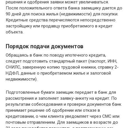
решения и одобрения заявки может увеличиваться.
После положительного ответа банка заемщику дается до
90 дней для поиска жилья (недвижимости) для покупки.
Кредитные средства перечисляются непосредственно
застройщику или продавцу приобретаемого в кредит
объекта.
Порядок подачи документов
Обращаясь в банк по поводу ипотечного кредита,
следует подготовить стандартный пакет (паспорт, ИНН,
СНИЛС, заверенную копию трудовой книжки, справку 2-
НДФЛ, данные о приобретаемом жилье и залоговой
недвижимости).
Подготовленные бумаги заемщик передает в банк для
рассмотрения и заполняет заявку-анкету на кредит. По
результатам собеседования и проверки документов банк
принимает решение об одобрении или отказе в
кредитовании, о чем клиента уведомляет через СМС или
почтовым отправлением. Для заемщиков в возрасте до