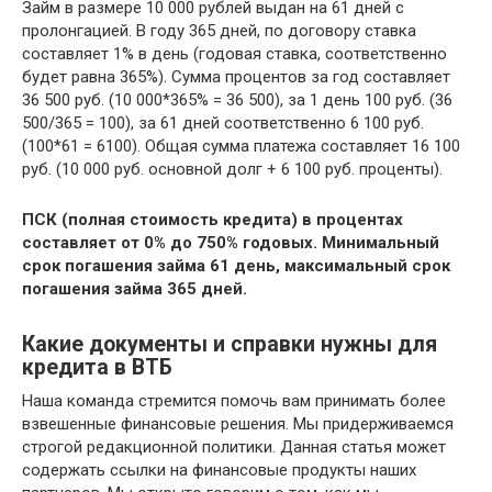
Займ в размере 10 000 рублей выдан на 61 дней с
пролонгацией. В году 365 дней, по договору ставка
составляет 1% в день (годовая ставка, соответственно
будет равна 365%). Сумма процентов за год составляет
36 500 руб. (10 000*365% = 36 500), за 1 день 100 руб. (36
500/365 = 100), за 61 дней соответственно 6 100 руб.
(100*61 = 6100). Общая сумма платежа составляет 16 100
руб. (10 000 руб. основной долг + 6 100 руб. проценты).
ПСК (полная стоимость кредита) в процентах
составляет от 0% до 750% годовых. Минимальный
срок погашения займа 61 день, максимальный срок
погашения займа 365 дней.
Какие документы и справки нужны для
кредита в ВТБ
Наша команда стремится помочь вам принимать более
взвешенные финансовые решения. Мы придерживаемся
строгой редакционной политики. Данная статья может
содержать ссылки на финансовые продукты наших