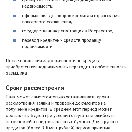
проверка соответствующих документов на
недвижимость;
оформление договоров кредита и страхования,
залогового соглашения;
государственная регистрация в Росреестре;
перевод кредитных средств продавцу
недвижимости.
После погашения задолженности по кредиту
приобретенная недвижимость переходит в собственность
заемщика.
Сроки рассмотрения
Банк может самостоятельно устанавливать сроки
рассмотрения заявки и проверки документов на
получение кредитов. В среднем этот период может
составлять 5 дней при условии отсутствия ошибок и
неточностей в предоставленных бумагах. Для крупных
кредитов (более 3-5 млн. рублей) период принятия