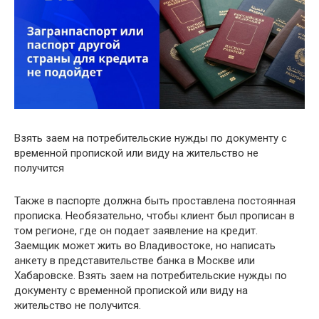
Взять заем на потребительские нужды по документу с
временной пропиской или виду на жительство не
получится
Также в паспорте должна быть проставлена постоянная
прописка. Необязательно, чтобы клиент был прописан в
том регионе, где он подает заявление на кредит.
Заемщик может жить во Владивостоке, но написать
анкету в представительстве банка в Москве или
Хабаровске. Взять заем на потребительские нужды по
документу с временной пропиской или виду на
жительство не получится.