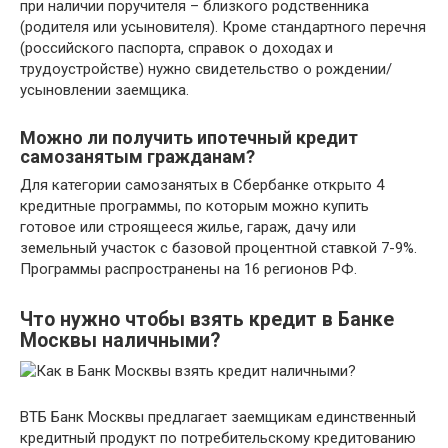
при наличии поручителя – близкого родственника
(родителя или усыновителя). Кроме стандартного перечня
(российского паспорта, справок о доходах и
трудоустройстве) нужно свидетельство о рождении/
усыновлении заемщика.
Можно ли получить ипотечный кредит
самозанятым гражданам?
Для категории самозанятых в Сбербанке открыто 4
кредитные программы, по которым можно купить
готовое или строящееся жилье, гараж, дачу или
земельный участок с базовой процентной ставкой 7-9%.
Программы распространены на 16 регионов РФ.
Что нужно чтобы взять кредит в Банке
Москвы наличными?
ВТБ Банк Москвы предлагает заемщикам единственный
кредитный продукт по потребительскому кредитованию