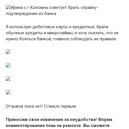
Я использую дебетовые карты и кредитные, брала
обычные кредиты и микрозаймы, и хочу сказать, что не
нужно бояться банков, главное соблюдать их правила.
Отзывов пока нет! Станьте первым.
Приносим свои извинения за неудобства! Форма
комментирования пока на ремонте. Вы сможете