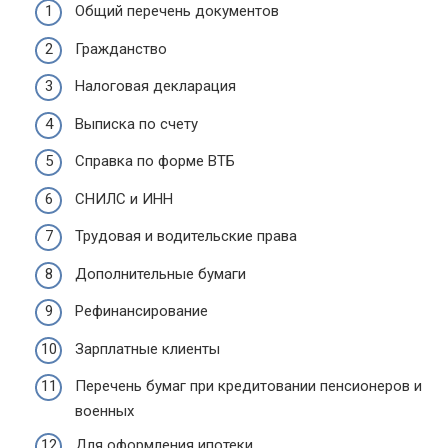
Общий перечень документов
Гражданство
Налоговая декларация
Выписка по счету
Справка по форме ВТБ
СНИЛС и ИНН
Трудовая и водительские права
Дополнительные бумаги
Рефинансирование
Зарплатные клиенты
Перечень бумаг при кредитовании пенсионеров и
военных
Для оформления ипотеки