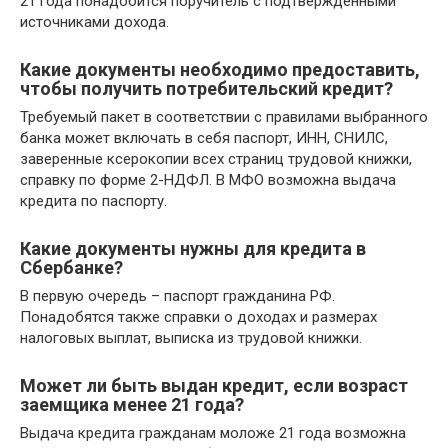
21 года понадобится поручитель с подтвержденными
источниками дохода.
Какие документы необходимо предоставить,
чтобы получить потребительский кредит?
Требуемый пакет в соответствии с правилами выбранного
банка может включать в себя паспорт, ИНН, СНИЛС,
заверенные ксерокопии всех страниц трудовой книжки,
справку по форме 2-НДФЛ. В МФО возможна выдача
кредита по паспорту.
Какие документы нужны для кредита в
Сбербанке?
В первую очередь – паспорт гражданина РФ.
Понадобятся также справки о доходах и размерах
налоговых выплат, выписка из трудовой книжки.
Может ли быть выдан кредит, если возраст
заемщика менее 21 года?
Выдача кредита гражданам моложе 21 года возможна