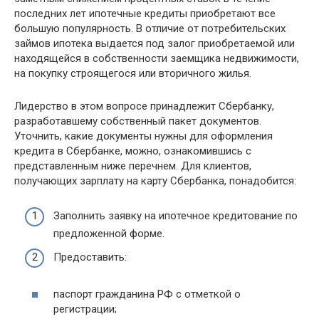
последних лет ипотечные кредиты приобретают все
большую популярность. В отличие от потребительских
займов ипотека выдается под залог приобретаемой или
находящейся в собственности заемщика недвижимости,
на покупку строящегося или вторичного жилья.
Лидерство в этом вопросе принадлежит Сбербанку,
разработавшему собственный пакет документов.
Уточнить, какие документы нужны для оформления
кредита в Сбербанке, можно, ознакомившись с
представленным ниже перечнем. Для клиентов,
получающих зарплату на карту Сбербанка, понадобится:
Заполнить заявку на ипотечное кредитование по
предложенной форме.
Предоставить:
паспорт гражданина РФ с отметкой о
регистрации;