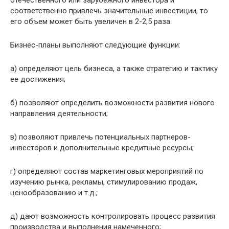
отечественного или зарубежного инвестора и
соответственно привлечь значительные инвестиции, то
его объем может быть увеличен в 2-2,5 раза.
Бизнес-планы выполняют следующие функции:
а) определяют цель бизнеса, а также стратегию и тактику
ее достижения;
б) позволяют определить возможности развития нового
направления деятельности;
в) позволяют привлечь потенциальных партнеров-
инвесторов и дополнительные кредитные ресурсы;
г) определяют состав маркетинговых мероприятий по
изучению рынка, рекламы, стимулированию продаж,
ценообразованию и т.д.;
д) дают возможность контролировать процесс развития
производства и выполнения намеченного;