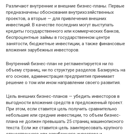
Различают внутренние и внешние бизнес-планы. Первые
предназначены обоснования внутрихозяйственных
проектов, а вторые — для привлечения внешних
инвестиций. В качестве последних могут выступать
кредиты государственного или коммерческих банков,
беспроцентные займы в государственном центре
занятости, бюджетные инвестиции, а также финансовые
вложения зарубежных инвесторов.
Внутренний бизнес-план не регламентируется ни по
объему страниц, ни по структуре разделов. Базируясь на
его основе, администрация предприятия принимает
решение о том или ином направлении своего развития.
Цель внешних бизнес-планов — убедить инвесторов в
выгодности вложения средств в предложенный проект.
При этом, если ставится цель получить сравнительно
небольшие или средние инвестиции, то объем бизнес-
плана не должен превышать 25 страниц машинописного
текста. Если же ставится цель заинтересовать крупного