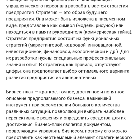
управленческого персонала разрабатывается стратегия
предприятия. Стратегия — это образ будущего
предприятия. Она может быть изложена в письменном
виде, представлена как символ (модель, рисунок) или
находиться в памяти руководителя (коммерческая тайна).
Стратегия предприятия состоит из функциональных
стратегий (маркетинговой, кадровой, инновационной,
инвестиционной, финансовой, экологической и др.). Для
их разработки нужны специальные профессиональные
знания и опыт. В стратегии, как правило, отсутствуют
цифры, она предполагает выбор оптимального варианта
развития предприятия из альтернативных.
Бизнес-план — краткое, точное, доступное и понятное
описание предполагаемого бизнеса, важнейший
инструмент при рассмотрении большого количества
различных ситуаций, позволяющий выбрать наиболее
перспективные решения и определить средства для их
достижения. Бизнес-план является документом,
позволяющим управлять бизнесом, поэтому его можно
представить как неотъемлемый элемент стратегического