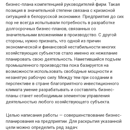
бизнес-плана компетенцией руководителей фирм. Такая
позиция в значительной степени связана с кризисной
ситуацией в белорусской экономике. Предприятия до сих
пор не всегда испытывали потребность в разработке
долгосрочных бизнес-планов, связанных со
значительными вложениями в производство. С другой
стороны, нужно признать, что одной из причин
экономической и финансовой нестабильности многих
хозяйствующих субъектов стало именно их нежелание
планировать свою деятельность. Наметившийся подъем
промышленного производства пока базируется на
возможности использовать свободные мощности и
незанятую рабочую силу. Между тем при создании в
перспективе в стране благоприятного инвестиционного
климата умение разрабатывать и составлять бизнес-
планы станет необходимым элементом управления
деятельностью любого хозяйствующего субъекта.
Целью написания работы — совершенствование бизнес-
планирования на предприятии. Для раскрытия указанной
цели можно определить ряд задач: