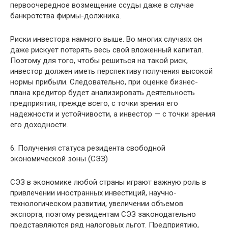
первоочередное возмещение ссуды даже в случае
банкротства фирмы-должника.
Риски инвестора намного выше. Во многих случаях он
даже рискует потерять весь свой вложенный капитал.
Поэтому для того, чтобы решиться на такой риск,
инвестор должен иметь перспективу получения высокой
нормы прибыли. Следовательно, при оценке бизнес-
плана кредитор будет анализировать деятельность
предприятия, прежде всего, с точки зрения его
надежности и устойчивости, а инвестор — с точки зрения
его доходности.
6. Получения статуса резидента свободной
экономической зоны (СЭЗ)
СЭЗ в экономике любой страны играют важную роль в
привлечении иностранных инвестиций, научно-
технологическом развитии, увеличении объемов
экспорта, поэтому резидентам СЭЗ законодательно
представляются ряд налоговых льгот. Предприятию,