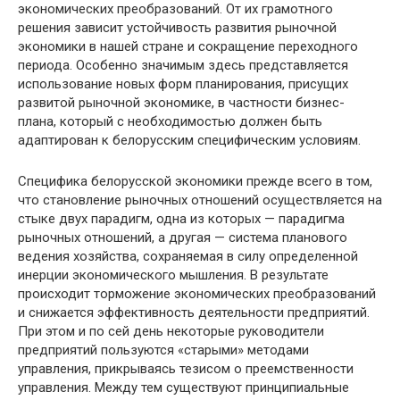
экономических преобразований. От их грамотного
решения зависит устойчивость развития рыночной
экономики в нашей стране и сокращение переходного
периода. Особенно значимым здесь представляется
использование новых форм планирования, присущих
развитой рыночной экономике, в частности бизнес-
плана, который с необходимостью должен быть
адаптирован к белорусским специфическим условиям.
Специфика белорусской экономики прежде всего в том,
что становление рыночных отношений осуществляется на
стыке двух парадигм, одна из которых — парадигма
рыночных отношений, а другая — система планового
ведения хозяйства, сохраняемая в силу определенной
инерции экономического мышления. В результате
происходит торможение экономических преобразований
и снижается эффективность деятельности предприятий.
При этом и по сей день некоторые руководители
предприятий пользуются «старыми» методами
управления, прикрываясь тезисом о преемственности
управления. Между тем существуют принципиальные