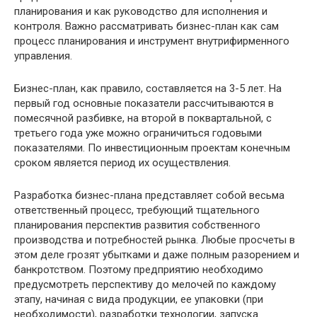
планирования и как руководство для исполнения и
контроля. Важно рассматривать бизнес-план как сам
процесс планирования и инструмент внутрифирменного
управления.
Бизнес-план, как правило, составляется на 3-5 лет. На
первый год основные показатели рассчитываются в
помесячной разбивке, на второй в поквартальной, с
третьего года уже можно ограничиться годовыми
показателями. По инвестиционным проектам конечным
сроком является период их осуществления.
Разработка бизнес-плана представляет собой весьма
ответственный процесс, требующий тщательного
планирования перспектив развития собственного
производства и потребностей рынка. Любые просчеты в
этом деле грозят убытками и даже полным разорением и
банкротством. Поэтому предприятию необходимо
предусмотреть перспективу до мелочей по каждому
этапу, начиная с вида продукции, ее упаковки (при
необходимости), разработки технологии, запуска