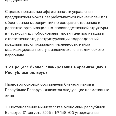
С целью повышения эффективности управления
предприятием может разрабатываться бизнес-план для
обоснования мероприятий по совершенствованию и
развитию организационно-производственной структуры,
в частности для обоснования уровня централизации и
ответственности, реструктуризации подразделений
предприятия, оптимизации численности, найма
квалифицированного управленческого и технического
персонала.
1.2
Процесс бизнес-планирования в организациях в
Республике Бел
а
русь
Правовой основой составления бизнес-планов в
Республике Беларусь являются следующие нормативные
акты.
1. Постановление министерства экономики республики
Беларусь 31 августа 2005 г. № 158 «Об утверждении