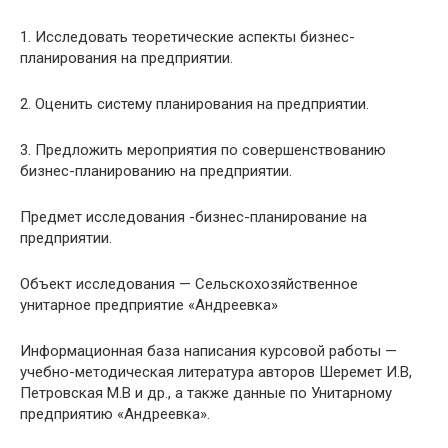
1. Исследовать теоретические аспекты бизнес-
планирования на предприятии.
2. Оценить систему планирования на предприятии.
3. Предложить мероприятия по совершенствованию
бизнес-планированию на предприятии.
Предмет исследования -бизнес-планирование на
предприятии.
Объект исследования — Сельскохозяйственное
унитарное предприятие «Андреевка»
Информационная база написания курсовой работы —
учебно-методическая литература авторов Шеремет И.В,
Петровская М.В и др., а также данные по Унитарному
предприятию «Андреевка».