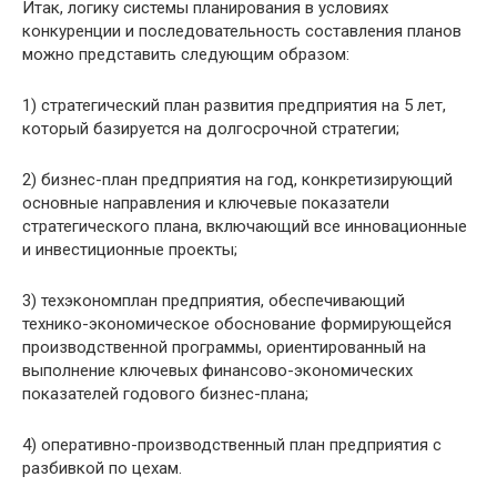
Итак, логику системы планирования в условиях
конкуренции и последовательность составления планов
можно представить следующим образом:
1) стратегический план развития предприятия на 5 лет,
который базируется на долгосрочной стратегии;
2) бизнес-план предприятия на год, конкретизирующий
основные направления и ключевые показатели
стратегического плана, включающий все инновационные
и инвестиционные проекты;
3) техэкономплан предприятия, обеспечивающий
технико-экономическое обоснование формирующейся
производственной программы, ориентированный на
выполнение ключевых финансово-экономических
показателей годового бизнес-плана;
4) оперативно-производственный план предприятия с
разбивкой по цехам.