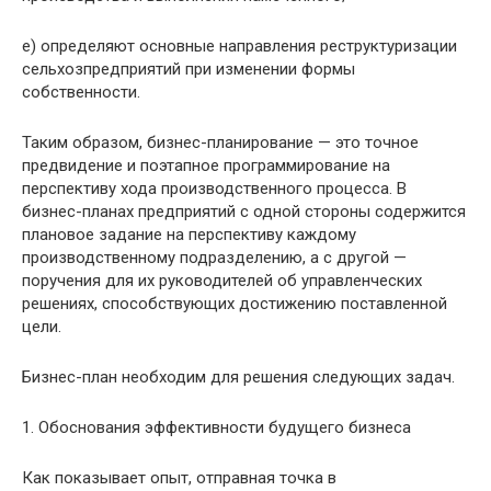
е) определяют основные направления реструктуризации
сельхозпредприятий при изменении формы
собственности.
Таким образом, бизнес-планирование — это точное
предвидение и поэтапное программирование на
перспективу хода производственного процесса. В
бизнес-планах предприятий с одной стороны содержится
плановое задание на перспективу каждому
производственному подразделению, а с другой —
поручения для их руководителей об управленческих
решениях, способствующих достижению поставленной
цели.
Бизнес-план необходим для решения следующих задач.
1. Обоснования эффективности будущего бизнеса
Как показывает опыт, отправная точка в