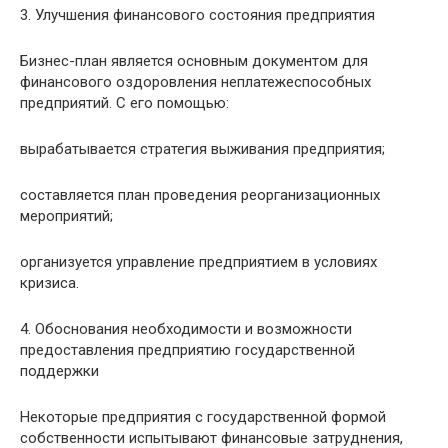
3. Улучшения финансового состояния предприятия
Бизнес-план является основным документом для
финансового оздоровления неплатежеспособных
предприятий. С его помощью:
вырабатывается стратегия выживания предприятия;
составляется план проведения реорганизационных
мероприятий;
организуется управление предприятием в условиях
кризиса.
4. Обоснования необходимости и возможности
предоставления предприятию государственной
поддержки
Некоторые предприятия с государственной формой
собственности испытывают финансовые затруднения,