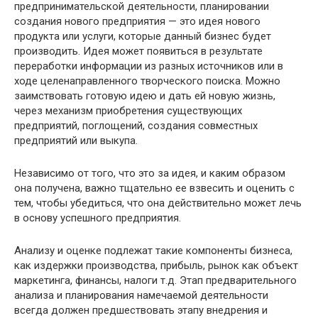
предпринимательской деятельности, планировании
создания нового предприятия — это идея нового
продукта или услуги, которые данный бизнес будет
производить. Идея может появиться в результате
переработки информации из разных источников или в
ходе целенаправленного творческого поиска. Можно
заимствовать готовую идею и дать ей новую жизнь,
через механизм приобретения существующих
предприятий, поглощений, создания совместных
предприятий или выкупа.
Независимо от того, что это за идея, и каким образом
она получена, важно тщательно ее взвесить и оценить с
тем, чтобы убедиться, что она действительно может лечь
в основу успешного предприятия.
Анализу и оценке подлежат такие компоненты бизнеса,
как издержки производства, прибыль, рынок как объект
маркетинга, финансы, налоги т.д. Этап предварительного
анализа и планирования намечаемой деятельности
всегда должен предшествовать этапу внедрения и