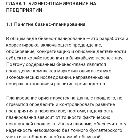
Г
ЛАВА 1.
БИЗНЕС-ПЛАНИРОВАНИЕ НА
ПРЕДПРИЯТИИ
1.1
Понятие бизнес-планирования
В общем виде бизнес-планирование — это разработка и
корректировка, включающего предвидение,
обоснование, конкретизацию и описание деятельности
субъекта хозяйствования на ближайшую перспективу.
Поэтому содержанием бизнес-плана является
проведение комплекса маркетинговых и технико-
экономических исследований, направленных на
совершенствование и развитие производства.
Планирование ориентируется на данные прошлого, но
стремится определить и контролировать развитие
предприятия в перспективе, поэтому, надежность
планирования зависит от точности фактических
показателей прошлого. Иными словами, обеспечить эту
надежность невозможно без точного бухгалтерского
учета и не обладая необходимой обширной