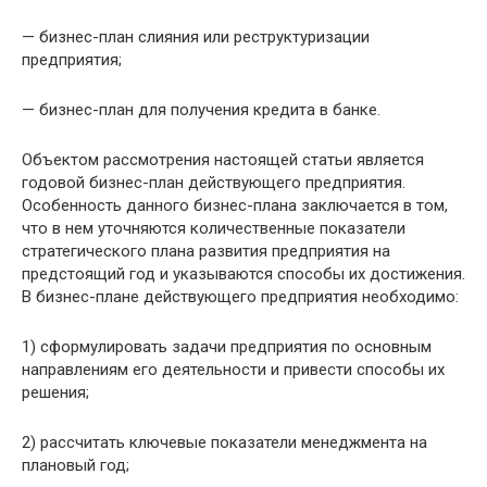
— бизнес-план слияния или реструктуризации
предприятия;
— бизнес-план для получения кредита в банке.
Объектом рассмотрения настоящей статьи является
годовой бизнес-план действующего предприятия.
Особенность данного бизнес-плана заключается в том,
что в нем уточняются количественные показатели
стратегического плана развития предприятия на
предстоящий год и указываются способы их достижения.
В бизнес-плане действующего предприятия необходимо:
1) сформулировать задачи предприятия по основным
направлениям его деятельности и привести способы их
решения;
2) рассчитать ключевые показатели менеджмента на
плановый год;