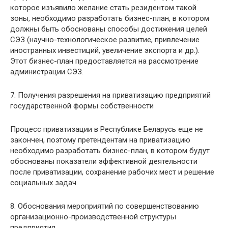
которое изъявило желание стать резидентом такой
зоны, необходимо разработать бизнес-план, в котором
должны быть обоснованы способы достижения целей
СЭЗ (научно-технологическое развитие, привлечение
иностранных инвестиций, увеличение экспорта и др.).
Этот бизнес-план предоставляется на рассмотрение
администрации СЭЗ.
7. Получения разрешения на приватизацию предприятий
государственной формы собственности
Процесс приватизации в Республике Беларусь еще не
закончен, поэтому претендентам на приватизацию
необходимо разработать бизнес-план, в котором будут
обоснованы показатели эффективной деятельности
после приватизации, сохранение рабочих мест и решение
социальных задач.
8. Обоснования мероприятий по совершенствованию
организационно-производственной структуры
предприятия.