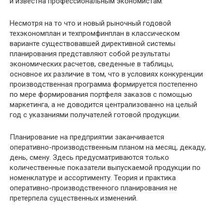
и известна профессиональным экономистам.
Несмотря на то что и новый рыночный годовой
техэкономплан и техпромфинплан в классическом
варианте существовавшей директивной системы
планирования представляют собой результаты
экономических расчетов, сведенные в таблицы,
основное их различие в том, что в условиях конкуренции
производственная программа формируется постепенно
по мере формирования портфеля заказов с помощью
маркетинга, а не доводится централизованно на целый
год с указаниями получателей готовой продукции.
Планирование на предприятии заканчивается
оперативно-производственным планом на месяц, декаду,
день, смену. Здесь предусматриваются только
количественные показатели выпускаемой продукции по
номенклатуре и ассортименту. Теория и практика
оперативно-производственного планирования не
претерпела существенных изменений.