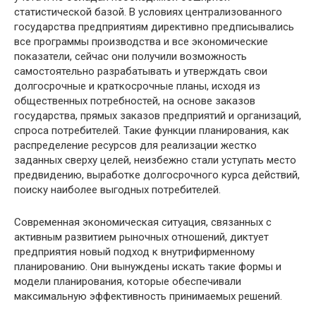
статистической базой. В условиях централизованного
государства предприятиям директивно предписывались
все программы производства и все экономические
показатели, сейчас они получили возможность
самостоятельно разрабатывать и утверждать свои
долгосрочные и краткосрочные планы, исходя из
общественных потребностей, на основе заказов
государства, прямых заказов предприятий и организаций,
спроса потребителей. Такие функции планирования, как
распределение ресурсов для реализации жестко
заданных сверху целей, неизбежно стали уступать место
предвидению, выработке долгосрочного курса действий,
поиску наиболее выгодных потребителей.
Современная экономическая ситуация, связанных с
активным развитием рыночных отношений, диктует
предприятия новый подход к внутрифирменному
планированию. Они вынуждены искать такие формы и
модели планирования, которые обеспечивали
максимальную эффективность принимаемых решений.