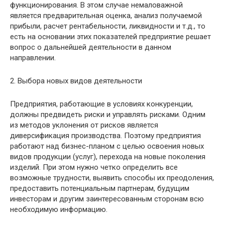
функционирования. В этом случае немаловажной
является предварительная оценка, анализ получаемой
прибыли, расчет рентабельности, ликвидности и т.д., то
есть на основании этих показателей предприятие решает
вопрос о дальнейшей деятельности в данном
направлении.
2. Выбора новых видов деятельности
Предприятия, работающие в условиях конкуренции,
должны предвидеть риски и управлять рисками. Одним
из методов уклонения от рисков является
диверсификация производства. Поэтому предприятия
работают над бизнес-планом с целью освоения новых
видов продукции (услуг), перехода на новые поколения
изделий. При этом нужно четко определить все
возможные трудности, выявить способы их преодоления,
предоставить потенциальным партнерам, будущим
инвесторам и другим заинтересованным сторонам всю
необходимую информацию.