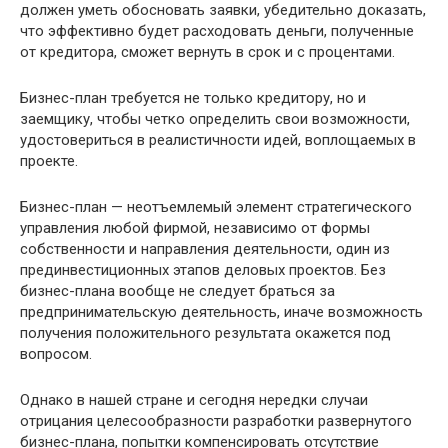
должен уметь обосновать заявки, убедительно доказать,
что эффективно будет расходовать деньги, полученные
от кредитора, сможет вернуть в срок и с процентами.
Бизнес-план требуется не только кредитору, но и
заемщику, чтобы четко определить свои возможности,
удостовериться в реалистичности идей, воплощаемых в
проекте.
Бизнес-план — неотъемлемый элемент стратегического
управления любой фирмой, независимо от формы
собственности и направления деятельности, один из
прединвестиционных этапов деловых проектов. Без
бизнес-плана вообще не следует браться за
предпринимательскую деятельность, иначе возможность
получения положительного результата окажется под
вопросом.
Однако в нашей стране и сегодня нередки случаи
отрицания целесообразности разработки развернутого
бизнес-плана, попытки компенсировать отсутствие