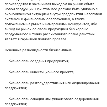
производства и заканчивая выходом на рынки сбыта
новой продукции. При этом все должно быть увязано с
экономической ситуацией внутри предприятия, налоговой
системой и финансовым обеспечением, а также
положением на рынке и намерениями конкурентов, ибо
выход на рынок со своей продукцией без хорошо
продуманного и точно рассчитанного плана действий
является гарантией полного провала.
Основные разновидности бизнес-плана:
— бизнес-план создания предприятия;
— бизнес-план инвестиционного проекта;
— бизнес-план разгосударствления или акционирования
предприятия;
— бизнес-план санации или финансового оздоровления
предприятия;