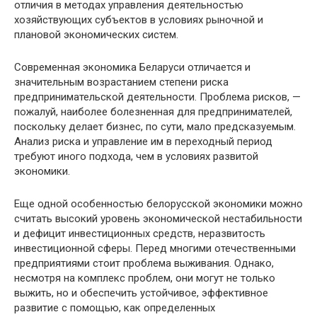
отличия в методах управления деятельностью
хозяйствующих субъектов в условиях рыночной и
плановой экономических систем.
Современная экономика Беларуси отличается и
значительным возрастанием степени риска
предпринимательской деятельности. Проблема рисков, —
пожалуй, наиболее болезненная для предпринимателей,
поскольку делает бизнес, по сути, мало предсказуемым.
Анализ риска и управление им в переходный период
требуют иного подхода, чем в условиях развитой
экономики.
Еще одной особенностью белорусской экономики можно
считать высокий уровень экономической нестабильности
и дефицит инвестиционных средств, неразвитость
инвестиционной сферы. Перед многими отечественными
предприятиями стоит проблема выживания. Однако,
несмотря на комплекс проблем, они могут не только
выжить, но и обеспечить устойчивое, эффективное
развитие с помощью, как определенных