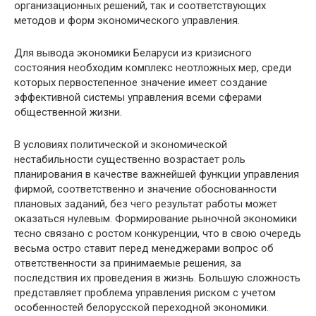
организационных решений, так и соответствующих
методов и форм экономического управления.
Для вывода экономики Беларуси из кризисного
состояния необходим комплекс неотложных мер, среди
которых первостепенное значение имеет создание
эффективной системы управления всеми сферами
общественной жизни.
В условиях политической и экономической
нестабильности существенно возрастает роль
планирования в качестве важнейшей функции управления
фирмой, соответственно и значение обоснованности
плановых заданий, без чего результат работы может
оказаться нулевым. Формирование рыночной экономики
тесно связано с ростом конкуренции, что в свою очередь
весьма остро ставит перед менеджерами вопрос об
ответственности за принимаемые решения, за
последствия их проведения в жизнь. Большую сложность
представляет проблема управления риском с учетом
особенностей белорусской переходной экономики.