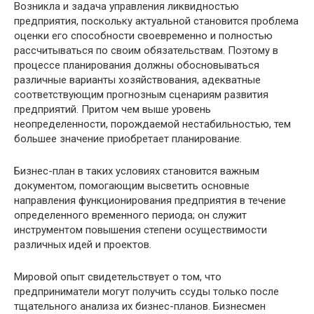
Возникла и задача управления ликвидностью
предприятия, поскольку актуальной становится проблема
оценки его способности своевременно и полностью
рассчитываться по своим обязательствам. Поэтому в
процессе планирования должны обосновываться
различные варианты хозяйствования, адекватные
соответствующим прогнозным сценариям развития
предприятий. Притом чем выше уровень
неопределенности, порождаемой нестабильностью, тем
большее значение приобретает планирование.
Бизнес-план в таких условиях становится важным
документом, помогающим высветить основные
направления функционирования предприятия в течение
определенного временного периода; он служит
инструментом повышения степени осуществимости
различных идей и проектов.
Мировой опыт свидетельствует о том, что
предприниматели могут получить ссуды только после
тщательного анализа их бизнес-планов. Бизнесмен