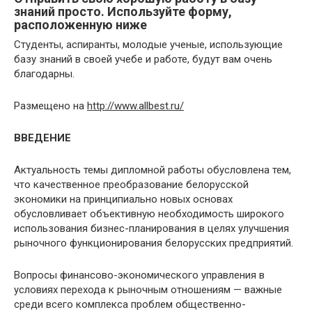
знаний просто. Используйте форму,
расположенную ниже
Студенты, аспиранты, молодые ученые, использующие
базу знаний в своей учебе и работе, будут вам очень
благодарны.
Размещено на
http://www.allbest.ru/
ВВЕДЕ
НИЕ
Актуальность темы дипломной работы обусловлена тем,
что качественное преобразование белорусской
экономики на принципиально новых основах
обусловливает объективную необходимость широкого
использования бизнес-планирования в целях улучшения
рыночного функционирования белорусских предприятий.
Вопросы финансово-экономического управления в
условиях перехода к рыночным отношениям — важные
среди всего комплекса проблем общественно-