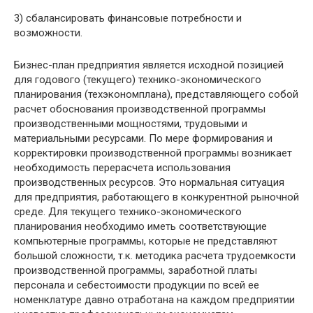
3) сбалансировать финансовые потребности и
возможности.
Бизнес-план предприятия является исходной позицией
для годового (текущего) технико-экономического
планирования (техэкономплана), представляющего собой
расчет обоснования производственной программы
производственными мощностями, трудовыми и
материальными ресурсами. По мере формирования и
корректировки производственной программы возникает
необходимость перерасчета использования
производственных ресурсов. Это нормальная ситуация
для предприятия, работающего в конкурентной рыночной
среде. Для текущего технико-экономического
планирования необходимо иметь соответствующие
компьютерные программы, которые не представляют
большой сложности, т.к. методика расчета трудоемкости
производственной программы, заработной платы
персонала и себестоимости продукции по всей ее
номенклатуре давно отработана на каждом предприятии