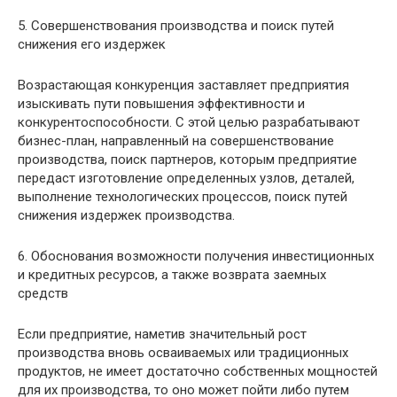
5. Совершенствования производства и поиск путей
снижения его издержек
Возрастающая конкуренция заставляет предприятия
изыскивать пути повышения эффективности и
конкурентоспособности. С этой целью разрабатывают
бизнес-план, направленный на совершенствование
производства, поиск партнеров, которым предприятие
передаст изготовление определенных узлов, деталей,
выполнение технологических процессов, поиск путей
снижения издержек производства.
6. Обоснования возможности получения инвестиционных
и кредитных ресурсов, а также возврата заемных
средств
Если предприятие, наметив значительный рост
производства вновь осваиваемых или традиционных
продуктов, не имеет достаточно собственных мощностей
для их производства, то оно может пойти либо путем