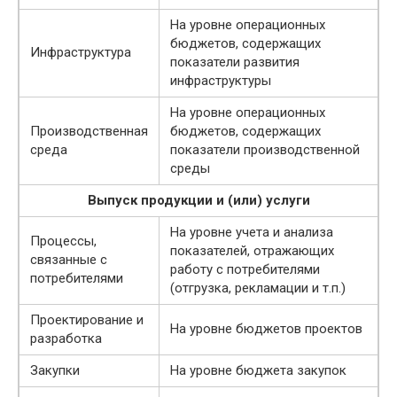
На уровне операционных
бюджетов, содержащих
Инфраструктура
показатели развития
инфраструктуры
На уровне операционных
Производственная
бюджетов, содержащих
среда
показатели производственной
среды
Выпуск продукции и (или) услуги
На уровне учета и анализа
Процессы,
показателей, отражающих
связанные с
работу с потребителями
потребителями
(отгрузка, рекламации и т.п.)
Проектирование и
На уровне бюджетов проектов
разработка
Закупки
На уровне бюджета закупок