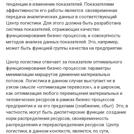
тенденции в изменении показателей. Показателями
эффективности его работы является: своевременная
передача аналитических данных в соответствующий
Центр логистики. Для этого должна быть разработана
система показателей, отражающих качество
функционирования бизнес-процессов, и совокупность
методов анализа данных показателей. Это, например,
может быть функцией группы качества на предприятии.
Центр логистики отвечает за показатели оптимального
функционирования бизнес-процессов: параметры
минимизации маршрутов движения материальных
потоков. Логистика в данном случае выступает не в
узком смысле «оптимизации перевозок», а в широком,
как оптимизация любого перемещения материальных и
человеческих ресурсов в рамках бизнес-процессов
предприятия и за его пределами (снабжение, сбыт). Это, в
частности, могут быть диспетчерские функции: создание
норм распределения ресурсов, своевременность
распределения и перераспределения ресурсов. Центр
логистики, в данном контексте, является, по сути,