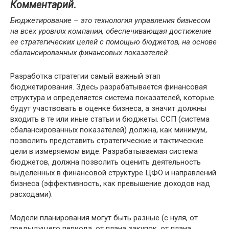
Комментарий
.
Бюджетирование – это технология управления бизнесом
на всех уровнях компании, обеспечивающая достижение
ее стратегических целей с помощью бюджетов, на основе
сбалансированных финансовых показателей.
Разработка стратегии самый важный этап
бюджетирования. Здесь разрабатывается финансовая
структура и определяется система показателей, которые
будут участвовать в оценке бизнеса, а значит должны
входить в те или иные статьи и бюджеты. ССП (система
сбалансированных показателей) должна, как минимум,
позволить представить стратегические и тактические
цели в измеряемом виде. Разрабатываемая система
бюджетов, должна позволить оценить деятельность
выделенных в финансовой структуре ЦФО и направлений
бизнеса (эффективность, как превышение доходов над
расходами).
Модели планирования могут быть разные (с нуля, от
предыдущего периода, от плана закупок, от плана