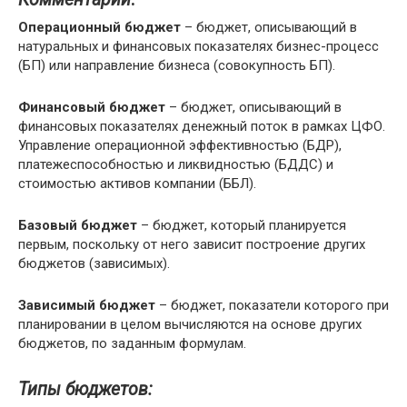
Операционный бюджет
– бюджет, описывающий в
натуральных и финансовых показателях бизнес-процесс
(БП) или направление бизнеса (совокупность БП).
Финансовый бюджет
– бюджет, описывающий в
финансовых показателях денежный поток в рамках ЦФО.
Управление операционной эффективностью (БДР),
платежеспособностью и ликвидностью (БДДС) и
стоимостью активов компании (ББЛ).
Базовый бюджет
– бюджет, который планируется
первым, поскольку от него зависит построение других
бюджетов (зависимых).
Зависимый бюджет
– бюджет, показатели которого при
планировании в целом вычисляются на основе других
бюджетов, по заданным формулам.
Типы бюджетов: