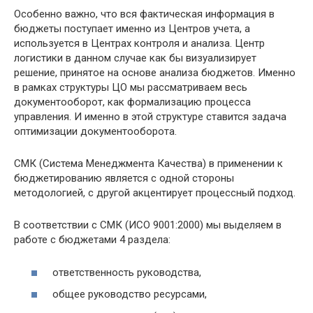
Особенно важно, что вся фактическая информация в
бюджеты поступает именно из Центров учета, а
используется в Центрах контроля и анализа. Центр
логистики в данном случае как бы визуализирует
решение, принятое на основе анализа бюджетов. Именно
в рамках структуры ЦО мы рассматриваем весь
документооборот, как формализацию процесса
управления. И именно в этой структуре ставится задача
оптимизации документооборота.
СМК (Система Менеджмента Качества) в применении к
бюджетированию является с одной стороны
методологией, с другой акцентирует процессный подход.
В соответствии с СМК (ИСО 9001:2000) мы выделяем в
работе с бюджетами 4 раздела:
ответственность руководства,
общее руководство ресурсами,