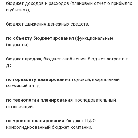
бюджет доходов и расходов (плановый отчет о прибылях
и убытках),
бюджет движения денежных средств,
по объекту бюджетирования
(функциональные
бюджеты):
бюджет продаж, бюджет снабжения, бюджет затрат и т.
д.;
по горизонту планирования
: годовой, квартальный,
месячный и т. д.;
по технологии планирования
: последовательный,
скользящий;
по уровню планирования
: бюджет ЦФО,
консолидированный бюджет компании.