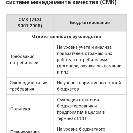
системе менеджмента качества (СМК)
СМК (ИСО
Бюджетирование
9001:2000)
Ответственность руководства
На уровне учета и анализа
показателей, отражающих
Требования
работу с потребителями
потребителей
(договора, заявки, рекламации
и т.п.)
Законодательные
На уровне нормативных статей
требования
бюджетов
Фиксация стратегии
бюджетирования и
Политика
предприятия в целом в
терминах ССП
На уровне бюджетного
Планирование