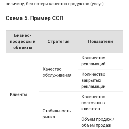
величину, без потери качества продуктов (услуг).
Схема 5. Пример ССП
Бизнес-
процессы и
Стратегия
Показатели
объекты
Количество
рекламаций
Качество
Количество
обслуживания
закрытых
рекламаций
Клиенты
Количество
постоянных
клиентов
Стабильность
рынка
Объем продаж /
объем продаж