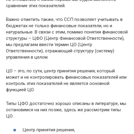
сравнение этих показателей.
Важно отметить также, что ССП позволяет учитывать в
бюджетах не только финансовые показатели, но и
натуральные. В связи с этим, помимо понятия финансовой
структуры – ЦФО (Центр Финансовой Ответственности),
мы предлагаем ввести термин ЦО (Центр
Ответственности), отражающий структуру (систему)
управления в целом.
ЦО – это, по сути, центр принятия решения, который
может и не контролировать финансовых показателей или
контроль этих показателей не является основной
функцией ЦО.
Типы ЦФО достаточно хорошо описаны в литературе, мы
остановимся на них позже, здесь же рассмотрим типы
ЦО:
Центр принятия решения,