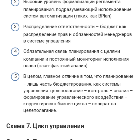
Высокий уровень формализации регламента
планирования, подразумевающий использование
систем автоматизации (таких, как BPlan)
Распределение ответственности – бюджет как
распределение прав и обязанностей менеджеров
в системе управления
Обязательная связь планирования с целями
компании и постоянный мониторинг исполнения
плана (план-фактный анализ)
В целом, главное отличие в том, что планирование
– лишь часть бюджетирования, как системы
управления: целеполагание – контроль – анализ –
формирование управленческого воздействия –
корректировка бизнес цикла – возврат на
целеполагание.
Схема 7. Цикл управления