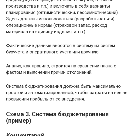
производства и т.п.) и включать в себя варианты
планирования (оптимистический, пессимистический).
Здесь должны использоваться (разрабатываться)
операционные нормы (страховой запас, расход
материала на единицу изделия, и т.п.).
Фактические данные вносятся в систему из систем
бухучета и оперативного учета или вручную.
Анализ, как правило, строится на сравнении плана с
фактом и выяснении причин отклонений.
Система бюджетирования должна быть максимально
простой и автоматизированной, чтобы затраты на нее не
превысили прибыль от ее внедрения.
Схема 3. Система бюджетирования
(пример)
Комментарий
.