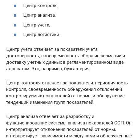
Центр контроля,
Центр анализа,
Центр учета,
Центр логистики.
Центр учета отвечает за показатели учета:
достоверность, своевременность сбора информации и
доставку учетных данных в регламентированном виде
адресатам. Это, например, бухгалтерия.
Центр контроля отвечает за показатели: периодичность
контроля, своевременность обнаружения отклонений
контролируемых показателей от нормы и обнаружение
тенденций изменения групп показателей.
Центр анализа отвечает за разработку и
функционирование системы анализа показателей ССП. Он
интерпретирует отклонения показателей от нормы,
интерпретирует зависимости между ними и обнаруженные