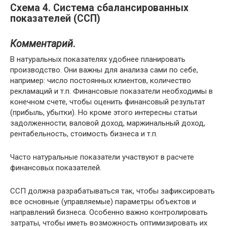
Схема 4. Система сбалансированных
показателей (ССП)
Комментарий
.
В натуральных показателях удобнее планировать
производство. Они важны для анализа сами по себе,
например: число постоянных клиентов, количество
рекламаций и т.п. Финансовые показатели необходимы в
конечном счете, чтобы оценить финансовый результат
(прибыль, убытки). Но кроме этого интересны статьи
задолженности, валовой доход, маржинальный доход,
рентабельность, стоимость бизнеса и т.п.
Часто натуральные показатели участвуют в расчете
финансовых показателей.
ССП должна разрабатываться так, чтобы зафиксировать
все основные (управляемые) параметры объектов и
направлений бизнеса. Особенно важно контролировать
затраты, чтобы иметь возможность оптимизировать их