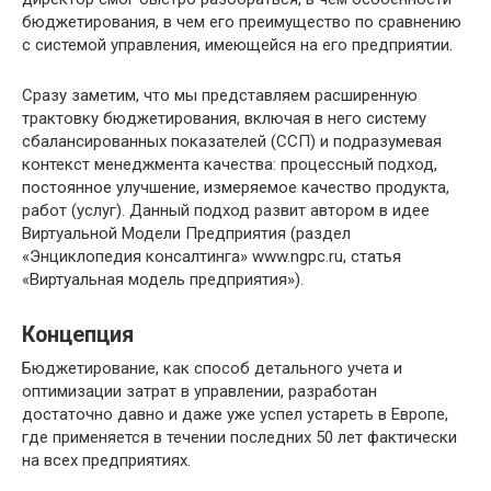
бюджетирования, в чем его преимущество по сравнению
с системой управления, имеющейся на его предприятии.
Сразу заметим, что мы представляем расширенную
трактовку бюджетирования, включая в него систему
сбалансированных показателей (ССП) и подразумевая
контекст менеджмента качества: процессный подход,
постоянное улучшение, измеряемое качество продукта,
работ (услуг). Данный подход развит автором в идее
Виртуальной Модели Предприятия (раздел
«Энциклопедия консалтинга» www.ngpc.ru, статья
«Виртуальная модель предприятия»).
Концепция
Бюджетирование, как способ детального учета и
оптимизации затрат в управлении, разработан
достаточно давно и даже уже успел устареть в Европе,
где применяется в течении последних 50 лет фактически
на всех предприятиях.