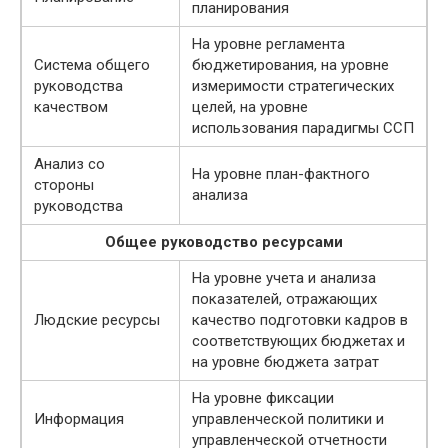
планирования
На уровне регламента
Система общего
бюджетирования, на уровне
руководства
измеримости стратегических
качеством
целей, на уровне
использования парадигмы ССП
Анализ со
На уровне план-фактного
стороны
анализа
руководства
Общее руководство ресурсами
На уровне учета и анализа
показателей, отражающих
Людские ресурсы
качество подготовки кадров в
соответствующих бюджетах и
на уровне бюджета затрат
На уровне фиксации
Информация
управленческой политики и
управленческой отчетности