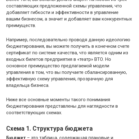
составляющих предложенной схемы управления, что
добавляет гибкости и эффективности в управление
вашим бизнесом, а значит и добавляет вам конкурентных
преимуществ.
Например, последовательно проводя данную идеологию
бюджетирования, вы можете получить в конечном счете
сертификат по системе качества, что является одним из
входных билетов предприятия в «театр» ВТО. Но
основное преимущество предлагаемой модели
управления в том, что вы получаете сбалансированную,
эффективную схему управления, прозрачную для
владельца бизнеса.
Ниже все основные моменты такого понимания
бюджетирования представлены для наглядности в
соответствующих схемах.
Схема 1. Структура бюджета
Бюджет
– это таблица, содержащая плановые и