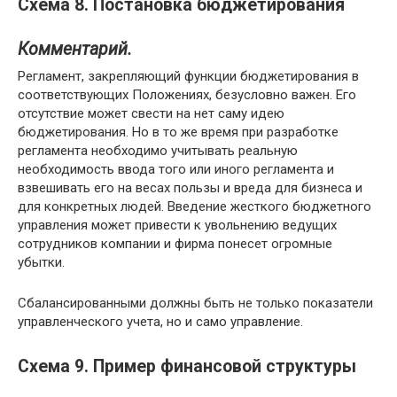
Схема 8. Постановка бюджетирования
Комментарий.
Регламент, закрепляющий функции бюджетирования в
соответствующих Положениях, безусловно важен. Его
отсутствие может свести на нет саму идею
бюджетирования. Но в то же время при разработке
регламента необходимо учитывать реальную
необходимость ввода того или иного регламента и
взвешивать его на весах пользы и вреда для бизнеса и
для конкретных людей. Введение жесткого бюджетного
управления может привести к увольнению ведущих
сотрудников компании и фирма понесет огромные
убытки.
Сбалансированными должны быть не только показатели
управленческого учета, но и само управление.
Схема 9. Пример финансовой структуры