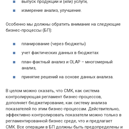
выпуск продукции и (или) услуги,
измерение анализ, улучшение.
Особенно мы должны обратить внимание на следующие
бизнес-процессы (БП):
планирование (через бюджеты)
учет фактических данных в бюджетах
план-фактный анализ и OLAP – многомерный
анализ,
принятие решений на основе данных анализа.
В целом можно сказать, что СМК, как система
контролирующая регламент бизнес-процессов,
дополняет бюджетирование, как систему анализа
показателей по этим бизнес-процессам. Действительно,
эффективно контролировать показатели можно только в
регламентированной бизнес среде, что и предлагает
СМК. Все операции в БП должны быть предопределены и