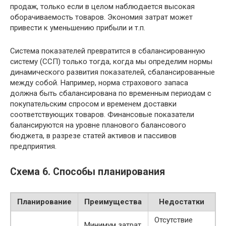
продаж, только если в целом наблюдается высокая
оборачиваемость товаров. Экономия затрат может
привести к уменьшению прибыли и т.п.
Система показателей превратится в сбалансированную
систему (ССП) только тогда, когда мы определим нормы
динамического развития показателей, сбалансированные
между собой. Например, норма страхового запаса
должна быть сбалансирована по временным периодам с
покупательским спросом и временем доставки
соответствующих товаров. Финансовые показатели
балансируются на уровне планового балансового
бюджета, в разрезе статей активов и пассивов
предприятия.
Схема 6. Способы планирования
Планирование
Преимущества
Недостатки
Отсутствие
Минимум затрат