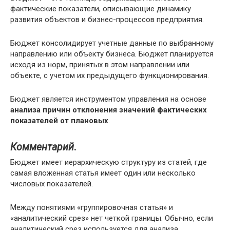
фактические показатели, описывающие динамику
развития объектов и бизнес-процессов предприятия.
Бюджет консолидирует учетные данные по выбранному
направлению или объекту бизнеса. Бюджет планируется
исходя из норм, принятых в этом направлении или
объекте, с учетом их предыдущего функционирования.
Бюджет является инструментом управления на основе
анализа причин отклонения значений фактических
показателей от плановых
.
Комментарий
.
Бюджет имеет иерархическую структуру из статей, где
самая вложенная статья имеет один или несколько
числовых показателей.
Между понятиями «группировочная статья» и
«аналитический срез» нет четкой границы. Обычно, если
аналитический срез используется для анализа