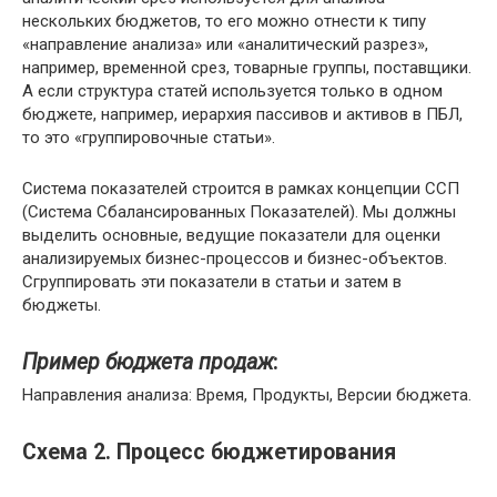
нескольких бюджетов, то его можно отнести к типу
«направление анализа» или «аналитический разрез»,
например, временной срез, товарные группы, поставщики.
А если структура статей используется только в одном
бюджете, например, иерархия пассивов и активов в ПБЛ,
то это «группировочные статьи».
Система показателей строится в рамках концепции ССП
(Система Сбалансированных Показателей). Мы должны
выделить основные, ведущие показатели для оценки
анализируемых бизнес-процессов и бизнес-объектов.
Сгруппировать эти показатели в статьи и затем в
бюджеты.
Пример бюджета продаж
:
Направления анализа: Время, Продукты, Версии бюджета.
Схема 2. Процесс бюджетирования