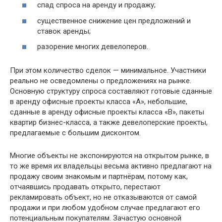
спад спроса на аренду и продажу;
существенное снижение цен предложений и
ставок аренды;
разорение многих девелоперов.
При этом количество сделок — минимальное. Участники
реально не осведомлены о предложениях на рынке.
Основную структуру спроса составляют готовые сданные
в аренду офисные проекты класса «А», небольшие,
сданные в аренду офисные проекты класса «В», пакеты
квартир бизнес-класса, а также девелоперские проекты,
предлагаемые с большим дисконтом.
Многие объекты не экспонируются на открытом рынке, в
то же время их владельцы весьма активно предлагают на
продажу своим знакомым и партнёрам, потому как,
отчаявшись продавать открыто, перестают
рекламировать объект, но не отказываются от самой
продажи и при любом удобном случае предлагают его
потенциальным покупателям. Зачастую основной