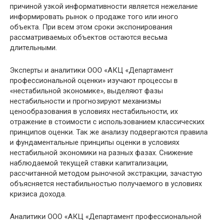
причиной узкой информативности является нежелание
информировать рынок о продаже того или иного
объекта. При всем этом сроки экспонирования
рассматриваемых объектов остаются весьма
длительными.
Эксперты и аналитики ООО «АКЦ «Департамент
профессиональной оценки» изучают процессы в
«нестабильной экономике», выделяют фазы
нестабильности и прогнозируют механизмы
ценообразования в условиях нестабильности, их
отражение в стоимости с использованием классических
принципов оценки. Так же анализу подвергаются правила
и фундаментальные принципы оценки в условиях
нестабильной экономики на разных фазах. Снижение
наблюдаемой текущей ставки капитализации,
рассчитанной методом рыночной экстракции, зачастую
объясняется нестабильностью получаемого в условиях
кризиса дохода.
Аналитики ООО «АКЦ «Департамент профессиональной