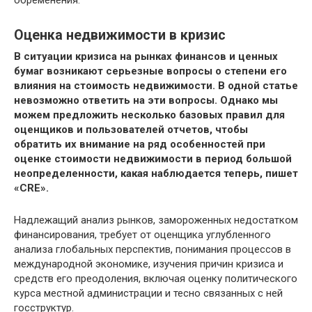
Оценка недвижимости в кризис
В ситуации кризиса на рынках финансов и ценных
бумаг возникают серьезные вопросы о степени его
влияния на стоимость недвижимости. В одной статье
невозможно ответить на эти вопросы. Однако мы
можем предложить несколько базовых правил для
оценщиков и пользователей отчетов, чтобы
обратить их внимание на ряд особенностей при
оценке стоимости недвижимости в период большой
неопределенности, какая наблюдается теперь, пишет
«CRE».
Надлежащий анализ рынков, замороженных недостатком
финансирования, требует от оценщика углубленного
анализа глобальных перспектив, понимания процессов в
международной экономике, изучения причин кризиса и
средств его преодоления, включая оценку политического
курса местной администрации и тесно связанных с ней
госструктур.