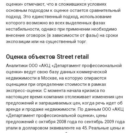
оценки» отмечают, что в сложившихся условиях
основным подходом к оценке остается сравнительный
подход. Это единственный подход, использование
которого возможно во всех выделенных фазах
нестабильности, однако при применении необходимо
внесение оговорок (в зависимости от фазы) на сроки
экспозиции или на существенный торг.
Оценка объектов Street retail
Аналитики ООО «АКЦ «Департамент профессиональной
оценки» ведут свою базу данных коммерческой
недвижимости в Москве, на которую опираются
оценщики при определении стоимости в рамках
экспресс-оценки. С момента начала кризиса по
настоящее время компания отслеживает изменения цен
предложений и запрашиваемых цен, когда речь идет об
аренде и продаже недвижимости. По данным ООО «АКЦ
«Департамент профессиональной оценки», цены
предложений с октября 2008 года по сентябрь 2009 года
упали в долларовом эквиваленте на 45. Реальные цены и