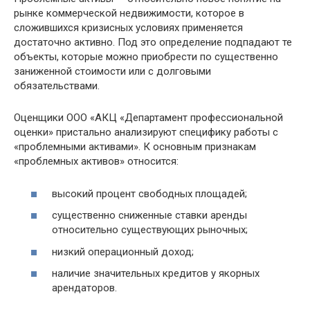
рынке коммерческой недвижимости, которое в
сложившихся кризисных условиях применяется
достаточно активно. Под это определение подпадают те
объекты, которые можно приобрести по существенно
заниженной стоимости или с долговыми
обязательствами.
Оценщики ООО «АКЦ «Департамент профессиональной
оценки» пристально анализируют специфику работы с
«проблемными активами». К основным признакам
«проблемных активов» относится:
высокий процент свободных площадей;
существенно сниженные ставки аренды
относительно существующих рыночных;
низкий операционный доход;
наличие значительных кредитов у якорных
арендаторов.