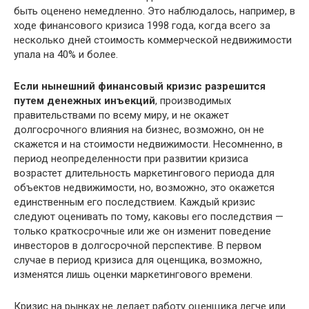
быть оценено немедленно. Это наблюдалось, например, в
ходе финансового кризиса 1998 года, когда всего за
несколько дней стоимость коммерческой недвижимости
упала на 40% и более.
Если нынешний финансовый кризис разрешится
путем денежных инъекций
, производимых
правительствами по всему миру, и не окажет
долгосрочного влияния на бизнес, возможно, он не
скажется и на стоимости недвижимости. Несомненно, в
период неопределенности при развитии кризиса
возрастет длительность маркетингового периода для
объектов недвижимости, но, возможно, это окажется
единственным его последствием. Каждый кризис
следуют оценивать по тому, каковы его последствия —
только краткосрочные или же он изменит поведение
инвесторов в долгосрочной перспективе. В первом
случае в период кризиса для оценщика, возможно,
изменятся лишь оценки маркетингового времени.
Кризис на рынках не делает работу оценщика легче или