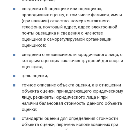
сведения об оценщике или оценщиках,
проводивших оценку, в том числе фамилия, имя и
(при наличии) отчество, номер контактного
телефона, почтовый адрес, адрес электронной
почты оценщика и сведения о членстве
оценщика в саморегулируемой организации
оценщиков;
сведения о независимости юридического лица, с
которым оценщик заключил трудовой договор, и
оценщика;
цель оценки;
точное описание объекта оценки, а в отношении
объекта оценки, принадлежащего юридическому
лицу, реквизиты юридического лица и при
наличии балансовая стоимость данного объекта
оценки;
стандарты оценки для определения стоимости
объекта оценки, перечень использованных при