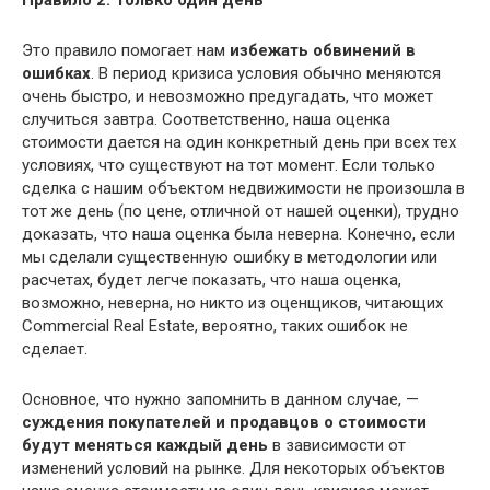
Это правило помогает нам
избежать обвинений в
ошибках
. В период кризиса условия обычно меняются
очень быстро, и невозможно предугадать, что может
случиться завтра. Соответственно, наша оценка
стоимости дается на один конкретный день при всех тех
условиях, что существуют на тот момент. Если только
сделка с нашим объектом недвижимости не произошла в
тот же день (по цене, отличной от нашей оценки), трудно
доказать, что наша оценка была неверна. Конечно, если
мы сделали существенную ошибку в методологии или
расчетах, будет легче показать, что наша оценка,
возможно, неверна, но никто из оценщиков, читающих
Commercial Real Estate, вероятно, таких ошибок не
сделает.
Основное, что нужно запомнить в данном случае, —
суждения покупателей и продавцов о стоимости
будут меняться каждый день
в зависимости от
изменений условий на рынке. Для некоторых объектов