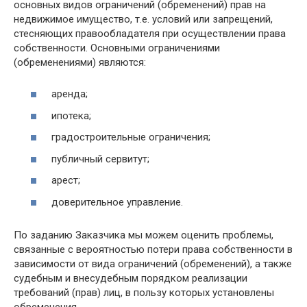
основных видов ограничений (обременений) прав на
недвижимое имущество, т.е. условий или запрещений,
стесняющих правообладателя при осуществлении права
собственности. Основными ограничениями
(обременениями) являются:
аренда;
ипотека;
градостроительные ограничения;
публичный сервитут;
арест;
доверительное управление.
По заданию Заказчика мы можем оценить проблемы,
связанные с вероятностью потери права собственности в
зависимости от вида ограничений (обременений), а также
судебным и внесудебным порядком реализации
требований (прав) лиц, в пользу которых установлены
обременения.