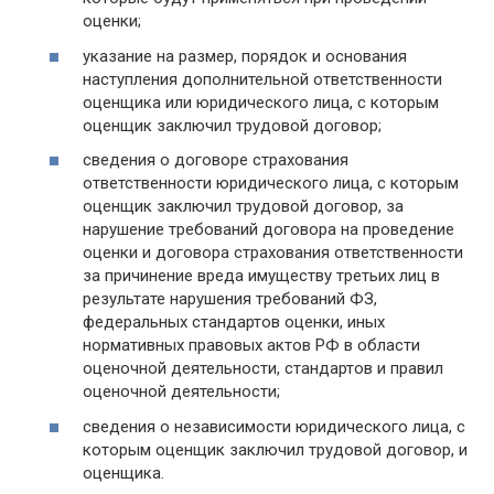
оценки;
указание на размер, порядок и основания
наступления дополнительной ответственности
оценщика или юридического лица, с которым
оценщик заключил трудовой договор;
сведения о договоре страхования
ответственности юридического лица, с которым
оценщик заключил трудовой договор, за
нарушение требований договора на проведение
оценки и договора страхования ответственности
за причинение вреда имуществу третьих лиц в
результате нарушения требований ФЗ,
федеральных стандартов оценки, иных
нормативных правовых актов РФ в области
оценочной деятельности, стандартов и правил
оценочной деятельности;
сведения о независимости юридического лица, с
которым оценщик заключил трудовой договор, и
оценщика.