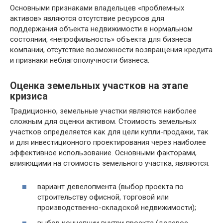
Основными признаками владельцев «проблемных
активов» являются отсутствие ресурсов для
поддержания объекта недвижимости в нормальном
состоянии, «непрофильность» объекта для бизнеса
компании, отсутствие возможности возвращения кредита
и признаки неблагополучности бизнеса.
Оценка земельных участков на этапе
кризиса
Традиционно, земельные участки являются наиболее
сложным для оценки активом. Стоимость земельных
участков определяется как для цели купли-продажи, так
и для инвестиционного проектирования через наиболее
эффективное использование. Основными факторами,
влияющими на стоимость земельного участка, являются:
вариант девелопмента (выбор проекта по
строительству офисной, торговой или
производственно-складской недвижимости);