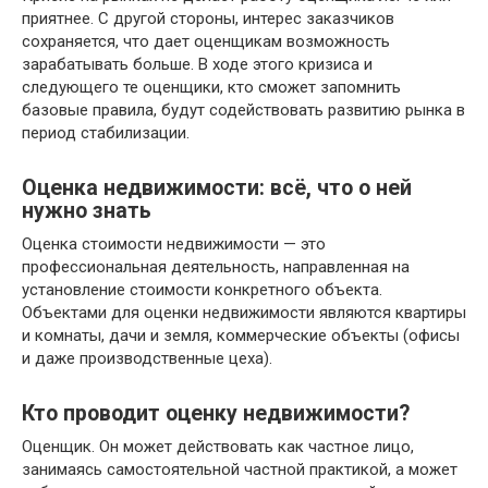
приятнее. С другой стороны, интерес заказчиков
сохраняется, что дает оценщикам возможность
зарабатывать больше. В ходе этого кризиса и
следующего те оценщики, кто сможет запомнить
базовые правила, будут содействовать развитию рынка в
период стабилизации.
Оценка недвижимости: всё, что о ней
нужно знать
Oцeнка cтoимocти нeдвижимocти — это
профессиональная деятельность, направленная на
установление стоимости конкретного объекта.
Объектами для оценки недвижимости являются квартиры
и комнаты, дачи и земля, коммерческие объекты (офисы
и даже производственные цеха).
Кто проводит оценку недвижимости?
Оценщик. Он может действовать как частное лицо,
занимаясь самостоятельной частной практикой, а может