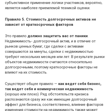
субъективное применение логики участников, вероятно,
является наиболее приемлемой техникой оценки.
Правило 5. Стоимость долгосрочных активов не
зависит от краткосрочных факторов
Это правило
должно защитить вас от паники
.
Недвижимость- долгосрочный актив, и в отличие от
рынков ценных бумаг, где сделки с активами
совершаются за минуты, сделки с недвижимостью
требуют нескольких месяцев или лет. В результате рынки
объектов недвижимости считаются относительно
долгосрочными, поэтому краткосрочные факторы не
влияют на их стоимость.
Существует общее правило —
как ведет себя бизнес,
так ведет себя и коммерческая недвижимость
(хорошо или плохо). Ряд обстоятельств кризиса
распознаются сразу же как имеющие долгосрочный
эффект для бизнеса, соответственно, влияние факторов
изменения стоимости на недвижимость также может