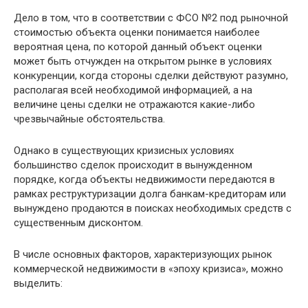
Дело в том, что в соответствии с ФСО №2 под рыночной
стоимостью объекта оценки понимается наиболее
вероятная цена, по которой данный объект оценки
может быть отчужден на открытом рынке в условиях
конкуренции, когда стороны сделки действуют разумно,
располагая всей необходимой информацией, а на
величине цены сделки не отражаются какие-либо
чрезвычайные обстоятельства.
Однако в существующих кризисных условиях
большинство сделок происходит в вынужденном
порядке, когда объекты недвижимости передаются в
рамках реструктуризации долга банкам-кредиторам или
вынуждено продаются в поисках необходимых средств с
существенным дисконтом.
В числе основных факторов, характеризующих рынок
коммерческой недвижимости в «эпоху кризиса», можно
выделить: