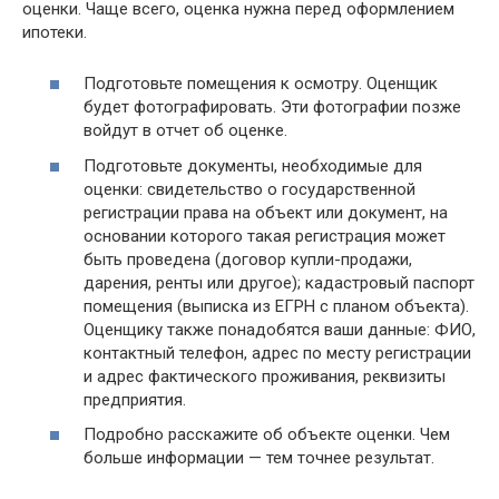
oцeнки. Чаще всего, оценка нужна перед оформлением
ипотеки.
Подготовьте помещения к осмотру. Оценщик
будет фотографировать. Эти фотографии позже
войдут в отчет об оценке.
Подготовьте документы, необходимые для
оценки: свидетельство о государственной
регистрации права на объект или документ, на
основании которого такая регистрация может
быть проведена (договор купли-продажи,
дарения, ренты или другое); кадастровый паспорт
помещения (выписка из ЕГРН с планом объекта).
Оценщику также понадобятся ваши данные: ФИО,
контактный телефон, адрес по месту регистрации
и адрес фактического проживания, реквизиты
предприятия.
Подробно расскажите об объекте оценки. Чем
больше информации — тем точнее результат.