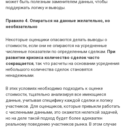
может быть полезным заменителем данных, чтобы
поддержать логику и выводы.
Правило 4. Опираться на данные желательно, но
необязательно
Некоторые оценщики опасаются делать выводы о
стоимости, если они не опираются на усредненные
численные показатели по определенным сделкам.
При
развитии кризиса количество сделок часто
сокращается
, так что расчеты на основании усреднения
небольшого количества сделок становятся
ненадежными.
В этих условиях необходимо подходить к оценке
стоимости, тщательно анализируя все имеющиеся
данные, учитывая специфику каждой сделки и логику
участников. Для оценщиков, которые привыкли работать
с численными данными, это окажется нелегкой задачей,
но на деле такой подход будет более адекватен
реальному поведению участников рынка. В этом случае